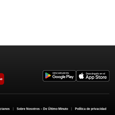
me
ctanos
Sobre Nosotros – De Último Minuto
Política de privacidad