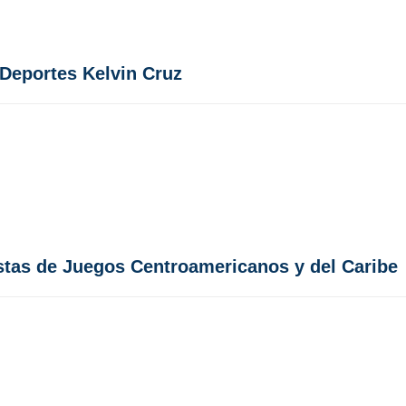
 Deportes Kelvin Cruz
istas de Juegos Centroamericanos y del Caribe