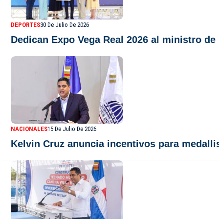
DEPORTES
30 De Julio De 2026
Dedican Expo Vega Real 2026 al ministro de
NACIONALES
15 De Julio De 2026
Kelvin Cruz anuncia incentivos para medall