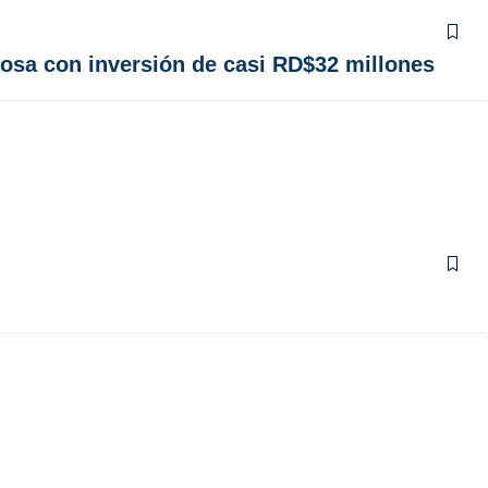
mosa con inversión de casi RD$32 millones