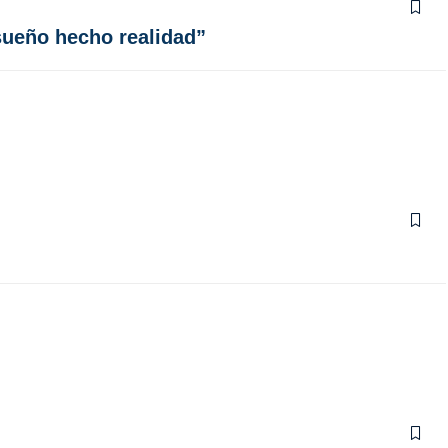
sueño hecho realidad”