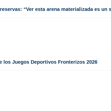
reservas: “Ver esta arena materializada es un 
de los Juegos Deportivos Fronterizos 2026