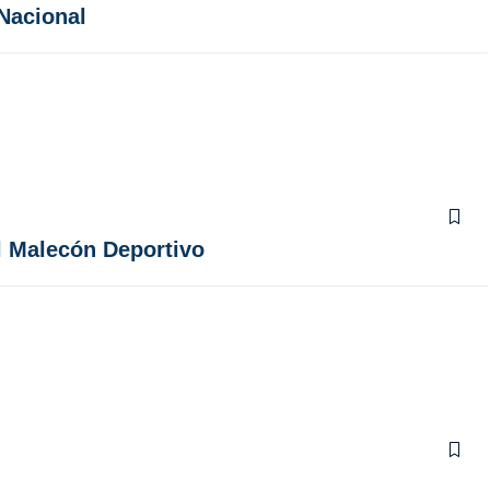
Nacional
l Malecón Deportivo