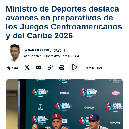
Ministro de Deportes destaca
avances en preparativos de
los Juegos Centroamericanos
y del Caribe 2026
By
YOAN SILVERIO
Last Updated: 8 De Marzo De 2026 14:43
Share
3 Min Read