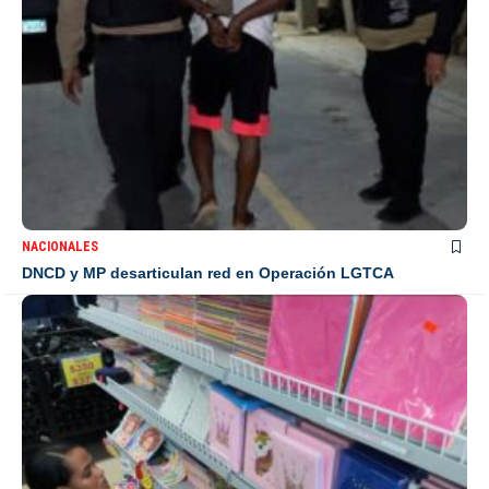
NACIONALES
DNCD y MP desarticulan red en Operación LGTCA