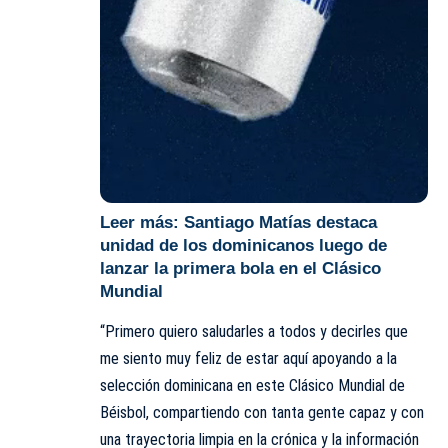
Leer más:
Santiago Matías destaca
unidad de los dominicanos luego de
lanzar la primera bola en el Clásico
Mundial
“Primero quiero saludarles a todos y decirles que
me siento muy feliz de estar aquí apoyando a la
selección dominicana en este Clásico Mundial de
Béisbol, compartiendo con tanta gente capaz y con
una trayectoria limpia en la crónica y la información