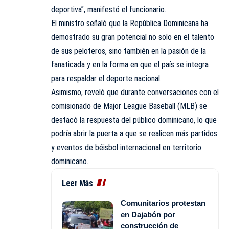
deportiva”, manifestó el funcionario.
El ministro señaló que la República Dominicana ha
demostrado su gran potencial no solo en el talento
de sus peloteros, sino también en la pasión de la
fanaticada y en la forma en que el país se integra
para respaldar el deporte nacional.
Asimismo, reveló que durante conversaciones con el
comisionado de Major League Baseball (MLB) se
destacó la respuesta del público dominicano, lo que
podría abrir la puerta a que se realicen más partidos
y eventos de béisbol internacional en territorio
dominicano.
Leer Más
Comunitarios protestan
en Dajabón por
construcción de