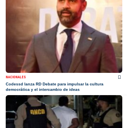
NACIONALES
Codessd lanza RD Debate para impulsar la cultura
democrática y el intercambio de ideas