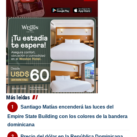
Más leídas
Santiago Matías encenderá las luces del
Empire State Building con los colores de la bandera
dominicana
Precio del dólar en la República Dominicana