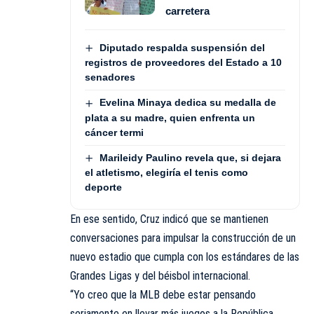
carretera
Diputado respalda suspensión del
registros de proveedores del Estado a 10
senadores
Evelina Minaya dedica su medalla de
plata a su madre, quien enfrenta un
cáncer termi
Marileidy Paulino revela que, si dejara
el atletismo, elegiría el tenis como
deporte
En ese sentido, Cruz indicó que se mantienen
conversaciones para impulsar la construcción de un
nuevo estadio que cumpla con los estándares de las
Grandes Ligas y del béisbol internacional.
“Yo creo que la MLB debe estar pensando
seriamente en llevar más juegos a la República