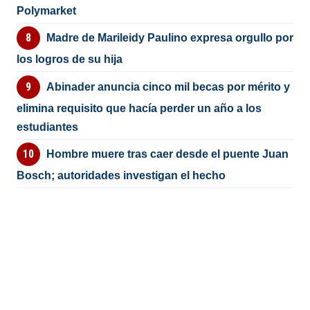
Polymarket
Madre de Marileidy Paulino expresa orgullo por
los logros de su hija
Abinader anuncia cinco mil becas por mérito y
elimina requisito que hacía perder un año a los
estudiantes
Hombre muere tras caer desde el puente Juan
Bosch; autoridades investigan el hecho