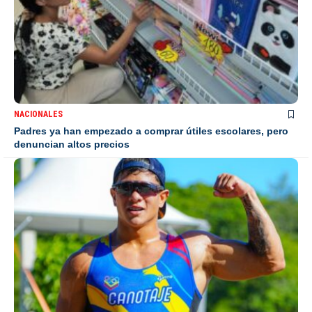
NACIONALES
Padres ya han empezado a comprar útiles escolares, pero
denuncian altos precios