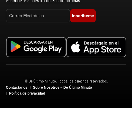
Suscríbete a nuestro boletín de noticias.
Inscríbeme
© De Último Minuto. Todos los derechos reservados.
Contáctanos
Sobre Nosotros – De Último Minuto
Política de privacidad