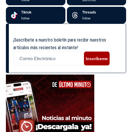
Follow
Subscribe
Tiktok
Threads
Follow
Follow
¡Suscríbete a nuestro boletín para recibir nuestros
artículos más recientes al instante!
Inscríbeme