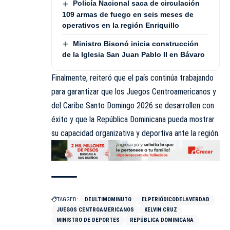
Policía Nacional saca de circulación
109 armas de fuego en seis meses de
operativos en la región Enriquillo
Ministro Bisonó inicia construcción
de la Iglesia San Juan Pablo II en Bávaro
Finalmente, reiteró que el país continúa trabajando
para garantizar que los Juegos Centroamericanos y
del Caribe Santo Domingo 2026 se desarrollen con
éxito y que la República Dominicana pueda mostrar
su capacidad organizativa y deportiva ante la región.
TAGGED:
DEULTIMOMINUTO
ELPERIÓDICODELAVERDAD
JUEGOS CENTROAMERICANOS
KELVIN CRUZ
MINISTRO DE DEPORTES
REPÚBLICA DOMINICANA