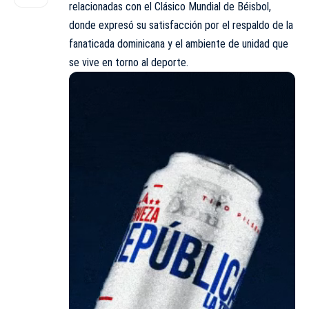
relacionadas con el Clásico Mundial de Béisbol,
donde expresó su satisfacción por el respaldo de la
fanaticada dominicana y el ambiente de unidad que
se vive en torno al deporte.