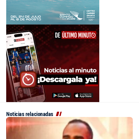
Noticias relacionadas