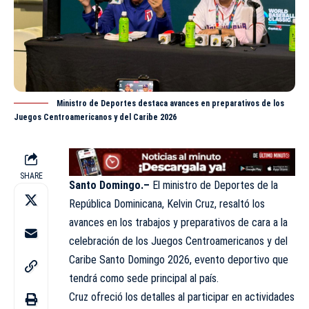
Ministro de Deportes destaca avances en preparativos de los
Juegos Centroamericanos y del Caribe 2026
SHARE
Santo Domingo.–
El ministro de Deportes de la
República Dominicana,
Kelvin Cruz
, resaltó los
avances en los trabajos y preparativos de cara a la
celebración de los Juegos Centroamericanos y del
Caribe Santo Domingo 2026, evento deportivo que
tendrá como sede principal al país.
Cruz ofreció los detalles al participar en actividades