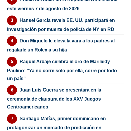
este viernes 7 de agosto de 2026
Hansel García revela EE. UU. participará en
investigación por muerte de policía de NY en RD
Don Miguelo le eleva la vara a los padres al
regalarle un Rolex a su hija
Raquel Arbaje celebra el oro de Marileidy
Paulino: “Ya no corre solo por ella, corre por todo
un país”
Juan Luis Guerra se presentará en la
ceremonia de clausura de los XXV Juegos
Centroamericanos
Santiago Matías, primer dominicano en
protagonizar un mercado de predicción en