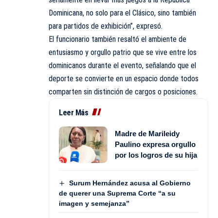
Dominicana, no solo para el Clásico, sino también
para partidos de exhibición”, expresó.
El funcionario también resaltó el ambiente de
entusiasmo y orgullo patrio que se vive entre los
dominicanos durante el evento, señalando que el
deporte se convierte en un espacio donde todos
comparten sin distinción de cargos o posiciones.
Leer Más
Madre de Marileidy
Paulino expresa orgullo
por los logros de su hija
Surum Hernández acusa al Gobierno
de querer una Suprema Corte “a su
imagen y semejanza”