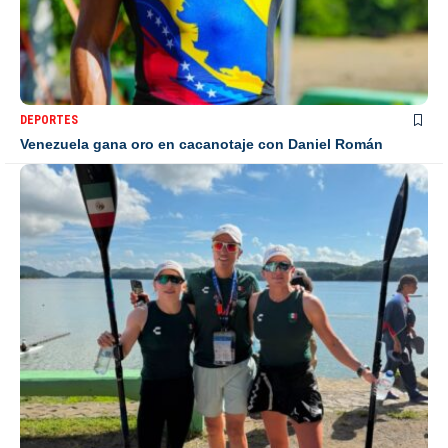
DEPORTES
Venezuela gana oro en cacanotaje con Daniel Román