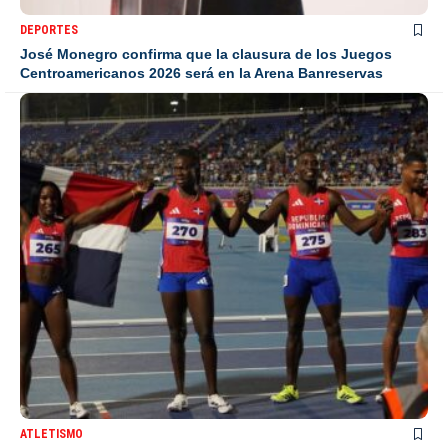
DEPORTES
José Monegro confirma que la clausura de los Juegos
Centroamericanos 2026 será en la Arena Banreservas
ATLETISMO