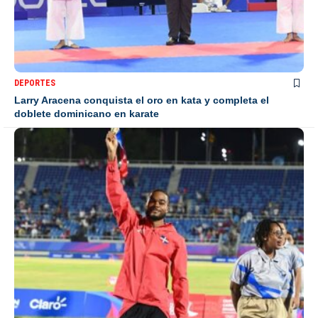
DEPORTES
Larry Aracena conquista el oro en kata y completa el
doblete dominicano en karate