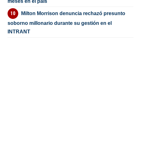
meses en el país
Milton Morrison denuncia rechazó presunto
soborno millonario durante su gestión en el
INTRANT