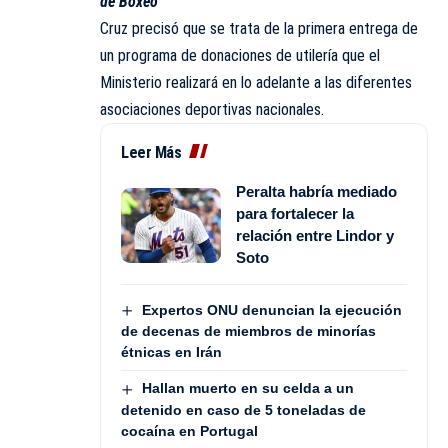
de Boxeo
Cruz precisó que se trata de la primera entrega de
un programa de donaciones de utilería que el
Ministerio realizará en lo adelante a las diferentes
asociaciones deportivas nacionales.
Leer Más
Peralta habría mediado
para fortalecer la
relación entre Lindor y
Soto
Expertos ONU denuncian la ejecución
de decenas de miembros de minorías
étnicas en Irán
Hallan muerto en su celda a un
detenido en caso de 5 toneladas de
cocaína en Portugal