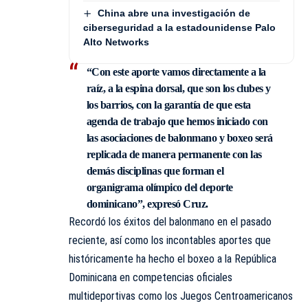
China abre una investigación de
ciberseguridad a la estadounidense Palo
Alto Networks
“Con este aporte vamos directamente a la
raíz, a la espina dorsal, que son los clubes y
los barrios, con la garantía de que esta
agenda de trabajo que hemos iniciado con
las asociaciones de balonmano y boxeo será
replicada de manera permanente con las
demás disciplinas que forman el
organigrama olímpico del deporte
dominicano”, expresó Cruz.
Recordó los éxitos del balonmano en el pasado
reciente, así como los incontables aportes que
históricamente ha hecho el boxeo a la República
Dominicana en competencias oficiales
multideportivas como los Juegos Centroamericanos