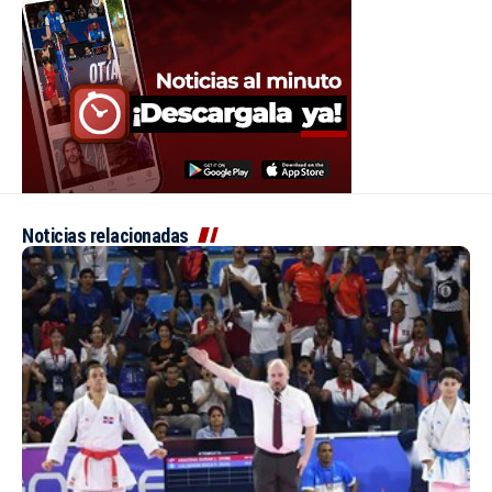
Noticias relacionadas