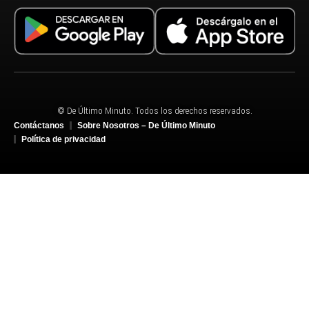
© De Último Minuto. Todos los derechos reservados.
Contáctanos
Sobre Nosotros – De Último Minuto
Política de privacidad