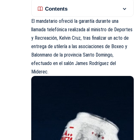
Contents
El mandatario ofreció la garantía durante una
llamada telefónica realizada al ministro de Deportes
y Recreación, Kelvin Cruz, tras finalizar un acto de
entrega de utilería a las asociaciones de Boxeo y
Balonmano de la provincia Santo Domingo,
efectuado en el salón James Rodríguez del
Miderec.