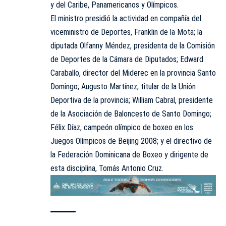
y del Caribe, Panamericanos y Olímpicos.
El ministro presidió la actividad en compañía del
viceministro de Deportes, Franklin de la Mota; la
diputada Olfanny Méndez, presidenta de la Comisión
de Deportes de la Cámara de Diputados; Edward
Caraballo, director del Miderec en la provincia Santo
Domingo; Augusto Martínez, titular de la Unión
Deportiva de la provincia; William Cabral, presidente
de la Asociación de Baloncesto de Santo Domingo;
Félix Díaz, campeón olímpico de boxeo en los
Juegos Olímpicos de Beijing 2008; y el directivo de
la Federación Dominicana de Boxeo y dirigente de
esta disciplina, Tomás Antonio Cruz.