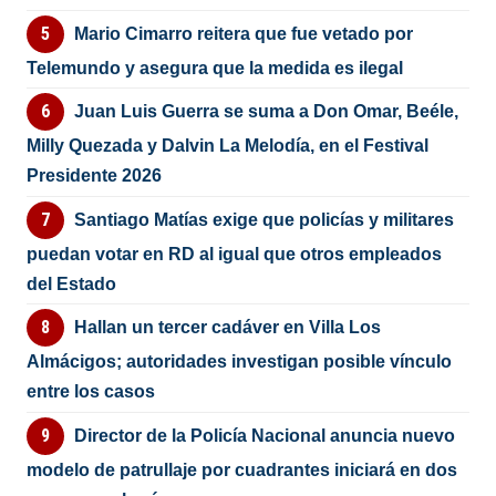
Mario Cimarro reitera que fue vetado por
Telemundo y asegura que la medida es ilegal
Juan Luis Guerra se suma a Don Omar, Beéle,
Milly Quezada y Dalvin La Melodía, en el Festival
Presidente 2026
Santiago Matías exige que policías y militares
puedan votar en RD al igual que otros empleados
del Estado
Hallan un tercer cadáver en Villa Los
Almácigos; autoridades investigan posible vínculo
entre los casos
Director de la Policía Nacional anuncia nuevo
modelo de patrullaje por cuadrantes iniciará en dos