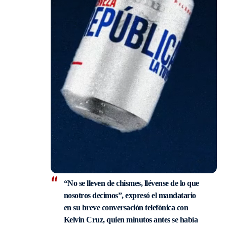
“No se lleven de chismes, llévense de lo que
nosotros decimos”, expresó el mandatario
en su breve conversación telefónica con
Kelvin Cruz, quien minutos antes se había