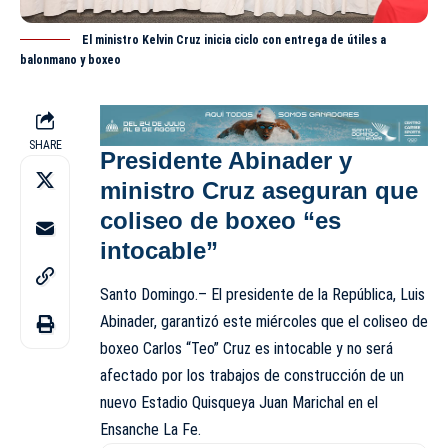
El ministro Kelvin Cruz inicia ciclo con entrega de útiles a
balonmano y boxeo
SHARE
Presidente Abinader y
ministro Cruz aseguran que
coliseo de boxeo “es
intocable”
Santo Domingo.– El presidente de la República, Luis
Abinader, garantizó este miércoles que el coliseo de
boxeo Carlos “Teo” Cruz es intocable y no será
afectado por los trabajos de construcción de un
nuevo Estadio Quisqueya Juan Marichal en el
Ensanche La Fe.