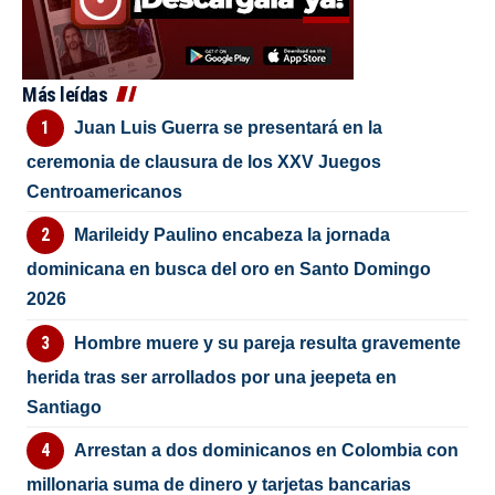
Más leídas
Juan Luis Guerra se presentará en la
ceremonia de clausura de los XXV Juegos
Centroamericanos
Marileidy Paulino encabeza la jornada
dominicana en busca del oro en Santo Domingo
2026
Hombre muere y su pareja resulta gravemente
herida tras ser arrollados por una jeepeta en
Santiago
Arrestan a dos dominicanos en Colombia con
millonaria suma de dinero y tarjetas bancarias