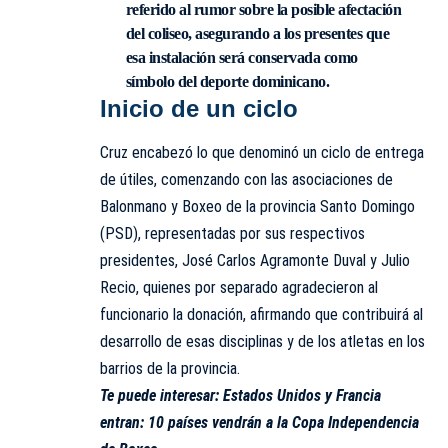
referido al rumor sobre la posible afectación
del coliseo, asegurando a los presentes que
esa instalación será conservada como
símbolo del deporte dominicano.
Inicio de un ciclo
Cruz encabezó lo que denominó un ciclo de entrega
de útiles, comenzando con las asociaciones de
Balonmano y Boxeo de la provincia Santo Domingo
(PSD), representadas por sus respectivos
presidentes, José Carlos Agramonte Duval y Julio
Recio, quienes por separado agradecieron al
funcionario la donación, afirmando que contribuirá al
desarrollo de esas disciplinas y de los atletas en los
barrios de la provincia.
Te puede interesar:
Estados Unidos y Francia
entran: 10 países vendrán a la Copa Independencia