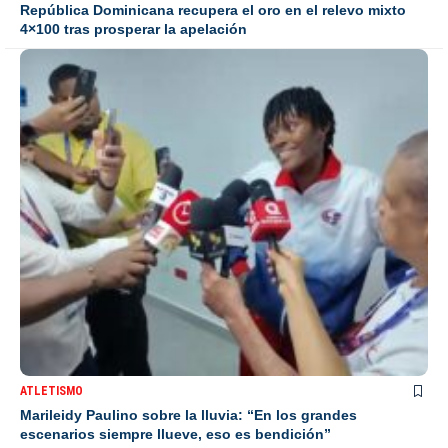
República Dominicana recupera el oro en el relevo mixto
4×100 tras prosperar la apelación
ATLETISMO
Marileidy Paulino sobre la lluvia: “En los grandes
escenarios siempre llueve, eso es bendición”