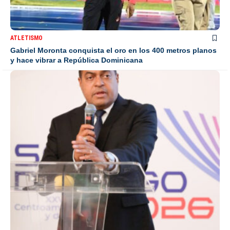
ATLETISMO
Gabriel Moronta conquista el oro en los 400 metros planos
y hace vibrar a República Dominicana