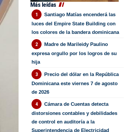
Más leídas
Santiago Matías encenderá las
luces del Empire State Building con
los colores de la bandera dominicana
Madre de Marileidy Paulino
expresa orgullo por los logros de su
hija
Precio del dólar en la República
Dominicana este viernes 7 de agosto
de 2026
Cámara de Cuentas detecta
distorsiones contables y debilidades
de control en auditoría a la
Superintendencia de Electricidad