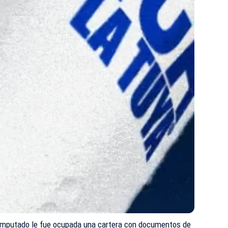
 imputado le fue ocupada una cartera con documentos de