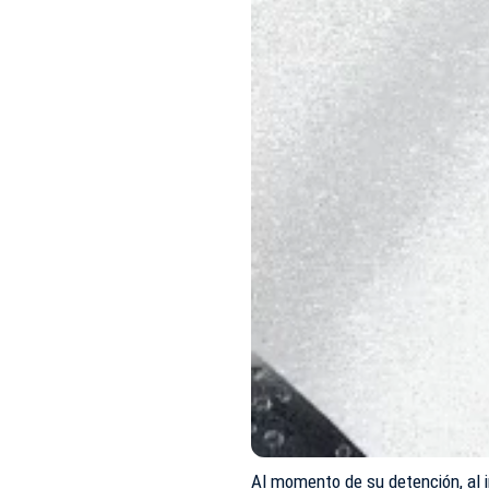
Al momento de su detención, al