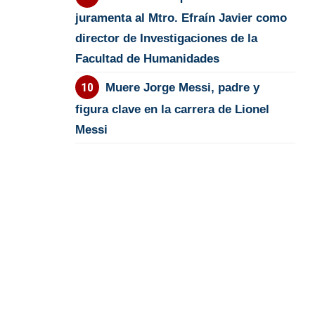
juramenta al Mtro. Efraín Javier como
director de Investigaciones de la
Facultad de Humanidades
Muere Jorge Messi, padre y
figura clave en la carrera de Lionel
Messi