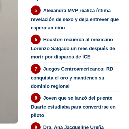
Alexandra MVP realiza íntima
revelación de sexo y deja entrever que
espera un niño
Houston recuerda al mexicano
Lorenzo Salgado un mes después de
morir por disparos de ICE
Juegos Centroamericanos: RD
conquista el oro y mantienen su
dominio regional
Joven que se lanzó del puente
Duarte estudiaba para convertirse en
piloto
Dra. Ana Jacqueline Ureña