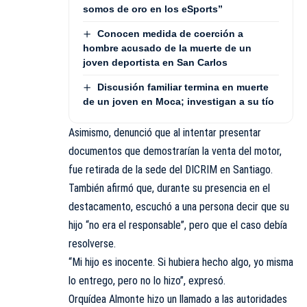
somos de oro en los eSports”
Conocen medida de coerción a
hombre acusado de la muerte de un
joven deportista en San Carlos
Discusión familiar termina en muerte
de un joven en Moca; investigan a su tío
Asimismo, denunció que al intentar presentar
documentos que demostrarían la venta del motor,
fue retirada de la sede del DICRIM en Santiago.
También afirmó que, durante su presencia en el
destacamento, escuchó a una persona decir que su
hijo “no era el responsable”, pero que el caso debía
resolverse.
“Mi hijo es inocente. Si hubiera hecho algo, yo misma
lo entrego, pero no lo hizo”, expresó.
Orquídea Almonte hizo un llamado a las autoridades