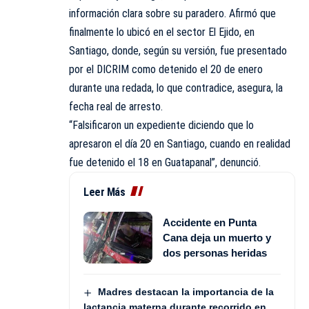
información clara sobre su paradero. Afirmó que
finalmente lo ubicó en el sector El Ejido, en
Santiago, donde, según su versión, fue presentado
por el DICRIM como detenido el 20 de enero
durante una redada, lo que contradice, asegura, la
fecha real de arresto.
“Falsificaron un expediente diciendo que lo
apresaron el día 20 en Santiago, cuando en realidad
fue detenido el 18 en Guatapanal”, denunció.
Leer Más
Accidente en Punta
Cana deja un muerto y
dos personas heridas
Madres destacan la importancia de la
lactancia materna durante recorrido en