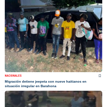
NACIONALES
Migración detiene jeepeta con nueve haitianos en
situación irregular en Barahona