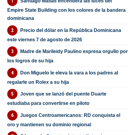
Santiago Matías encenderá las luces del
Empire State Building con los colores de la bandera
dominicana
Precio del dólar en la República Dominicana
este viernes 7 de agosto de 2026
Madre de Marileidy Paulino expresa orgullo por
los logros de su hija
Don Miguelo le eleva la vara a los padres al
regalarle un Rolex a su hija
Joven que se lanzó del puente Duarte
estudiaba para convertirse en piloto
Juegos Centroamericanos: RD conquista el
oro y mantienen su dominio regional