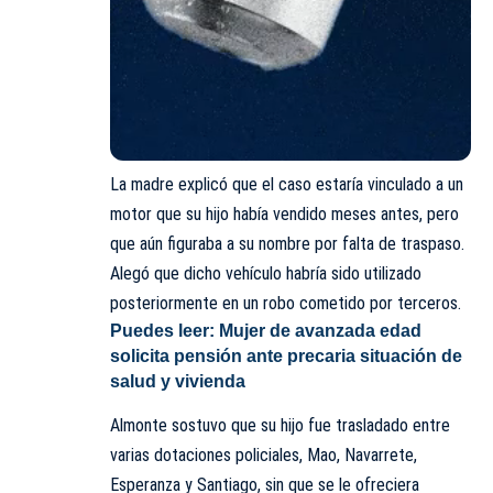
La madre explicó que el caso estaría vinculado a un
motor que su hijo había vendido meses antes, pero
que aún figuraba a su nombre por falta de traspaso.
Alegó que dicho vehículo habría sido utilizado
posteriormente en un robo cometido por terceros.
Puedes leer:
Mujer de avanzada edad
solicita pensión ante precaria situación de
salud y vivienda
Almonte sostuvo que su hijo fue trasladado entre
varias dotaciones policiales, Mao, Navarrete,
Esperanza y Santiago, sin que se le ofreciera