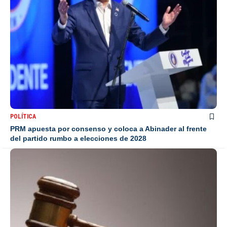
POLÍTICA
PRM apuesta por consenso y coloca a Abinader al frente
del partido rumbo a elecciones de 2028