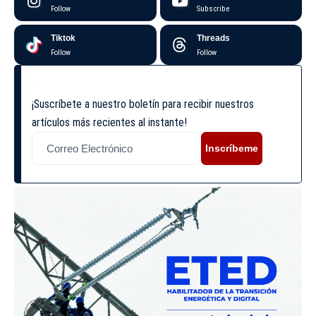
Follow
Subscribe
Tiktok
Threads
Follow
Follow
¡Suscríbete a nuestro boletín para recibir nuestros
artículos más recientes al instante!
Inscríbeme