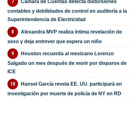
Cámara de Cuentas detecta distorsiones
contables y debilidades de control en auditoría a la
Superintendencia de Electricidad
Alexandra MVP realiza íntima revelación de
sexo y deja entrever que espera un niño
Houston recuerda al mexicano Lorenzo
Salgado un mes después de morir por disparos de
ICE
Hansel García revela EE. UU. participará en
investigación por muerte de policía de NY en RD