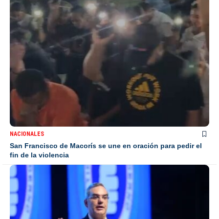
NACIONALES
San Francisco de Macorís se une en oración para pedir el
fin de la violencia