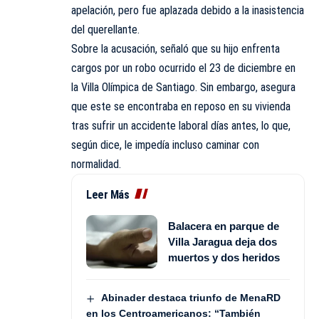
apelación, pero fue aplazada debido a la inasistencia
del querellante.
Sobre la acusación, señaló que su hijo enfrenta
cargos por un robo ocurrido el 23 de diciembre en
la Villa Olímpica de Santiago. Sin embargo, asegura
que este se encontraba en reposo en su vivienda
tras sufrir un accidente laboral días antes, lo que,
según dice, le impedía incluso caminar con
normalidad.
Leer Más
Balacera en parque de
Villa Jaragua deja dos
muertos y dos heridos
Abinader destaca triunfo de MenaRD
en los Centroamericanos: “También