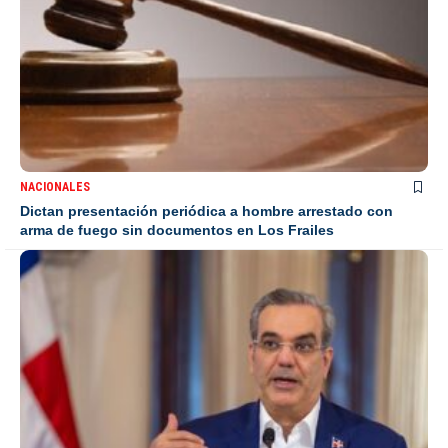
NACIONALES
Dictan presentación periódica a hombre arrestado con
arma de fuego sin documentos en Los Frailes