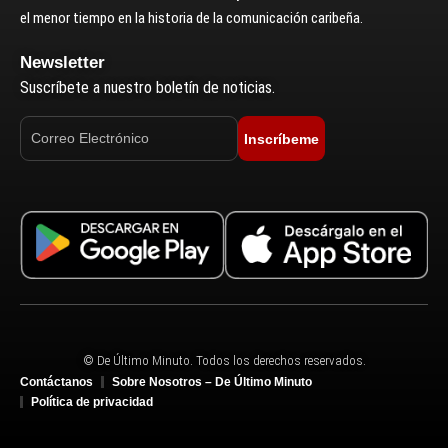
el menor tiempo en la historia de la comunicación caribeña.
Newsletter
Suscríbete a nuestro boletín de noticias.
Inscríbeme
© De Último Minuto. Todos los derechos reservados.
Contáctanos
Sobre Nosotros – De Último Minuto
Política de privacidad