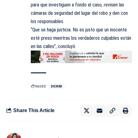
para que investiguen a fondo el caso, revisen las
cámaras de seguridad del lugar del robo y den con
los responsables.
“Que se haga justicia. No es justo que un inocente
esté preso mientras los verdaderos culpables están
en las calles”, concluyó.
TAGGED:
DICRIM
Share This Article