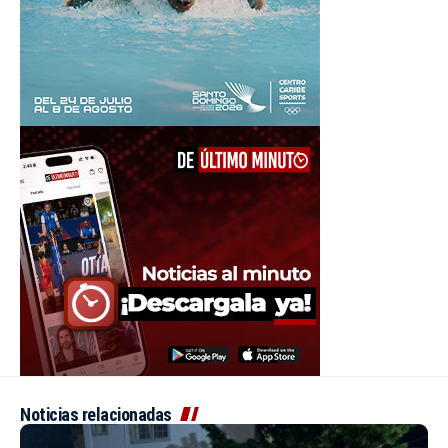
Noticias relacionadas