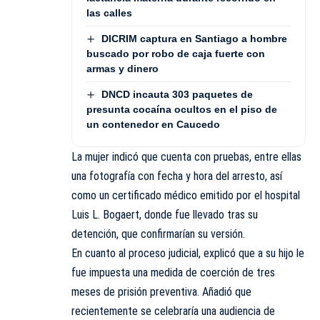
las calles
DICRIM captura en Santiago a hombre
buscado por robo de caja fuerte con
armas y dinero
DNCD incauta 303 paquetes de
presunta cocaína ocultos en el piso de
un contenedor en Caucedo
La mujer indicó que cuenta con pruebas, entre ellas
una fotografía con fecha y hora del arresto, así
como un certificado médico emitido por el hospital
Luis L. Bogaert, donde fue llevado tras su
detención, que confirmarían su versión.
En cuanto al proceso judicial, explicó que a su hijo le
fue impuesta una medida de coerción de tres
meses de prisión preventiva. Añadió que
recientemente se celebraría una audiencia de