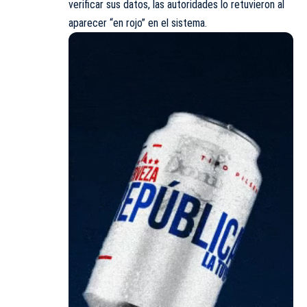
verificar sus datos, las autoridades lo retuvieron al
aparecer “en rojo” en el sistema.