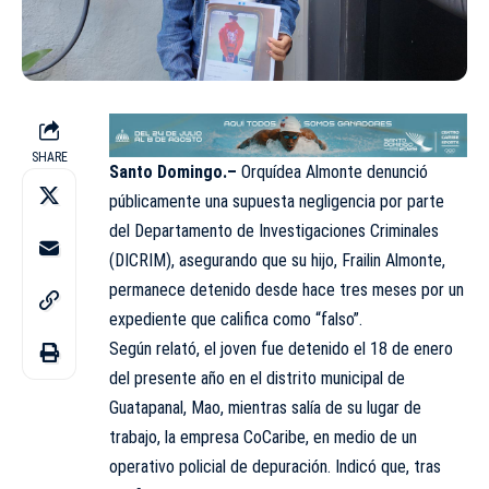
SHARE
Santo Domingo.–
Orquídea Almonte denunció
públicamente una supuesta negligencia por parte
del Departamento de Investigaciones Criminales
(DICRIM), asegurando que su hijo, Frailin Almonte,
permanece detenido desde hace tres meses por un
expediente que califica como “falso”.
Según relató, el joven fue detenido el 18 de enero
del presente año en el distrito municipal de
Guatapanal, Mao, mientras salía de su lugar de
trabajo, la empresa CoCaribe, en medio de un
operativo policial de depuración. Indicó que, tras