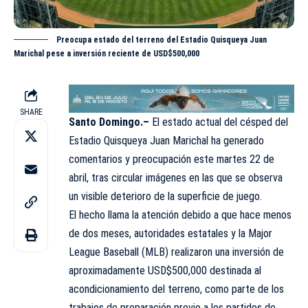
Preocupa estado del terreno del Estadio Quisqueya Juan
Marichal pese a inversión reciente de USD$500,000
SHARE
Santo Domingo.–
El estado actual del césped del
Estadio Quisqueya Juan Marichal ha generado
comentarios
y preocupación este martes 22 de
abril, tras circular imágenes en las que se observa
un visible deterioro de la superficie de juego.
El hecho llama la atención debido a que hace menos
de dos meses, autoridades estatales y la Major
League Baseball (MLB) realizaron una inversión de
aproximadamente USD$500,000 destinada al
acondicionamiento del terreno, como parte de los
trabajos de preparación previo a los partidos de