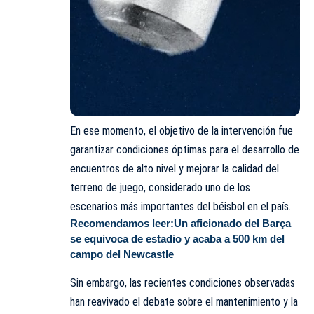
En ese momento, el objetivo de la intervención fue
garantizar condiciones óptimas para el desarrollo de
encuentros de alto nivel y mejorar la calidad del
terreno de juego, considerado uno de los
escenarios más importantes del béisbol en el país.
Recomendamos leer:
Un aficionado del Barça
se equivoca de estadio y acaba a 500 km del
campo del Newcastle
Sin embargo, las recientes condiciones observadas
han reavivado el debate sobre el mantenimiento y la