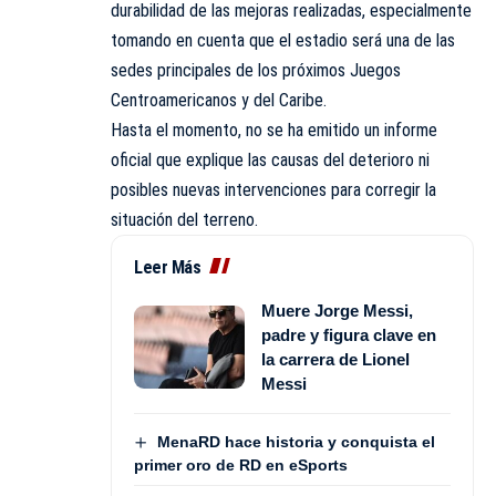
durabilidad de las mejoras realizadas, especialmente
tomando en cuenta que el estadio será una de las
sedes principales de los próximos Juegos
Centroamericanos y del Caribe.
Hasta el momento, no se ha emitido un informe
oficial que explique las causas del deterioro ni
posibles nuevas intervenciones para corregir la
situación del terreno.
Leer Más
Muere Jorge Messi,
padre y figura clave en
la carrera de Lionel
Messi
MenaRD hace historia y conquista el
primer oro de RD en eSports