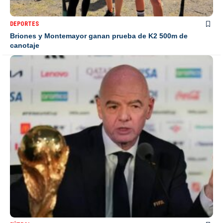
DEPORTES
Briones y Montemayor ganan prueba de K2 500m de
canotaje