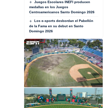
Juegos Escolares INEFI producen
medallas en los Juegos
Centroamericanos Santo Domingo 2026
Los e-sports desbordan el Pabellón
de la Fama en su debut en Santo
Domingo 2026