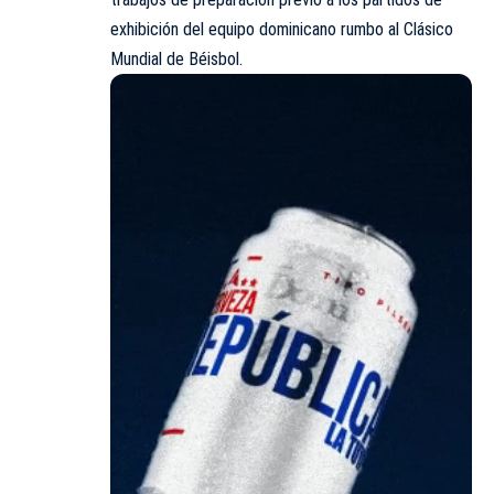
exhibición del equipo dominicano rumbo al Clásico
Mundial de Béisbol.