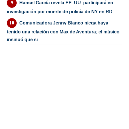
Hansel García revela EE. UU. participará en
investigación por muerte de policía de NY en RD
Comunicadora Jenny Blanco niega haya
tenido una relación con Max de Aventura; el músico
insinuó que si