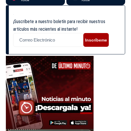
Follow
Follow
¡Suscríbete a nuestro boletín para recibir nuestros
artículos más recientes al instante!
Inscríbeme