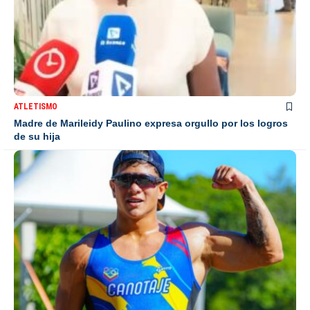
ATLETISMO
Madre de Marileidy Paulino expresa orgullo por los logros
de su hija