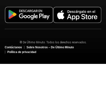
© De Último Minuto. Todos los derechos reservados.
Contáctanos
Sobre Nosotros – De Último Minuto
Política de privacidad