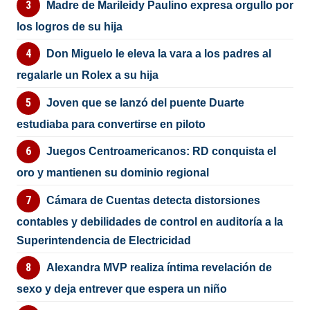
Madre de Marileidy Paulino expresa orgullo por
los logros de su hija
Don Miguelo le eleva la vara a los padres al
regalarle un Rolex a su hija
Joven que se lanzó del puente Duarte
estudiaba para convertirse en piloto
Juegos Centroamericanos: RD conquista el
oro y mantienen su dominio regional
Cámara de Cuentas detecta distorsiones
contables y debilidades de control en auditoría a la
Superintendencia de Electricidad
Alexandra MVP realiza íntima revelación de
sexo y deja entrever que espera un niño