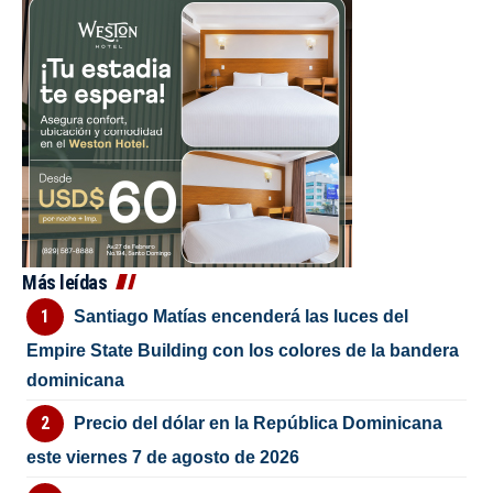
Más leídas
Santiago Matías encenderá las luces del
Empire State Building con los colores de la bandera
dominicana
Precio del dólar en la República Dominicana
este viernes 7 de agosto de 2026