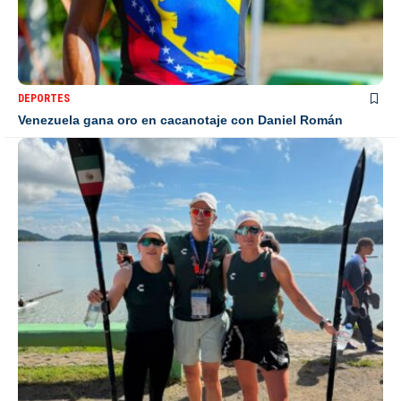
DEPORTES
Venezuela gana oro en cacanotaje con Daniel Román