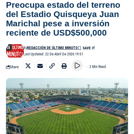
Preocupa estado del terreno
del Estadio Quisqueya Juan
Marichal pese a inversión
reciente de USD$500,000
By
REDACCIÓN DE ÚLTIMO MINUTO
Last Updated: 22 De Abril De 2026 19:51
Share
2 Min Read