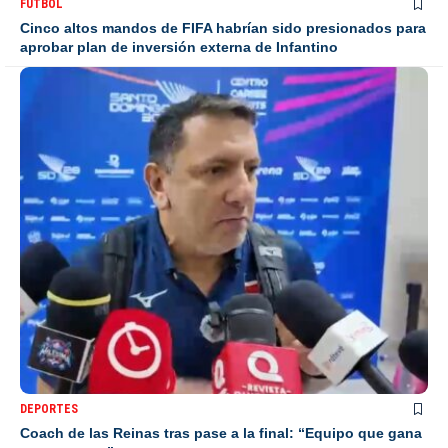
FÚTBOL
Cinco altos mandos de FIFA habrían sido presionados para
aprobar plan de inversión externa de Infantino
DEPORTES
Coach de las Reinas tras pase a la final: “Equipo que gana