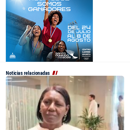
Noticias relacionadas