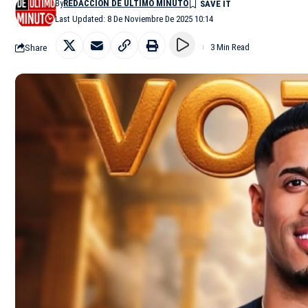
By
REDACCIÓN DE ÚLTIMO MINUTO
Last Updated: 8 De Noviembre De 2025 10:14
Share
3 Min Read