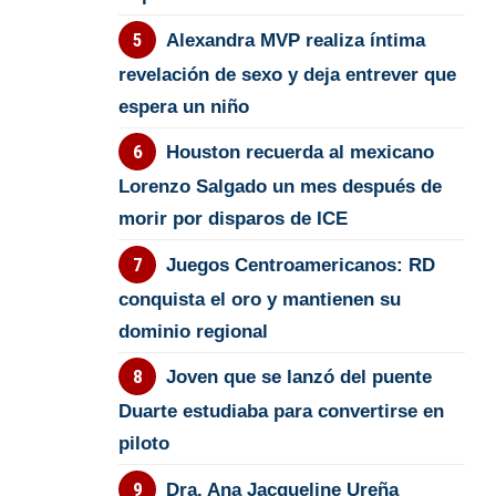
Alexandra MVP realiza íntima
revelación de sexo y deja entrever que
espera un niño
Houston recuerda al mexicano
Lorenzo Salgado un mes después de
morir por disparos de ICE
Juegos Centroamericanos: RD
conquista el oro y mantienen su
dominio regional
Joven que se lanzó del puente
Duarte estudiaba para convertirse en
piloto
Dra. Ana Jacqueline Ureña