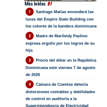
Más leídas
Santiago Matías encenderá las
luces del Empire State Building con
los colores de la bandera dominicana
Madre de Marileidy Paulino
expresa orgullo por los logros de su
hija
Precio del dólar en la República
Dominicana este viernes 7 de agosto
de 2026
Cámara de Cuentas detecta
distorsiones contables y debilidades
de control en auditoría a la
Superintendencia de Electricidad