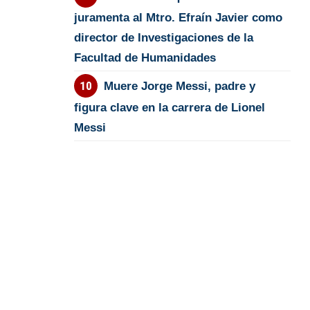
juramenta al Mtro. Efraín Javier como
director de Investigaciones de la
Facultad de Humanidades
Muere Jorge Messi, padre y
figura clave en la carrera de Lionel
Messi