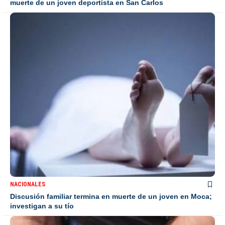
muerte de un joven deportista en San Carlos
NACIONALES
Discusión familiar termina en muerte de un joven en Moca;
investigan a su tío