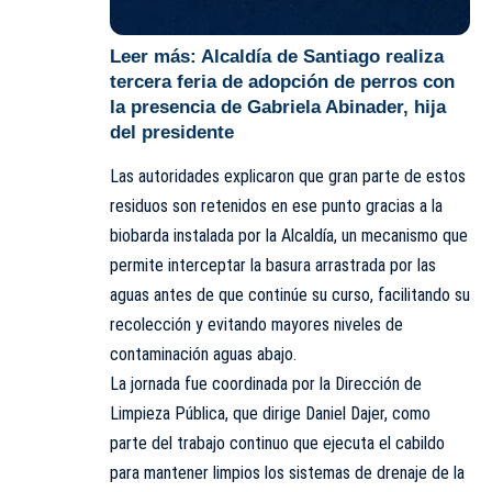
Leer más:
Alcaldía de Santiago realiza
tercera feria de adopción de perros con
la presencia de Gabriela Abinader, hija
del presidente
Las autoridades explicaron que gran parte de estos
residuos son retenidos en ese punto gracias a la
biobarda instalada por la Alcaldía, un mecanismo que
permite interceptar la basura arrastrada por las
aguas antes de que continúe su curso, facilitando su
recolección y evitando mayores niveles de
contaminación aguas abajo.
La jornada fue coordinada por la Dirección de
Limpieza Pública, que dirige Daniel Dajer, como
parte del trabajo continuo que ejecuta el cabildo
para mantener limpios los sistemas de drenaje de la