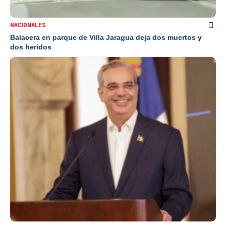
NACIONALES
Balacera en parque de Villa Jaragua deja dos muertos y
dos heridos