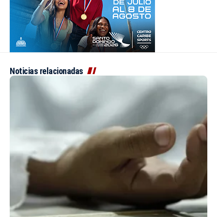
Noticias relacionadas