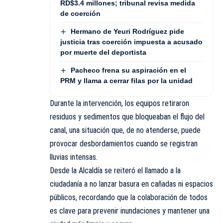
RD$3.4 millones; tribunal revisa medida
de coerción
Hermano de Yeuri Rodríguez pide
justicia tras coerción impuesta a acusado
por muerte del deportista
Pacheco frena su aspiración en el
PRM y llama a cerrar filas por la unidad
Durante la intervención, los equipos retiraron
residuos y sedimentos que bloqueaban el flujo del
canal, una situación que, de no atenderse, puede
provocar desbordamientos cuando se registran
lluvias intensas.
Desde la Alcaldía se reiteró el llamado a la
ciudadanía a no lanzar basura en cañadas ni espacios
públicos, recordando que la colaboración de todos
es clave para prevenir inundaciones y mantener una