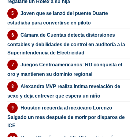
regalarle un Rolex a su hija
Joven que se lanzó del puente Duarte
estudiaba para convertirse en piloto
Cámara de Cuentas detecta distorsiones
contables y debilidades de control en auditoría a la
Superintendencia de Electricidad
Juegos Centroamericanos: RD conquista el
oro y mantienen su dominio regional
Alexandra MVP realiza íntima revelación de
sexo y deja entrever que espera un niño
Houston recuerda al mexicano Lorenzo
Salgado un mes después de morir por disparos de
ICE