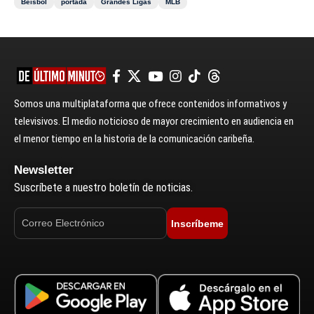
Béisbol
portada
Grandes Ligas
MLB
Somos una multiplataforma que ofrece contenidos informativos y
televisivos. El medio noticioso de mayor crecimiento en audiencia en
el menor tiempo en la historia de la comunicación caribeña.
Newsletter
Suscríbete a nuestro boletín de noticias.
Inscríbeme