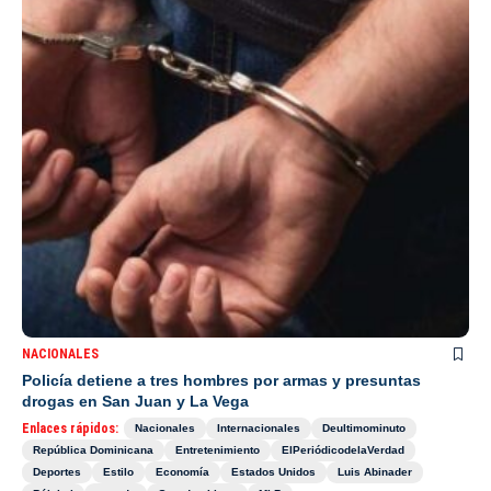
NACIONALES
Policía detiene a tres hombres por armas y presuntas
drogas en San Juan y La Vega
Enlaces rápidos:
Nacionales
Internacionales
Deultimominuto
República Dominicana
Entretenimiento
ElPeriódicodelaVerdad
Deportes
Estilo
Economía
Estados Unidos
Luis Abinader