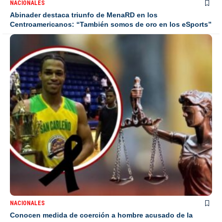
NACIONALES
Abinader destaca triunfo de MenaRD en los
Centroamericanos: “También somos de oro en los eSports”
NACIONALES
Conocen medida de coerción a hombre acusado de la