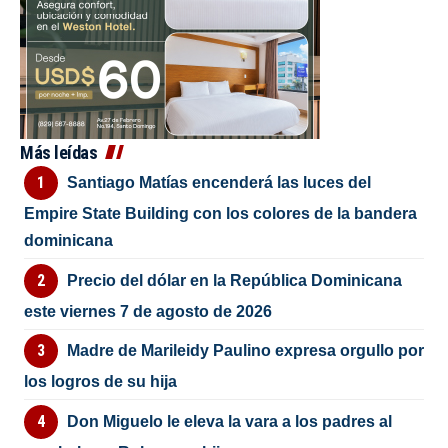
Más leídas
Santiago Matías encenderá las luces del
Empire State Building con los colores de la bandera
dominicana
Precio del dólar en la República Dominicana
este viernes 7 de agosto de 2026
Madre de Marileidy Paulino expresa orgullo por
los logros de su hija
Don Miguelo le eleva la vara a los padres al