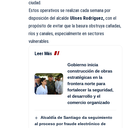
ciudad.
Estos operativos se realizan cada semana por
disposición del alcalde
Ulises Rodríguez,
con el
propósito de evitar que la basura obstruya cañadas,
ríos y canales, especialmente en sectores
vulnerables.
Leer Más
Gobierno inicia
construcción de obras
estratégicas en la
frontera norte para
fortalecer la seguridad,
el desarrollo y el
comercio organizado
Alcaldía de Santiago da seguimiento
al proceso por fraude electrónico de