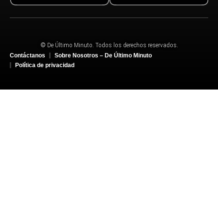
© De Último Minuto. Todos los derechos reservados.
Contáctanos
Sobre Nosotros – De Último Minuto
Política de privacidad