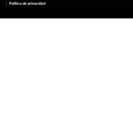
Política de privacidad