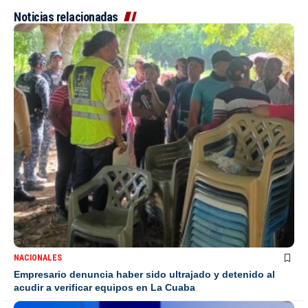
Noticias relacionadas
NACIONALES
Empresario denuncia haber sido ultrajado y detenido al
acudir a verificar equipos en La Cuaba