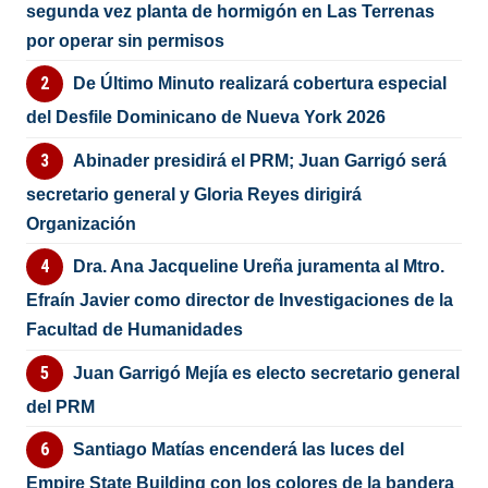
segunda vez planta de hormigón en Las Terrenas
por operar sin permisos
De Último Minuto realizará cobertura especial
del Desfile Dominicano de Nueva York 2026
Abinader presidirá el PRM; Juan Garrigó será
secretario general y Gloria Reyes dirigirá
Organización
Dra. Ana Jacqueline Ureña juramenta al Mtro.
Efraín Javier como director de Investigaciones de la
Facultad de Humanidades
Juan Garrigó Mejía es electo secretario general
del PRM
Santiago Matías encenderá las luces del
Empire State Building con los colores de la bandera