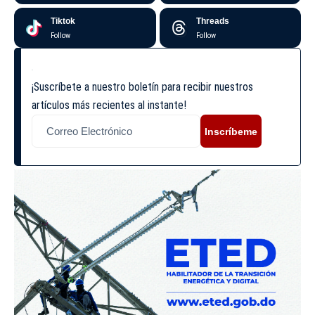
Tiktok
Threads
Follow
Follow
¡Suscríbete a nuestro boletín para recibir nuestros
artículos más recientes al instante!
Inscríbeme