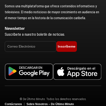
Somos una multiplataforma que ofrece contenidos informativos y
televisivos. El medio noticioso de mayor crecimiento en audiencia en
el menor tiempo en la historia de la comunicación caribeña.
Newsletter
Suscríbete a nuestro boletín de noticias.
Inscríbeme
© De Último Minuto. Todos los derechos reservados.
Contáctanos
Sobre Nosotros – De Último Minuto