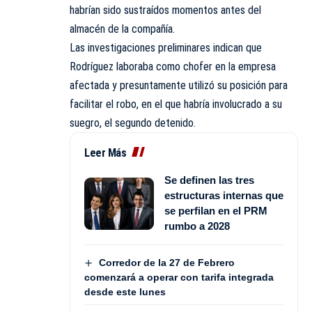
habrían sido sustraídos momentos antes del
almacén de la compañía.
Las investigaciones preliminares indican que
Rodríguez laboraba como chofer en la empresa
afectada y presuntamente utilizó su posición para
facilitar el robo, en el que habría involucrado a su
suegro, el segundo detenido.
Leer Más
Se definen las tres
estructuras internas que
se perfilan en el PRM
rumbo a 2028
Corredor de la 27 de Febrero
comenzará a operar con tarifa integrada
desde este lunes