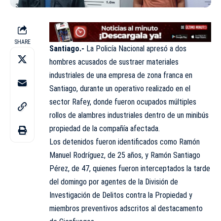
SHARE
Santiago.-
La Policía Nacional apresó a dos
hombres acusados de sustraer materiales
industriales de una empresa de zona franca en
Santiago, durante un operativo realizado en el
sector Rafey, donde fueron ocupados múltiples
rollos de alambres industriales dentro de un minibús
propiedad de la compañía afectada.
Los detenidos fueron identificados como Ramón
Manuel Rodríguez, de 25 años, y Ramón Santiago
Pérez, de 47, quienes fueron interceptados la tarde
del domingo por agentes de la División de
Investigación de Delitos contra la Propiedad y
miembros preventivos adscritos al destacamento