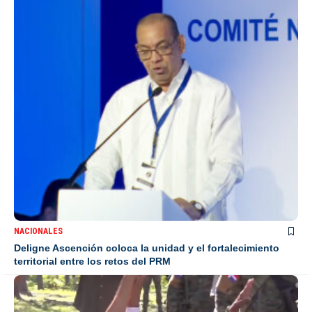
NACIONALES
Deligne Ascención coloca la unidad y el fortalecimiento
territorial entre los retos del PRM