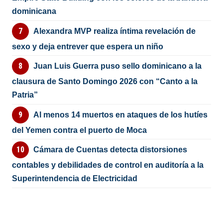
dominicana
Alexandra MVP realiza íntima revelación de
sexo y deja entrever que espera un niño
Juan Luis Guerra puso sello dominicano a la
clausura de Santo Domingo 2026 con “Canto a la
Patria”
Al menos 14 muertos en ataques de los hutíes
del Yemen contra el puerto de Moca
Cámara de Cuentas detecta distorsiones
contables y debilidades de control en auditoría a la
Superintendencia de Electricidad