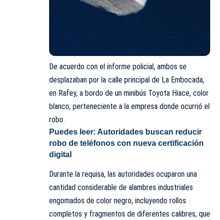
De acuerdo con el informe policial, ambos se
desplazaban por la calle principal de La Embocada,
en Rafey, a bordo de un minibús Toyota Hiace, color
blanco, perteneciente a la empresa donde ocurrió el
robo.
Puedes leer:
Autoridades buscan reducir
robo de teléfonos con nueva certificación
digital
Durante la requisa, las autoridades ocuparon una
cantidad considerable de alambres industriales
engomados de color negro, incluyendo rollos
completos y fragmentos de diferentes calibres, que