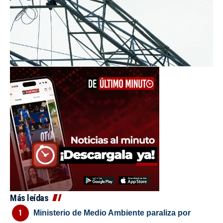
Más leídas
Ministerio de Medio Ambiente paraliza por