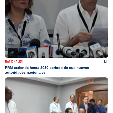
NACIONALES
PRM extiende hasta 2030 período de sus nuevas
autoridades nacionales