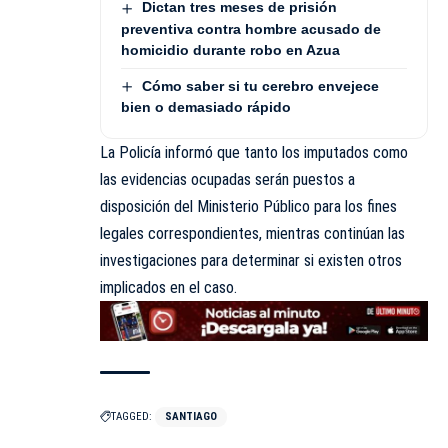
Dictan tres meses de prisión
preventiva contra hombre acusado de
homicidio durante robo en Azua
Cómo saber si tu cerebro envejece
bien o demasiado rápido
La Policía informó que tanto los imputados como
las evidencias ocupadas serán puestos a
disposición del Ministerio Público para los fines
legales correspondientes, mientras continúan las
investigaciones para determinar si existen otros
implicados en el caso.
TAGGED:
SANTIAGO