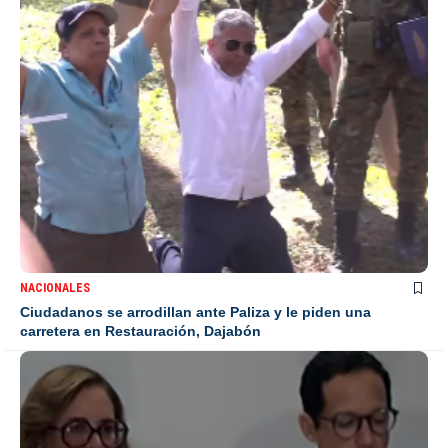
NACIONALES
Ciudadanos se arrodillan ante Paliza y le piden una
carretera en Restauración, Dajabón