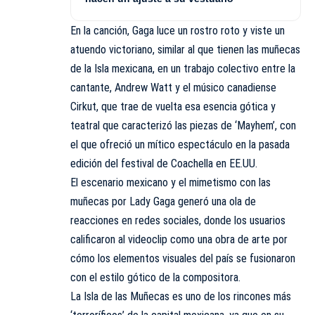
En la canción, Gaga luce un rostro roto y viste un
atuendo victoriano, similar al que tienen las muñecas
de la Isla mexicana, en un trabajo colectivo entre la
cantante, Andrew Watt y el músico canadiense
Cirkut, que trae de vuelta esa esencia gótica y
teatral que caracterizó las piezas de ‘Mayhem’, con
el que ofreció un mítico espectáculo en la pasada
edición del festival de Coachella en EE.UU.
El escenario mexicano y el mimetismo con las
muñecas por Lady Gaga generó una ola de
reacciones en redes sociales, donde los usuarios
calificaron al videoclip como una obra de arte por
cómo los elementos visuales del país se fusionaron
con el estilo gótico de la compositora.
La Isla de las Muñecas es uno de los rincones más