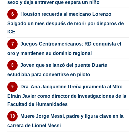
sexo y deja entrever que espera un niño
Houston recuerda al mexicano Lorenzo
Salgado un mes después de morir por disparos de
ICE
Juegos Centroamericanos: RD conquista el
oro y mantienen su dominio regional
Joven que se lanzó del puente Duarte
estudiaba para convertirse en piloto
Dra. Ana Jacqueline Ureña juramenta al Mtro.
Efraín Javier como director de Investigaciones de la
Facultad de Humanidades
Muere Jorge Messi, padre y figura clave en la
carrera de Lionel Messi