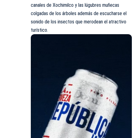
canales de Xochimilco y las lúgubres muñecas
colgadas de los árboles además de escucharse el
sonido de los insectos que merodean el atractivo
turístico.