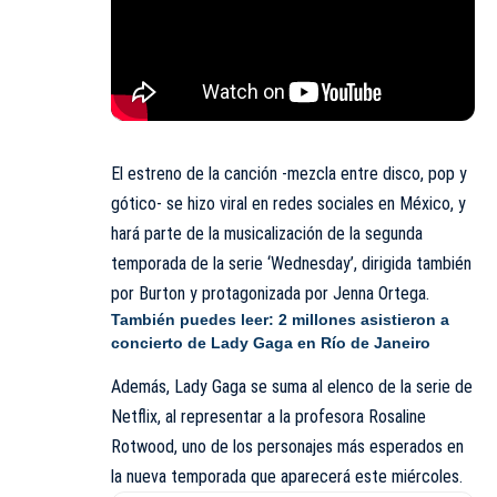
El estreno de la canción -mezcla entre disco, pop y
gótico- se hizo viral en redes sociales en México, y
hará parte de la musicalización de la segunda
temporada de la serie ‘Wednesday’, dirigida también
por Burton y protagonizada por Jenna Ortega.
También puedes leer:
2 millones asistieron a
concierto de Lady Gaga en Río de Janeiro
Además, Lady Gaga se suma al elenco de la serie de
Netflix, al representar a la profesora Rosaline
Rotwood, uno de los personajes más esperados en
la nueva temporada que aparecerá este miércoles.