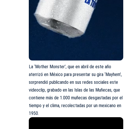
La ‘Mother Monster’, que en abril de este año
aterrizó en México para presentar su gira ‘Mayhem’,
sorprendió publicando en sus redes sociales este
videoclip, grabado en las Islas de las Muñecas, que
contiene más de 1.000 muñecas desgastadas por el
tiempo y el clima, recolectadas por un mexicano en
1950.