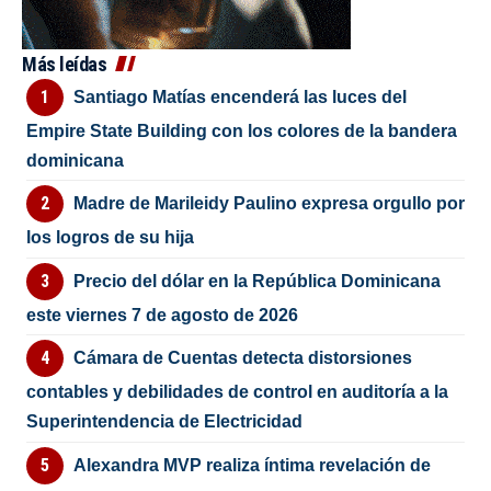
Más leídas
Santiago Matías encenderá las luces del
Empire State Building con los colores de la bandera
dominicana
Madre de Marileidy Paulino expresa orgullo por
los logros de su hija
Precio del dólar en la República Dominicana
este viernes 7 de agosto de 2026
Cámara de Cuentas detecta distorsiones
contables y debilidades de control en auditoría a la
Superintendencia de Electricidad
Alexandra MVP realiza íntima revelación de