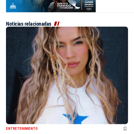
Noticias relacionadas
ENTRETENIMIENTO