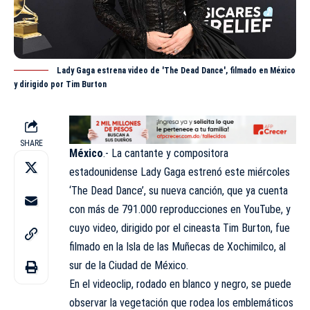
Lady Gaga estrena video de 'The Dead Dance', filmado en México
y dirigido por Tim Burton
SHARE
México
.- La cantante y compositora
estadounidense
Lady Gaga
estrenó este miércoles
‘The Dead Dance’, su nueva canción, que ya cuenta
con más de 791.000 reproducciones en YouTube, y
cuyo video, dirigido por el cineasta Tim Burton, fue
filmado en la Isla de las Muñecas de Xochimilco, al
sur de la Ciudad de México.
En el videoclip, rodado en blanco y negro, se puede
observar la vegetación que rodea los emblemáticos