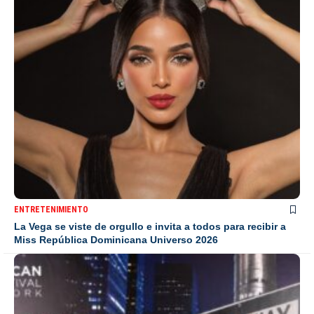
ENTRETENIMIENTO
La Vega se viste de orgullo e invita a todos para recibir a
Miss República Dominicana Universo 2026