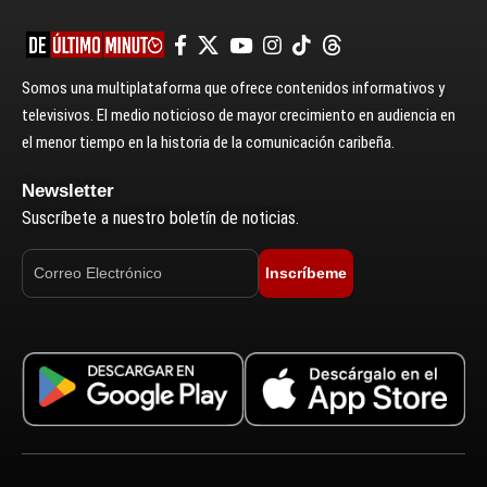
Somos una multiplataforma que ofrece contenidos informativos y
televisivos. El medio noticioso de mayor crecimiento en audiencia en
el menor tiempo en la historia de la comunicación caribeña.
Newsletter
Suscríbete a nuestro boletín de noticias.
Inscríbeme