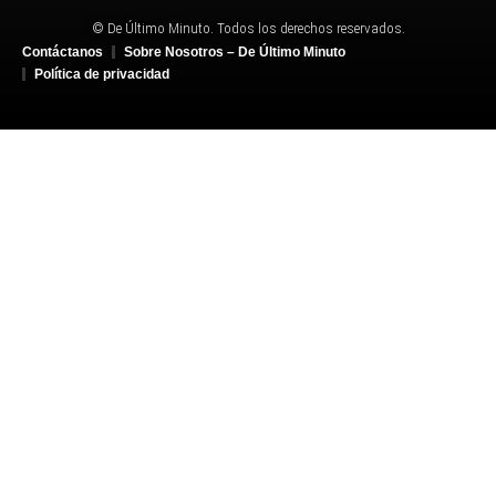
© De Último Minuto. Todos los derechos reservados.
Contáctanos
Sobre Nosotros – De Último Minuto
Política de privacidad