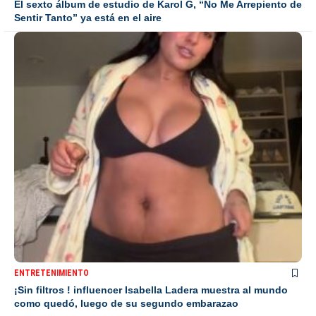
El sexto álbum de estudio de Karol G, “No Me Arrepiento de
Sentir Tanto” ya está en el aire
ENTRETENIMIENTO
¡Sin filtros ! influencer Isabella Ladera muestra al mundo
como quedó, luego de su segundo embarazao