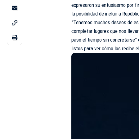
expresaron su entusiasmo por fi
la posibilidad de incluir a Repúb
”Tenemos muchos deseos de esta
completar lugares que nos llevar
pasó el tiempo sin concretarse” 
listos para ver cómo los recibe e