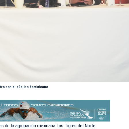
ro con el público dominicano
es de la agrupación mexicana Los Tigres del Norte