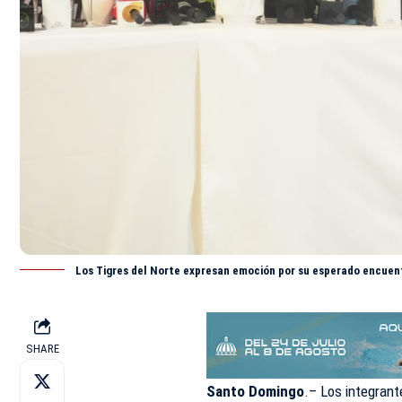
Los Tigres del Norte expresan emoción por su esperado encuent
SHARE
Santo Domingo
.– Los integrant