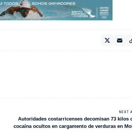
NEXT 
Autoridades costarricenses decomisan 73 kilos 
cocaína ocultos en cargamento de verduras en Mo