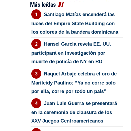
Más leídas
Santiago Matías encenderá las
luces del Empire State Building con
los colores de la bandera dominicana
Hansel García revela EE. UU.
participará en investigación por
muerte de policía de NY en RD
Raquel Arbaje celebra el oro de
Marileidy Paulino: “Ya no corre solo
por ella, corre por todo un país”
Juan Luis Guerra se presentará
en la ceremonia de clausura de los
XXV Juegos Centroamericanos