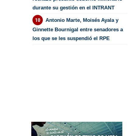
durante su gestión en el INTRANT
Antonio Marte, Moisés Ayala y
Ginnette Bournigal entre senadores a
los que se les suspendió el RPE