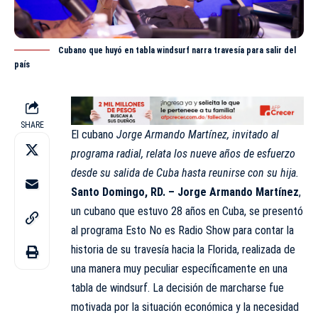
Cubano que huyó en tabla windsurf narra travesía para salir del
país
SHARE
El cubano
Jorge Armando Martínez, invitado al
programa radial, relata los nueve años de esfuerzo
desde su salida de Cuba hasta reunirse con su hija.
Santo Domingo, RD. – Jorge Armando Martínez
,
un cubano que estuvo 28 años en Cuba, se presentó
al programa
Esto No es Radio
Show para contar la
historia de su travesía hacia la Florida, realizada de
una manera muy peculiar específicamente en una
tabla de windsurf. La decisión de marcharse fue
motivada por la situación económica y la necesidad