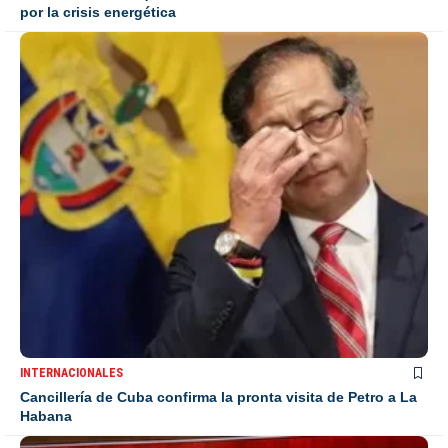
por la crisis energética
INTERNACIONALES
Cancillería de Cuba confirma la pronta visita de Petro a La
Habana