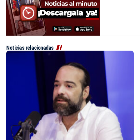
Noticias relacionadas