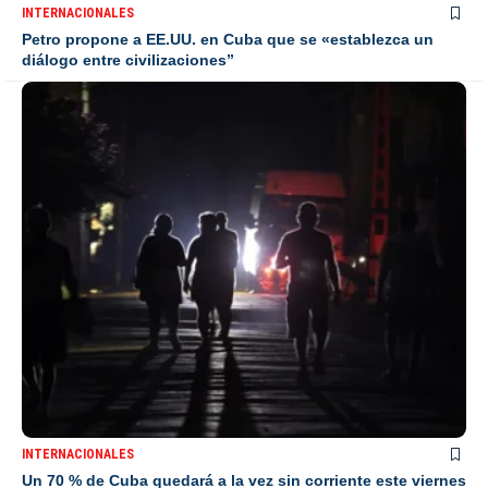
INTERNACIONALES
Petro propone a EE.UU. en Cuba que se «establezca un
diálogo entre civilizaciones”
INTERNACIONALES
Un 70 % de Cuba quedará a la vez sin corriente este viernes