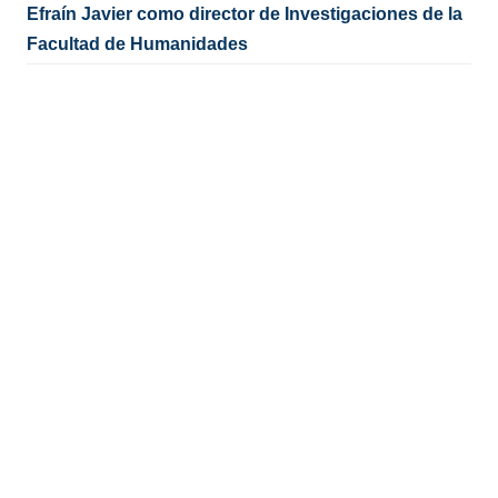
Efraín Javier como director de Investigaciones de la
Facultad de Humanidades