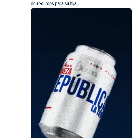
de recursos para su hija.