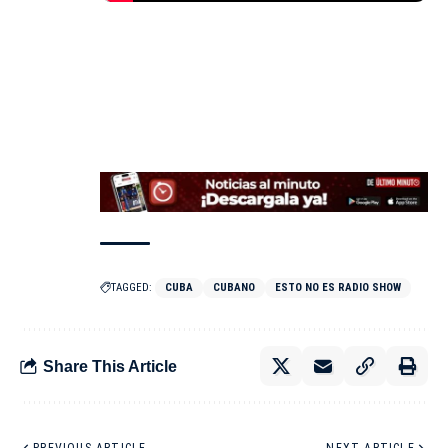
TAGGED:
CUBA
CUBANO
ESTO NO ES RADIO SHOW
Share This Article