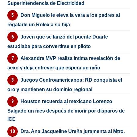
Superintendencia de Electricidad
Don Miguelo le eleva la vara a los padres al
regalarle un Rolex a su hija
Joven que se lanzó del puente Duarte
estudiaba para convertirse en piloto
Alexandra MVP realiza íntima revelación de
sexo y deja entrever que espera un niño
Juegos Centroamericanos: RD conquista el
oro y mantienen su dominio regional
Houston recuerda al mexicano Lorenzo
Salgado un mes después de morir por disparos de
ICE
Dra. Ana Jacqueline Ureña juramenta al Mtro.