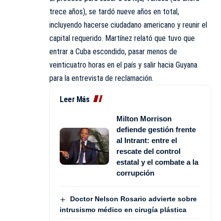
trece años), se tardó nueve años en total,
incluyendo hacerse ciudadano americano y reunir el
capital requerido. Martínez relató que tuvo que
entrar a Cuba escondido, pasar menos de
veinticuatro horas en el país y salir hacia Guyana
para la entrevista de reclamación.
Leer Más
Milton Morrison
defiende gestión frente
al Intrant: entre el
rescate del control
estatal y el combate a la
corrupción
Doctor Nelson Rosario advierte sobre
intrusismo médico en cirugía plástica