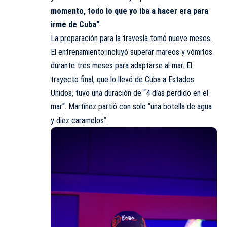
momento, todo lo que yo iba a hacer era para
irme de Cuba”
.
La preparación para la travesía tomó nueve meses.
El entrenamiento incluyó superar mareos y vómitos
durante tres meses para adaptarse al mar. El
trayecto final, que lo llevó de Cuba a Estados
Unidos, tuvo una duración de “4 días perdido en el
mar”. Martínez partió con solo “una botella de agua
y diez caramelos”.