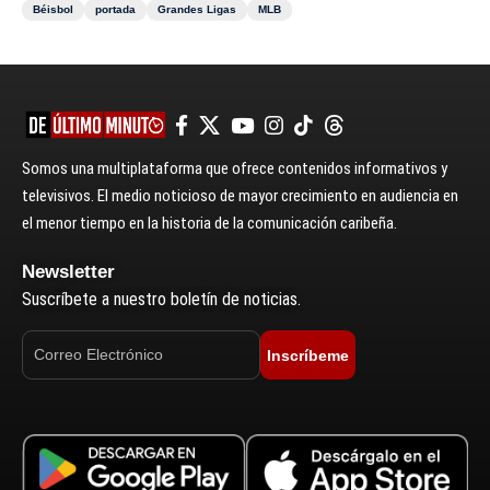
Béisbol
portada
Grandes Ligas
MLB
Somos una multiplataforma que ofrece contenidos informativos y
televisivos. El medio noticioso de mayor crecimiento en audiencia en
el menor tiempo en la historia de la comunicación caribeña.
Newsletter
Suscríbete a nuestro boletín de noticias.
Inscríbeme