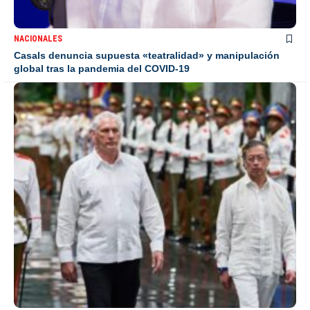
NACIONALES
Casals denuncia supuesta «teatralidad» y manipulación
global tras la pandemia del COVID-19