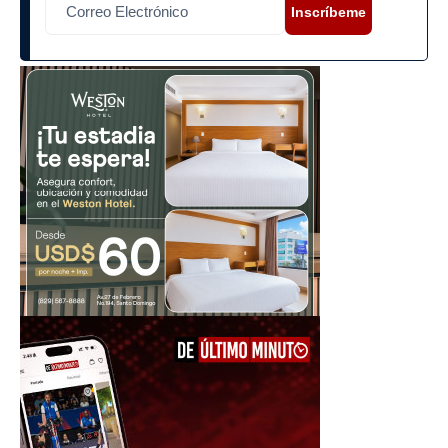
Inscríbeme