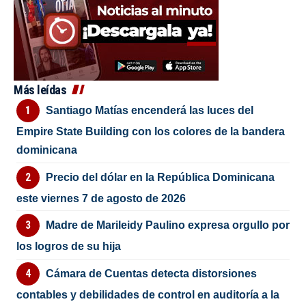
Más leídas
Santiago Matías encenderá las luces del
Empire State Building con los colores de la bandera
dominicana
Precio del dólar en la República Dominicana
este viernes 7 de agosto de 2026
Madre de Marileidy Paulino expresa orgullo por
los logros de su hija
Cámara de Cuentas detecta distorsiones
contables y debilidades de control en auditoría a la