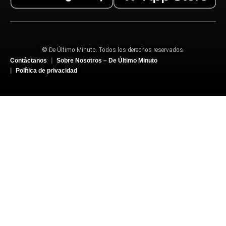
© De Último Minuto. Todos los derechos reservados.
Contáctanos
Sobre Nosotros – De Último Minuto
Política de privacidad