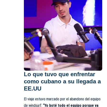
Lo que tuvo que enfrentar
como cubano a su llegada a
EE.UU
El viaje estuvo marcado por el abandono del equipo
de windsurf:
“Yo boté todo el equipo porque ya