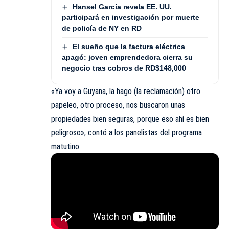
Hansel García revela EE. UU.
participará en investigación por muerte
de policía de NY en RD
El sueño que la factura eléctrica
apagó: joven emprendedora cierra su
negocio tras cobros de RD$148,000
«Ya voy a Guyana, la hago (la reclamación) otro
papeleo, otro proceso, nos buscaron unas
propiedades bien seguras, porque eso ahí es bien
peligroso», contó a los panelistas del programa
matutino.