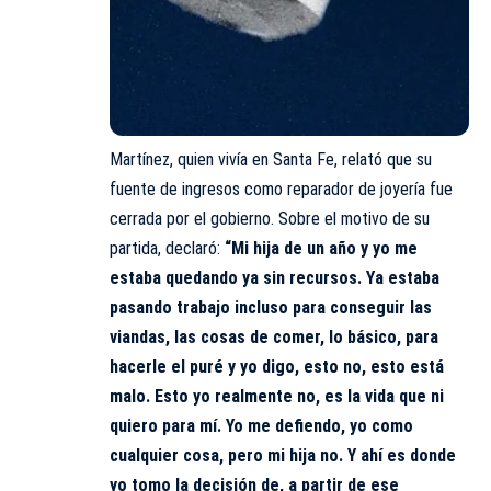
Martínez, quien vivía en Santa Fe, relató que su
fuente de ingresos como reparador de joyería fue
cerrada por el gobierno. Sobre el motivo de su
partida, declaró:
“Mi hija de un año y yo me
estaba quedando ya sin recursos. Ya estaba
pasando trabajo incluso para conseguir las
viandas, las cosas de comer, lo básico, para
hacerle el puré y yo digo, esto no, esto está
malo. Esto yo realmente no, es la vida que ni
quiero para mí. Yo me defiendo, yo como
cualquier cosa, pero mi hija no. Y ahí es donde
yo tomo la decisión de, a partir de ese