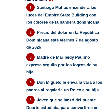
Santiago Matías encenderá las
luces del Empire State Building con
los colores de la bandera dominicana
Precio del dólar en la República
Dominicana este viernes 7 de agosto
de 2026
Madre de Marileidy Paulino
expresa orgullo por los logros de su
hija
Don Miguelo le eleva la vara a los
padres al regalarle un Rolex a su hija
Joven que se lanzó del puente
Duarte estudiaba para convertirse en