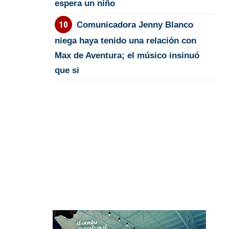
espera un niño
Comunicadora Jenny Blanco
niega haya tenido una relación con
Max de Aventura; el músico insinuó
que si