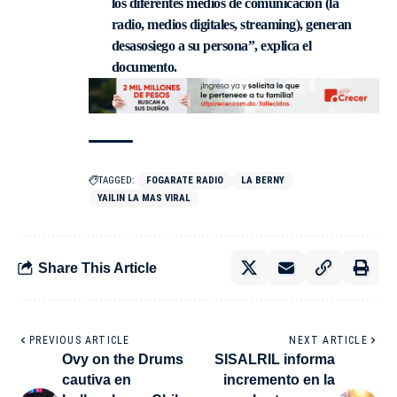
los diferentes medios de comunicación (la
radio, medios digitales, streaming), generan
desasosiego a su persona”, explica el
documento.
TAGGED:
FOGARATE RADIO
LA BERNY
YAILIN LA MAS VIRAL
Share This Article
PREVIOUS ARTICLE
NEXT ARTICLE
Ovy on the Drums
SISALRIL informa
cautiva en
incremento en la