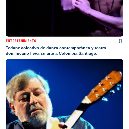
ENTRETENIMIENTO
Tedanz colectivo de danza contemporánea y teatro
dominicano lleva su arte a Colombia Santiago.