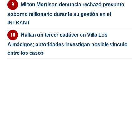
Milton Morrison denuncia rechazó presunto
soborno millonario durante su gestión en el
INTRANT
Hallan un tercer cadáver en Villa Los
Almácigos; autoridades investigan posible vínculo
entre los casos