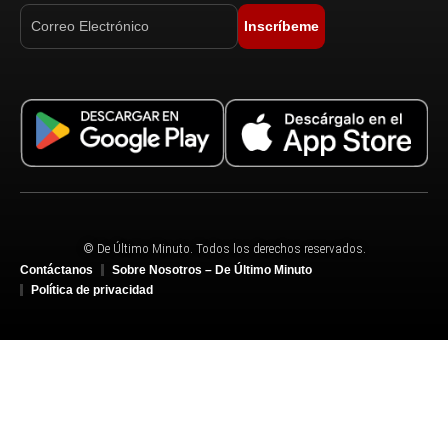
Inscríbeme
© De Último Minuto. Todos los derechos reservados.
Contáctanos
Sobre Nosotros – De Último Minuto
Política de privacidad