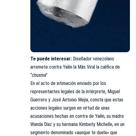
Te puede interesar:
Diseñador venezolano
arremete contra Yailin la Más Viral la califica de
“chusma”
En el acto de intimación enviado por los
representantes legales de la intérprete, Miguel
Guerrero y José Antonio Mejia, consta que estas
acciones legales surgen en virtud de unas
acusaciones hechas en contra de Yailin, su madre
Wanda Díaz y su hermana Kimberly Michelle, en un
segmento denominado «aunque te duela» que