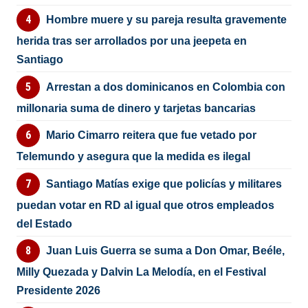
Hombre muere y su pareja resulta gravemente
herida tras ser arrollados por una jeepeta en
Santiago
Arrestan a dos dominicanos en Colombia con
millonaria suma de dinero y tarjetas bancarias
Mario Cimarro reitera que fue vetado por
Telemundo y asegura que la medida es ilegal
Santiago Matías exige que policías y militares
puedan votar en RD al igual que otros empleados
del Estado
Juan Luis Guerra se suma a Don Omar, Beéle,
Milly Quezada y Dalvin La Melodía, en el Festival
Presidente 2026