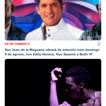
ENTRETENIMIENTO
San Juan de la Maguana vibrará de emoción este domingo
9 de agosto, con Eddy Herrera, Yiyo Sarante y Bulín 47