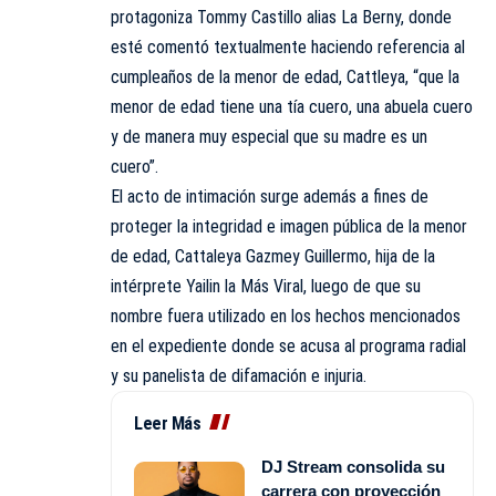
protagoniza Tommy Castillo alias La Berny, donde
esté comentó textualmente haciendo referencia al
cumpleaños de la menor de edad, Cattleya, “que la
menor de edad tiene una tía cuero, una abuela cuero
y de manera muy especial que su madre es un
cuero”.
El acto de intimación surge además a fines de
proteger la integridad e imagen pública de la menor
de edad, Cattaleya Gazmey Guillermo, hija de la
intérprete Yailin la Más Viral, luego de que su
nombre fuera utilizado en los hechos mencionados
en el expediente donde se acusa al programa radial
y su panelista de difamación e injuria.
Leer Más
DJ Stream consolida su
carrera con proyección