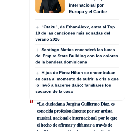
internacional por
Europa y el Caribe
“Otaku”, de EthanAlexx, entra al Top
10 de las canciones más sonadas del
verano 2026
Santiago Matías encenderá las luces
del Empire State Building con los colores
de la bandera dominicana
Hijos de Pérez Hilton se encontraban
en casa al momento de sufrir la crisis que
lo llevó a hacerse daño; familiares los
sacaron de la casa
“La ciudadana Jorgina Guillermo Díaz, es
conocida profesionalmente por ser artista
musical, nacional e internacional, por lo que
el hecho de afirmar y difamar a través de