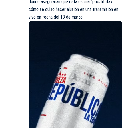
donde asegurarán que esta es una “prostituta»
cómo se quiso hacer alusión en una transmisión en
vivo en fecha del 13 de marzo.