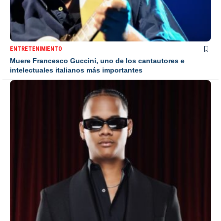
ENTRETENIMIENTO
Muere Francesco Guccini, uno de los cantautores e
intelectuales italianos más importantes