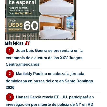
Más leídas
Juan Luis Guerra se presentará en la
ceremonia de clausura de los XXV Juegos
Centroamericanos
Marileidy Paulino encabeza la jornada
dominicana en busca del oro en Santo Domingo
2026
Hansel García revela EE. UU. participará en
investigación por muerte de policía de NY en RD