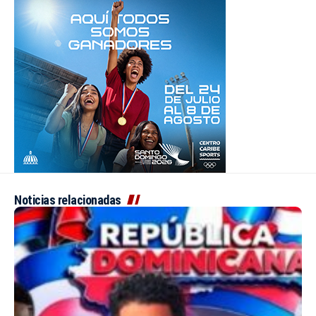
Noticias relacionadas