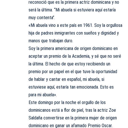
reconoció que es la primera actriz dominicana y no
será la última. “Mi abuela si estuviera aquí estaría
muy contenta”.
«Mi abuela vino a este país en 1961. Soy la orgullosa
hija de padres inmigrantes con sueños y dignidad y
manos que trabajan duro.
Soy la primera americana de origen dominicano en
aceptar un premio de la Academia, y sé que no seré
la última. El hecho de que estoy recibiendo un
premio por un papel en el que tuve la oportunidad
de hablar y cantar en español, mi abuela, si
estuviese aquí, estaría tan emocionada. Esto es
para mi abuela».
Este domingo por la noche el orgullo de los
dominicanos está a flor de piel, tras la actriz Zoe
Saldaña convertirse en la primera mujer de origen
dominicano en ganar un afamado Premio Oscar.