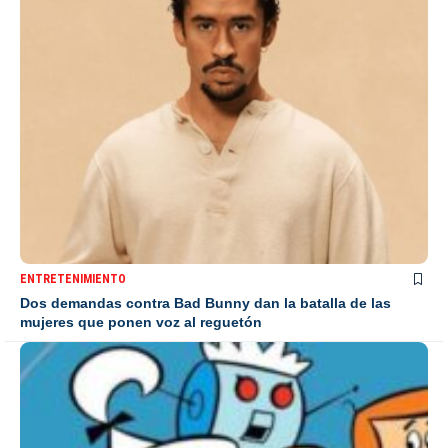
ENTRETENIMIENTO
Dos demandas contra Bad Bunny dan la batalla de las
mujeres que ponen voz al reguetón