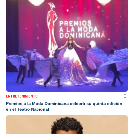
ENTRETENIMIENTO
Premios a la Moda Dominicana celebró su quinta edición
en el Teatro Nacional