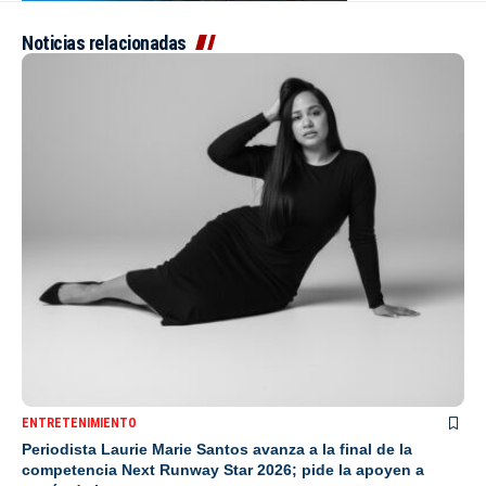
Noticias relacionadas
ENTRETENIMIENTO
Periodista Laurie Marie Santos avanza a la final de la
competencia Next Runway Star 2026; pide la apoyen a