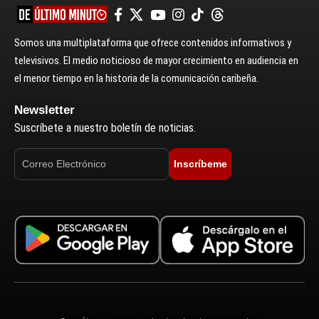
Somos una multiplataforma que ofrece contenidos informativos y
televisivos. El medio noticioso de mayor crecimiento en audiencia en
el menor tiempo en la historia de la comunicación caribeña.
Newsletter
Suscríbete a nuestro boletín de noticias.
Inscríbeme