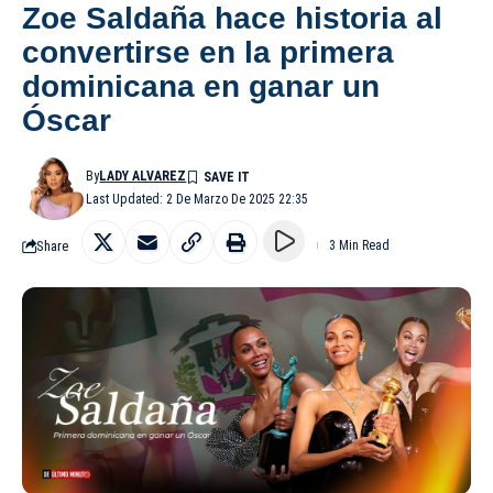
Zoe Saldaña hace historia al
convertirse en la primera
dominicana en ganar un
Óscar
By
LADY ALVAREZ
Last Updated: 2 De Marzo De 2025 22:35
Share
3 Min Read