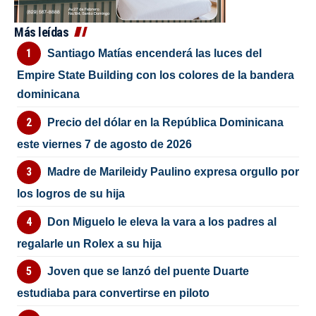
Más leídas
Santiago Matías encenderá las luces del
Empire State Building con los colores de la bandera
dominicana
Precio del dólar en la República Dominicana
este viernes 7 de agosto de 2026
Madre de Marileidy Paulino expresa orgullo por
los logros de su hija
Don Miguelo le eleva la vara a los padres al
regalarle un Rolex a su hija
Joven que se lanzó del puente Duarte
estudiaba para convertirse en piloto