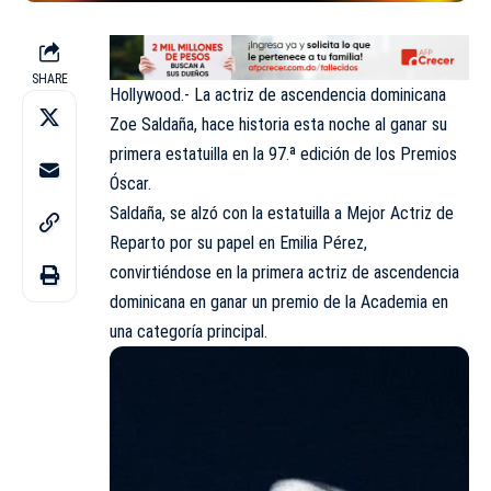
SHARE
Hollywood.- La actriz de ascendencia dominicana
Zoe Saldaña, hace historia esta noche al ganar su
primera estatuilla en la 97.ª edición de los Premios
Óscar.
Saldaña, se alzó con la estatuilla a Mejor Actriz de
Reparto por su papel en Emilia Pérez,
convirtiéndose en la primera actriz de ascendencia
dominicana en ganar un premio de la Academia en
una categoría principal.