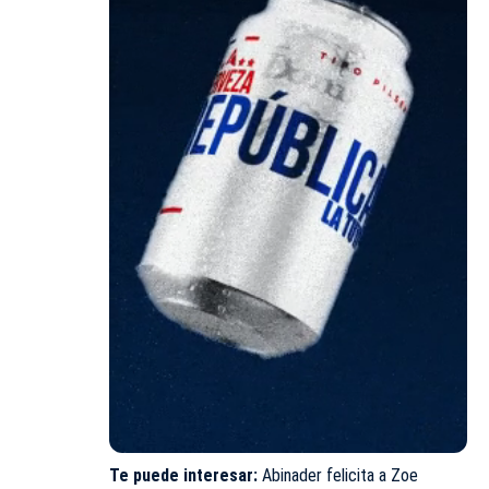
Te puede interesar:
Abinader felicita a Zoe