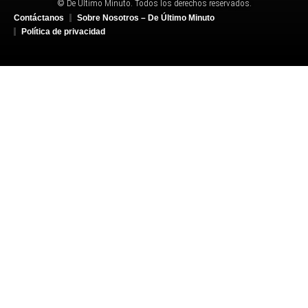
© De Último Minuto. Todos los derechos reservados.
Contáctanos
Sobre Nosotros – De Último Minuto
Política de privacidad