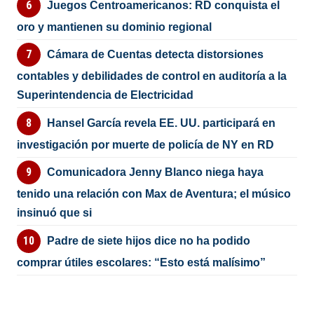
Juegos Centroamericanos: RD conquista el
oro y mantienen su dominio regional
Cámara de Cuentas detecta distorsiones
contables y debilidades de control en auditoría a la
Superintendencia de Electricidad
Hansel García revela EE. UU. participará en
investigación por muerte de policía de NY en RD
Comunicadora Jenny Blanco niega haya
tenido una relación con Max de Aventura; el músico
insinuó que si
Padre de siete hijos dice no ha podido
comprar útiles escolares: “Esto está malísimo”