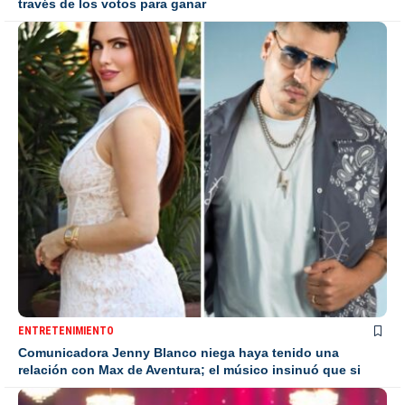
través de los votos para ganar
ENTRETENIMIENTO
Comunicadora Jenny Blanco niega haya tenido una
relación con Max de Aventura; el músico insinuó que si