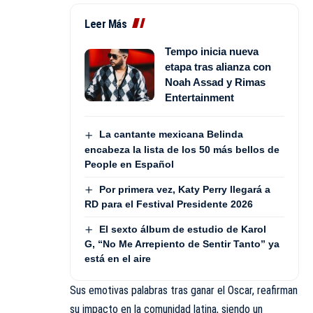
Leer Más
Tempo inicia nueva
etapa tras alianza con
Noah Assad y Rimas
Entertainment
La cantante mexicana Belinda
encabeza la lista de los 50 más bellos de
People en Español
Por primera vez, Katy Perry llegará a
RD para el Festival Presidente 2026
El sexto álbum de estudio de Karol
G, “No Me Arrepiento de Sentir Tanto” ya
está en el aire
Sus emotivas palabras tras ganar el Oscar, reafirman
su impacto en la comunidad latina, siendo un