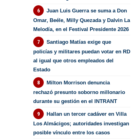
Juan Luis Guerra se suma a Don
Omar, Beéle, Milly Quezada y Dalvin La
Melodía, en el Festival Presidente 2026
Santiago Matías exige que
policías y militares puedan votar en RD
al igual que otros empleados del
Estado
Milton Morrison denuncia
rechazó presunto soborno millonario
durante su gestión en el INTRANT
Hallan un tercer cadáver en Villa
Los Almácigos; autoridades investigan
posible vínculo entre los casos