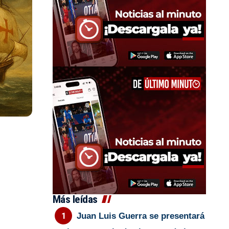
Más leídas
Juan Luis Guerra se presentará