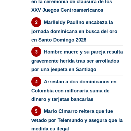
en la ceremonia de clausura de los
XXV Juegos Centroamericanos
Marileidy Paulino encabeza la
jornada dominicana en busca del oro
en Santo Domingo 2026
Hombre muere y su pareja resulta
gravemente herida tras ser arrollados
por una jeepeta en Santiago
Arrestan a dos dominicanos en
Colombia con millonaria suma de
dinero y tarjetas bancarias
Mario Cimarro reitera que fue
vetado por Telemundo y asegura que la
medida es ilegal