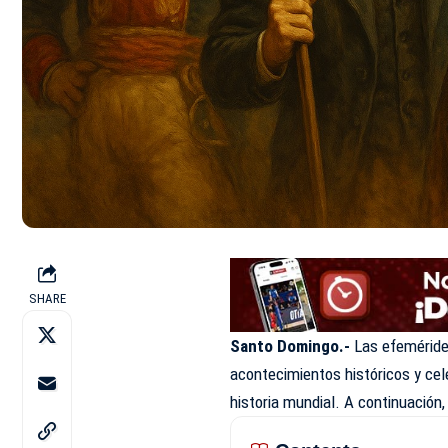
SHARE
Santo Domingo.-
Las efeméride
acontecimientos históricos y cel
historia mundial. A continuación,