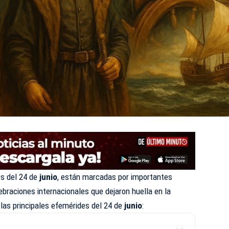
s del 24 de
junio
, están marcadas por importantes
ebraciones internacionales que dejaron huella en la
 las principales efemérides del 24 de
junio
: