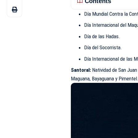
Contents
Día Mundial Contra la Con
Día Internacional del Maqu
Día de las Hadas.
Día del Socorrista.
Día Internacional de las M
Santoral:
Natividad de San Juan 
Maguana, Bayaguana y Pimentel