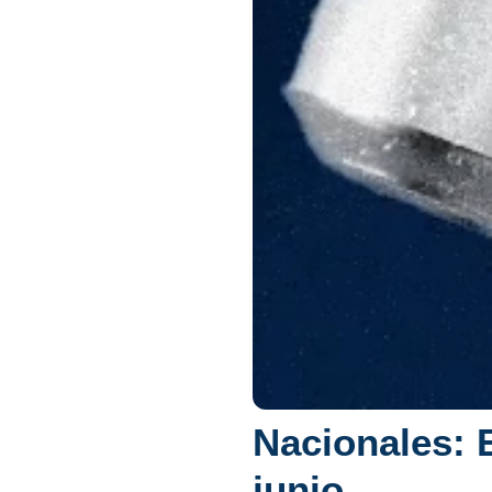
Nacionales:
junio