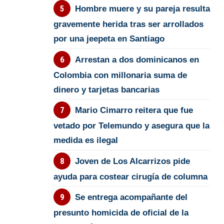
Hombre muere y su pareja resulta
gravemente herida tras ser arrollados
por una jeepeta en Santiago
Arrestan a dos dominicanos en
Colombia con millonaria suma de
dinero y tarjetas bancarias
Mario Cimarro reitera que fue
vetado por Telemundo y asegura que la
medida es ilegal
Joven de Los Alcarrizos pide
ayuda para costear cirugía de columna
Se entrega acompañante del
presunto homicida de oficial de la