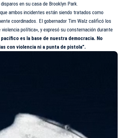
 disparos en su casa de Brooklyn Park.
 que ambos incidentes están siendo tratados como
ente coordinados. El gobernador Tim Walz calificó los
 violencia política», y expresó su consternación durante
o pacífico es la base de nuestra democracia. No
s con violencia ni a punta de pistola”.