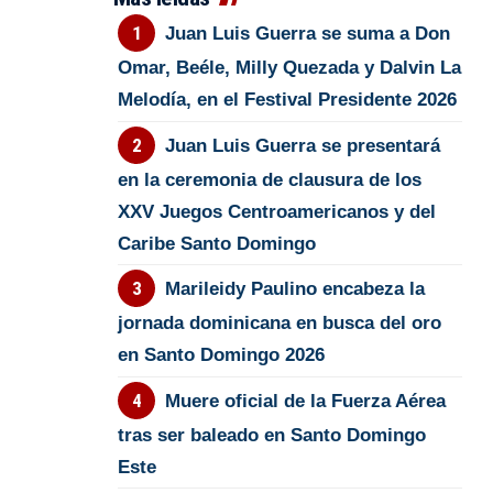
Juan Luis Guerra se suma a Don
Omar, Beéle, Milly Quezada y Dalvin La
Melodía, en el Festival Presidente 2026
Juan Luis Guerra se presentará
en la ceremonia de clausura de los
XXV Juegos Centroamericanos y del
Caribe Santo Domingo
Marileidy Paulino encabeza la
jornada dominicana en busca del oro
en Santo Domingo 2026
Muere oficial de la Fuerza Aérea
tras ser baleado en Santo Domingo
Este