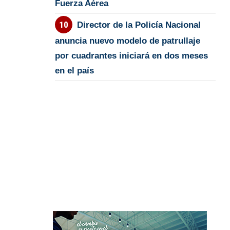
Fuerza Aérea
Director de la Policía Nacional
anuncia nuevo modelo de patrullaje
por cuadrantes iniciará en dos meses
en el país