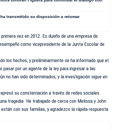
 ha transmitido su disposición a retomar
r primera vez en 2012. Es dueño de una empresa de
desempeñó como vicepresidente de la Junta Escolar de
ndo los hechos, y preliminarmente se ha informado que el
pasar por un agente de la ley para ingresar a las
ún no han sido determinados, y la investigación sigue en
xpresó su consternación a través de redes sociales:
una tragedia. He trabajado de cerca con Melissa y John
están con sus familias, y agradezco la rápida respuesta