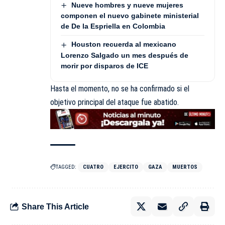
Nueve hombres y nueve mujeres
componen el nuevo gabinete ministerial
de De la Espriella en Colombia
Houston recuerda al mexicano
Lorenzo Salgado un mes después de
morir por disparos de ICE
Hasta el momento, no se ha confirmado si el
objetivo principal del ataque fue abatido.
TAGGED:
CUATRO
EJERCITO
GAZA
MUERTOS
Share This Article