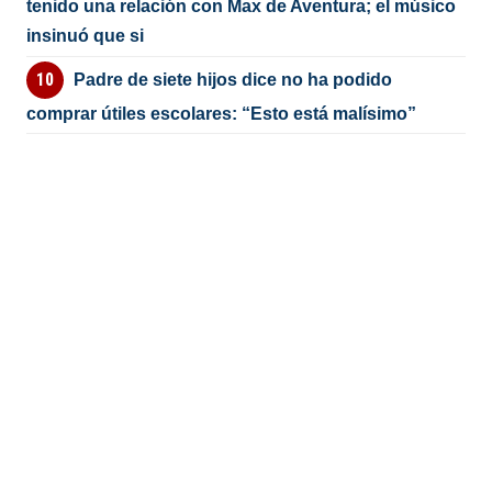
tenido una relación con Max de Aventura; el músico
insinuó que si
Padre de siete hijos dice no ha podido
comprar útiles escolares: “Esto está malísimo”