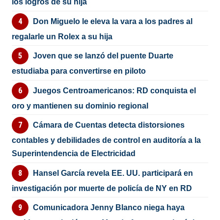
los logros de su hija
Don Miguelo le eleva la vara a los padres al
regalarle un Rolex a su hija
Joven que se lanzó del puente Duarte
estudiaba para convertirse en piloto
Juegos Centroamericanos: RD conquista el
oro y mantienen su dominio regional
Cámara de Cuentas detecta distorsiones
contables y debilidades de control en auditoría a la
Superintendencia de Electricidad
Hansel García revela EE. UU. participará en
investigación por muerte de policía de NY en RD
Comunicadora Jenny Blanco niega haya