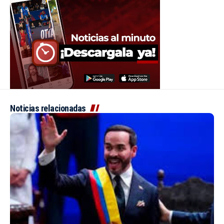
Noticias relacionadas