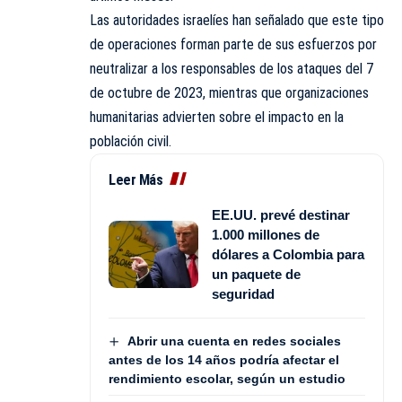
Las autoridades israelíes han señalado que este tipo
de operaciones forman parte de sus esfuerzos por
neutralizar a los responsables de los ataques del 7
de octubre de 2023, mientras que organizaciones
humanitarias advierten sobre el impacto en la
población civil.
Leer Más
EE.UU. prevé destinar
1.000 millones de
dólares a Colombia para
un paquete de
seguridad
Abrir una cuenta en redes sociales
antes de los 14 años podría afectar el
rendimiento escolar, según un estudio