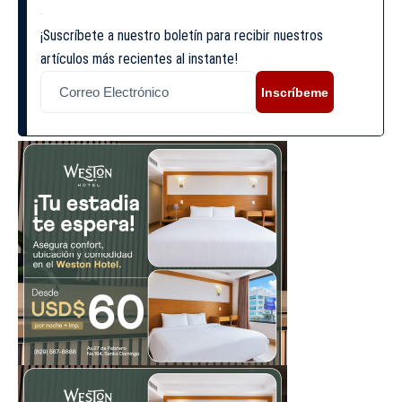
¡Suscríbete a nuestro boletín para recibir nuestros
artículos más recientes al instante!
Inscríbeme