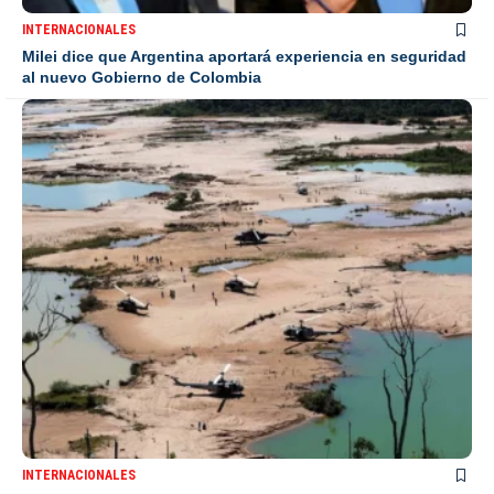
INTERNACIONALES
Milei dice que Argentina aportará experiencia en seguridad
al nuevo Gobierno de Colombia
INTERNACIONALES