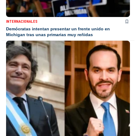
INTERNACIONALES
Demócratas intentan presentar un frente unido en
Michigan tras unas primarias muy reñidas