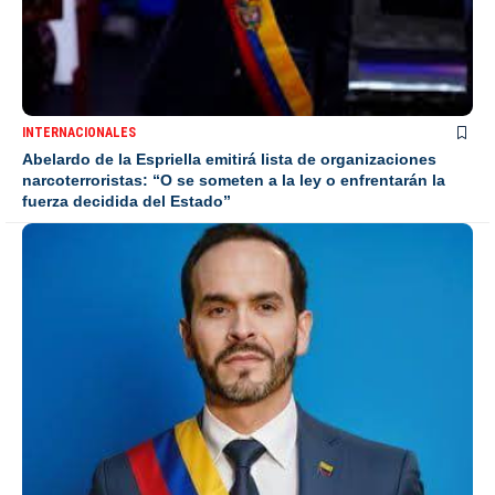
INTERNACIONALES
Abelardo de la Espriella emitirá lista de organizaciones
narcoterroristas: “O se someten a la ley o enfrentarán la
fuerza decidida del Estado”