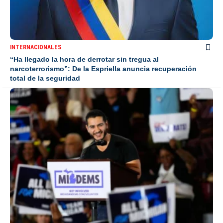
INTERNACIONALES
“Ha llegado la hora de derrotar sin tregua al
narcoterrorismo”: De la Espriella anuncia recuperación
total de la seguridad