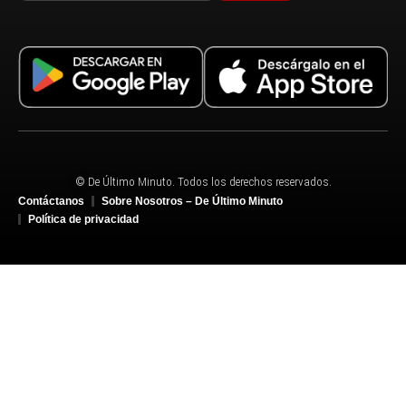
© De Último Minuto. Todos los derechos reservados.
Contáctanos
Sobre Nosotros – De Último Minuto
Política de privacidad