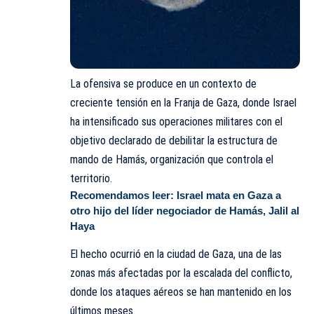
La ofensiva se produce en un contexto de
creciente tensión en la Franja de Gaza, donde Israel
ha intensificado sus operaciones militares con el
objetivo declarado de debilitar la estructura de
mando de Hamás, organización que controla el
territorio.
Recomendamos leer:
Israel mata en Gaza a
otro hijo del líder negociador de Hamás, Jalil al
Haya
El hecho ocurrió en la ciudad de Gaza, una de las
zonas más afectadas por la escalada del conflicto,
donde los ataques aéreos se han mantenido en los
últimos meses.