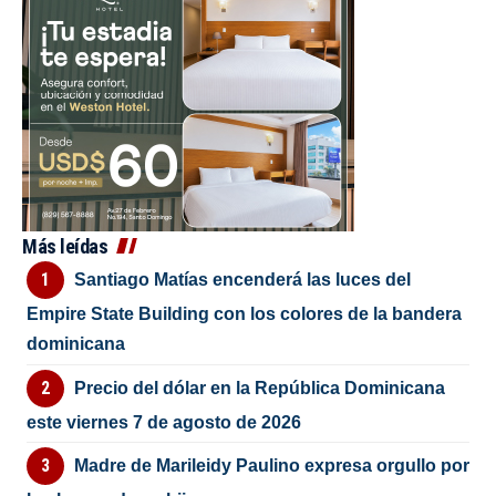
Más leídas
Santiago Matías encenderá las luces del
Empire State Building con los colores de la bandera
dominicana
Precio del dólar en la República Dominicana
este viernes 7 de agosto de 2026
Madre de Marileidy Paulino expresa orgullo por