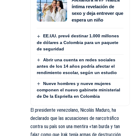
íntima revelación de
sexo y deja entrever que
espera un niño
EE.UU. prevé destinar 1.000 millones
de dólares a Colombia para un paquete
de seguridad
Abrir una cuenta en redes sociales
antes de los 14 años podría afectar el
rendimiento escolar, según un estudio
Nueve hombres y nueve mujeres
componen el nuevo gabinete ministerial
de De la Espriella en Colombia
El presidente venezolano, Nicolás Maduro, ha
declarado que las acusaciones de narcotráfico
contra su país son una mentira «tan burda y tan
falaz como que Irak tenía armas de destrucción