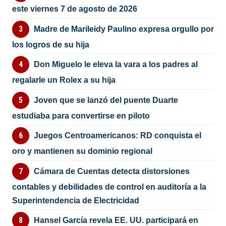
este viernes 7 de agosto de 2026
Madre de Marileidy Paulino expresa orgullo por
los logros de su hija
Don Miguelo le eleva la vara a los padres al
regalarle un Rolex a su hija
Joven que se lanzó del puente Duarte
estudiaba para convertirse en piloto
Juegos Centroamericanos: RD conquista el
oro y mantienen su dominio regional
Cámara de Cuentas detecta distorsiones
contables y debilidades de control en auditoría a la
Superintendencia de Electricidad
Hansel García revela EE. UU. participará en