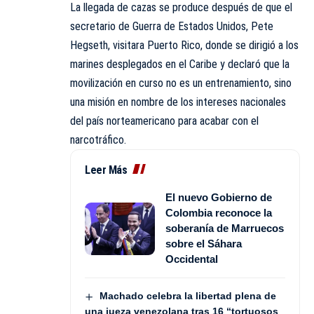
La llegada de cazas se produce después de que el
secretario de Guerra de Estados Unidos, Pete
Hegseth, visitara Puerto Rico, donde se dirigió a los
marines desplegados en el Caribe y declaró que la
movilización en curso no es un entrenamiento, sino
una misión en nombre de los intereses nacionales
del país norteamericano para acabar con el
narcotráfico.
Leer Más
El nuevo Gobierno de
Colombia reconoce la
soberanía de Marruecos
sobre el Sáhara
Occidental
Machado celebra la libertad plena de
una jueza venezolana tras 16 “tortuosos