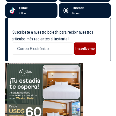
Tiktok
Threads
Follow
Follow
¡Suscríbete a nuestro boletín para recibir nuestros
artículos más recientes al instante!
Inscríbeme