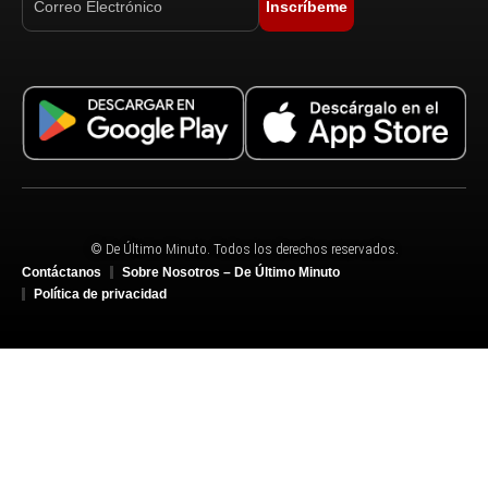
Inscríbeme
© De Último Minuto. Todos los derechos reservados.
Contáctanos
Sobre Nosotros – De Último Minuto
Política de privacidad