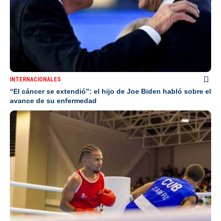
INTERNACIONALES
“El cáncer se extendió”: el hijo de Joe Biden habló sobre el
avance de su enfermedad