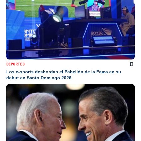
DEPORTES
Los e-sports desbordan el Pabellón de la Fama en su
debut en Santo Domingo 2026