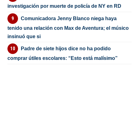
investigación por muerte de policía de NY en RD
Comunicadora Jenny Blanco niega haya
tenido una relación con Max de Aventura; el músico
insinuó que si
Padre de siete hijos dice no ha podido
comprar útiles escolares: “Esto está malísimo”