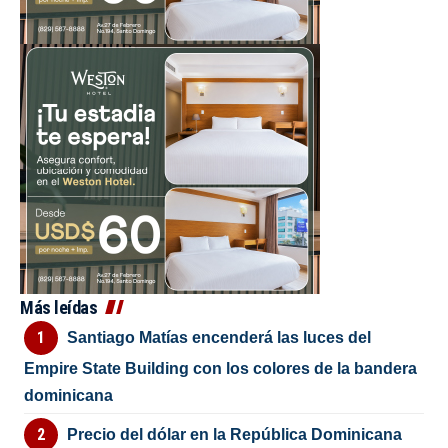
Más leídas
Santiago Matías encenderá las luces del
Empire State Building con los colores de la bandera
dominicana
Precio del dólar en la República Dominicana