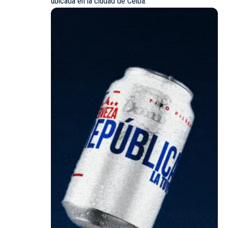
ubicada en la ciudad de Ceiba.