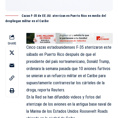
Cazas F-35 de EE.UU. aterrizan en Puerto Rico en medio del
despliegue militar en el Caribe
SHARE
Cinco cazas estadounidenses F-35 aterrizaron este
sábado en Puerto Rico después de que el
presidente del país norteamericano, Donald
Trump
,
ordenara la semana pasada que 10 aviones furtivos
se unieran a un refuerzo militar en el Caribe para
supuestamente contrarrestar los cárteles de la
droga, reporta Reuters.
En la Red se han difundido videos y fotos del
aterrizaje de los aviones en la antigua base naval de
la Marina de los Estados Unidos Roosevelt Roads