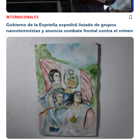
INTERNACIONALES
Gobierno de la Espriella expedirá listado de grupos
narcoterroristas y anuncia combate frontal contra el crimen