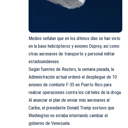
Medios señalan que en los últimos días se han visto
en la base helicópteros y aviones Osprey, así como
otras aeronaves de transporte y personal militar
estadounidenses.
Según fuentes de Reuters, la semana pasada, la
Administración actual ordenó el despliegue de 10
aviones de combate F-35 en Puerto Rico para
realizar operaciones contra los cárteles de la droga.
Al anunciar el plan de enviar más aeronaves al
Caribe, el presidente Donald Trump sostuvo que
Washington no estaba intentando cambiar el
gobierno de Venezuela.