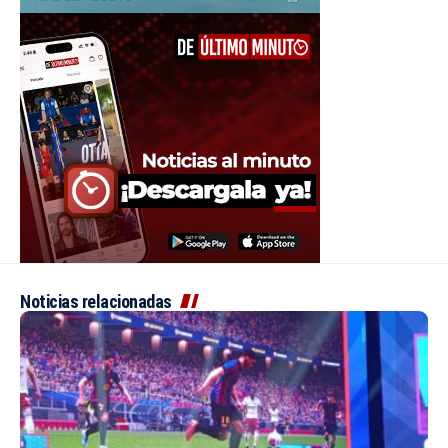
Noticias relacionadas