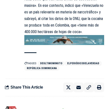
masiva». En ese contexto, indicó que «Venezuela no
es un país relevante en materia de narcotráfico» y
subrayó, al citar los datos de la ONU, que la cocaína
se produce toda en Colombia, que «tiene más de
400.000 hectáreas de hojas de coca».
TAGGED:
DEULTIMOMINUTO
ELPERIÓDICODELAVERDAD
REPÚBLICA DOMINICANA
Share This Article