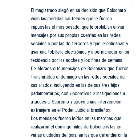
El magistrado alegó en su decisión que Bolsonaro
violó las medidas cautelares que le fueron
impuestas el mes pasado, que le prohibían enviar
mensajes por sus propias cuentas en las redes
sociales o por las de terceros y que le obligaban a
usar una tobillera electrónica y a permanecer en su
residencia por las noches y los fines de semana.
De Moraes citó mensajes de Bolsonaro que fueron
transmitidos el domingo en las redes sociales de
sus aliados, incluyendo en las de sus tres hijos
parlamentarios, con «incentivos e instigaciones a
ataques al Supremo y apoyo a una intervención
extranjera en el Poder Judicial brasileño».
Los mensajes fueron leídos en las marchas que
realizaron el domingo miles de bolsonaristas en
varias ciudades del país, en las que defendieron la