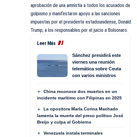
aprobación de una amnistía a todos los acusados de
golpismo y manifestaron apoyo a las sanciones
impuestas por el presidente estadounidense, Donald
Trump, a los responsables por el juicio a Bolsonaro.
Leer Más
Sánchez presidirá este
viernes una reunión
telemática sobre Ceuta
con varios ministros
China reconoce dos muertos en un
incidente marítimo con Filipinas en 2025
La opositora María Corina Machado
lamenta la muerte del preso político José
Breijo y culpa al Gobierno
Venezuela instala terminales