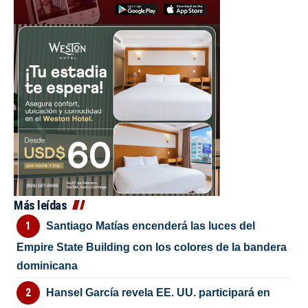
Más leídas
Santiago Matías encenderá las luces del
Empire State Building con los colores de la bandera
dominicana
Hansel García revela EE. UU. participará en