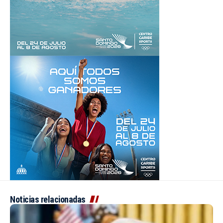
Noticias relacionadas