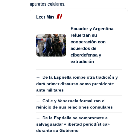
aparatos celulares.
Leer Más
Ecuador y Argentina
refuerzan su
cooperación con
acuerdos de
ciberdefensa y
extradición
De la Espriella rompe otra tradición y
dará primer discurso como presidente
ante militares
Chile y Venezuela formalizan el
reinicio de sus relaciones consulares
De la Espriella se compromete a
salvaguardar «libertad periodística»
durante su Gobierno