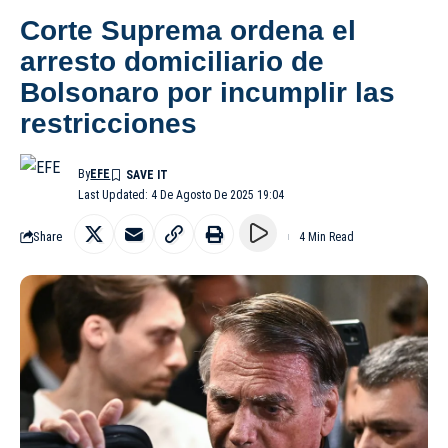
Corte Suprema ordena el
arresto domiciliario de
Bolsonaro por incumplir las
restricciones
By
EFE
Last Updated: 4 De Agosto De 2025 19:04
Share
4 Min Read