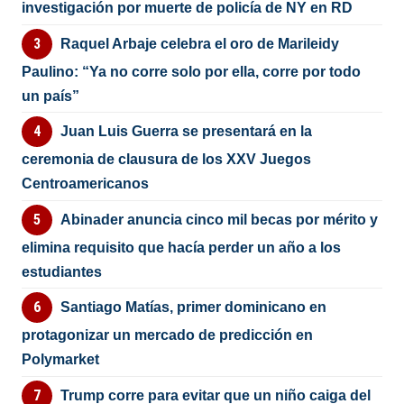
investigación por muerte de policía de NY en RD
Raquel Arbaje celebra el oro de Marileidy
Paulino: “Ya no corre solo por ella, corre por todo
un país”
Juan Luis Guerra se presentará en la
ceremonia de clausura de los XXV Juegos
Centroamericanos
Abinader anuncia cinco mil becas por mérito y
elimina requisito que hacía perder un año a los
estudiantes
Santiago Matías, primer dominicano en
protagonizar un mercado de predicción en
Polymarket
Trump corre para evitar que un niño caiga del