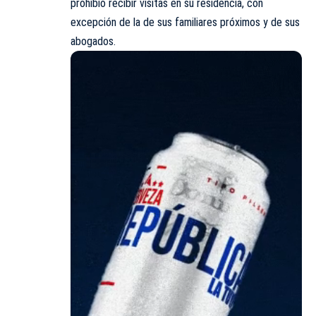
prohibió recibir visitas en su residencia, con
excepción de la de sus familiares próximos y de sus
abogados.