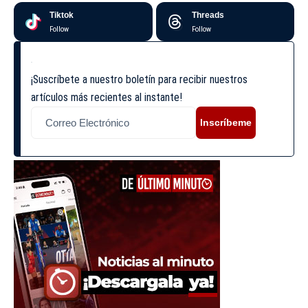
Tiktok
Threads
Follow
Follow
¡Suscríbete a nuestro boletín para recibir nuestros
artículos más recientes al instante!
Inscríbeme