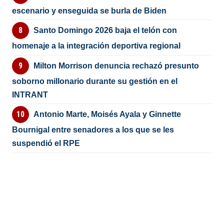
escenario y enseguida se burla de Biden
Santo Domingo 2026 baja el telón con
homenaje a la integración deportiva regional
Milton Morrison denuncia rechazó presunto
soborno millonario durante su gestión en el
INTRANT
Antonio Marte, Moisés Ayala y Ginnette
Bournigal entre senadores a los que se les
suspendió el RPE