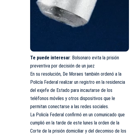
Te puede interesar
:
Bolsonaro evita la prisión
preventiva por decisión de un juez
En su resolución, De Moraes también ordenó a la
Policía Federal realizar un registro en la residencia
del exjefe de Estado para incautarse de los
teléfonos móviles y otros dispositivos que le
permitan conectarse a las redes sociales.
La Policía Federal confirmó en un comunicado que
cumplió en la tarde de este lunes la orden de la
Corte de la prisión domiciliar y del decomiso de los