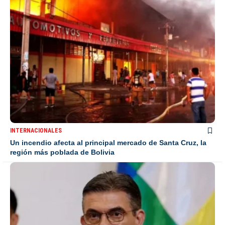
INTERNACIONALES
Un incendio afecta al principal mercado de Santa Cruz, la
región más poblada de Bolivia