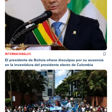
INTERNACIONALES
El presidente de Bolivia ofrece disculpas por su ausencia
en la investidura del presidente electo de Colombia