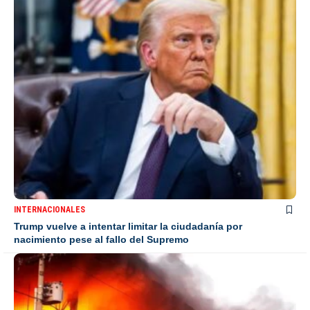
INTERNACIONALES
Trump vuelve a intentar limitar la ciudadanía por
nacimiento pese al fallo del Supremo