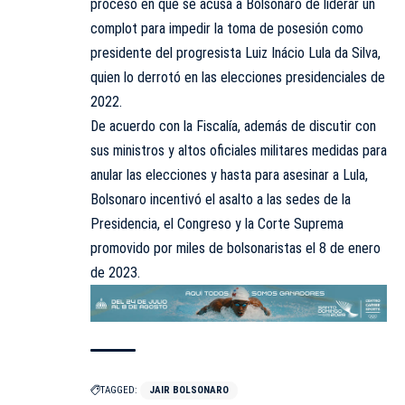
proceso en que se acusa a Bolsonaro de liderar un
complot para impedir la toma de posesión como
presidente del progresista Luiz Inácio Lula da Silva,
quien lo derrotó en las elecciones presidenciales de
2022.
De acuerdo con la Fiscalía, además de discutir con
sus ministros y altos oficiales militares medidas para
anular las elecciones y hasta para asesinar a Lula,
Bolsonaro incentivó el asalto a las sedes de la
Presidencia, el Congreso y la Corte Suprema
promovido por miles de bolsonaristas el 8 de enero
de 2023.
TAGGED:
JAIR BOLSONARO