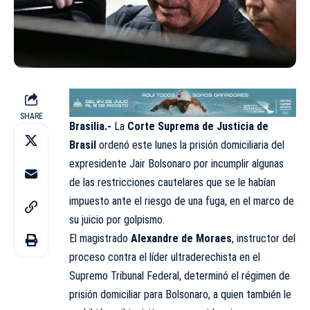
SHARE
Brasilia.-
La
Corte Suprema de Justicia de
Brasil
ordenó este lunes la prisión domiciliaria del
expresidente Jair Bolsonaro por incumplir algunas
de las restricciones cautelares que se le habían
impuesto ante el riesgo de una fuga, en el marco de
su juicio por golpismo.
El magistrado
Alexandre de Moraes
, instructor del
proceso contra el líder ultraderechista en el
Supremo Tribunal Federal, determinó el régimen de
prisión domiciliar para Bolsonaro, a quien también le