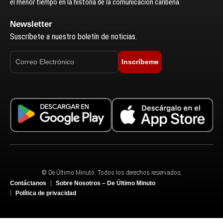
el menor tiempo en la historia de la comunicación caribeña.
Newsletter
Suscríbete a nuestro boletín de noticias.
Inscríbeme
© De Último Minuto. Todos los derechos reservados.
Contáctanos
Sobre Nosotros – De Último Minuto
Política de privacidad