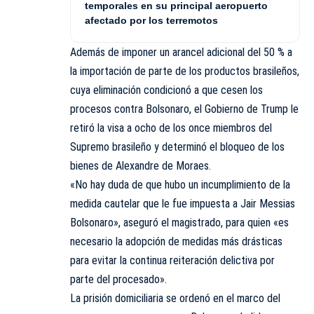
temporales en su principal aeropuerto
afectado por los terremotos
Además de imponer un arancel adicional del 50 % a
la importación de parte de los productos brasileños,
cuya eliminación condicionó a que cesen los
procesos contra Bolsonaro, el Gobierno de Trump le
retiró la visa a ocho de los once miembros del
Supremo brasileño y determinó el bloqueo de los
bienes de Alexandre de Moraes.
«No hay duda de que hubo un incumplimiento de la
medida cautelar que le fue impuesta a Jair Messias
Bolsonaro», aseguró el magistrado, para quien «es
necesario la adopción de medidas más drásticas
para evitar la continua reiteración delictiva por
parte del procesado».
La prisión domiciliaria se ordenó en el marco del