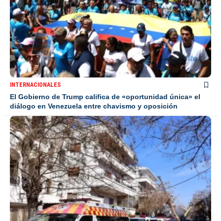
INTERNACIONALES
El Gobierno de Trump califica de «oportunidad única» el
diálogo en Venezuela entre chavismo y oposición