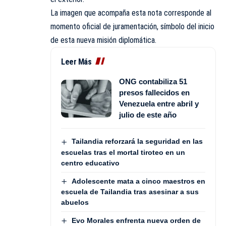
La imagen que acompaña esta nota corresponde al
momento oficial de juramentación, símbolo del inicio
de esta nueva misión diplomática.
Leer Más
ONG contabiliza 51
presos fallecidos en
Venezuela entre abril y
julio de este año
Tailandia reforzará la seguridad en las
escuelas tras el mortal tiroteo en un
centro educativo
Adolescente mata a cinco maestros en
escuela de Tailandia tras asesinar a sus
abuelos
Evo Morales enfrenta nueva orden de