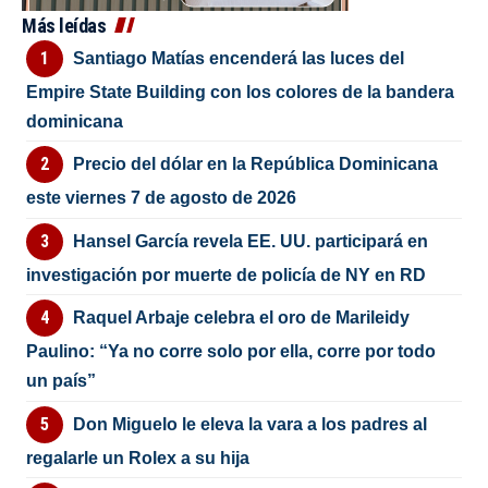
Más leídas
Santiago Matías encenderá las luces del
Empire State Building con los colores de la bandera
dominicana
Precio del dólar en la República Dominicana
este viernes 7 de agosto de 2026
Hansel García revela EE. UU. participará en
investigación por muerte de policía de NY en RD
Raquel Arbaje celebra el oro de Marileidy
Paulino: “Ya no corre solo por ella, corre por todo
un país”
Don Miguelo le eleva la vara a los padres al
regalarle un Rolex a su hija