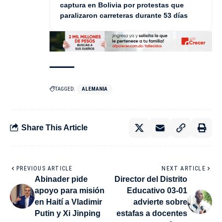
captura en Bolivia por protestas que
paralizaron carreteras durante 53 días
TAGGED:
ALEMANIA
Share This Article
PREVIOUS ARTICLE
NEXT ARTICLE
Abinader pide
Director del Distrito
apoyo para misión
Educativo 03-01
en Haití a Vladimir
advierte sobre
Putin y Xi Jinping
estafas a docentes