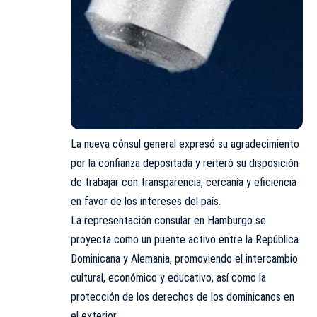
La nueva cónsul general expresó su agradecimiento
por la confianza depositada y reiteró su disposición
de trabajar con transparencia, cercanía y eficiencia
en favor de los intereses del país.
La representación consular en Hamburgo se
proyecta como un puente activo entre la República
Dominicana y Alemania, promoviendo el intercambio
cultural, económico y educativo, así como la
protección de los derechos de los dominicanos en
el exterior.