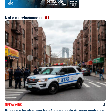
Noticias relacionadas
NUEVA YORK
Buscan a hombre que baleó a empleado durante asalto en