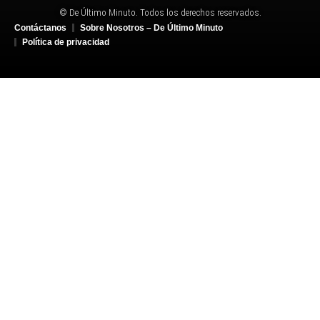
© De Último Minuto. Todos los derechos reservados.
Contáctanos
Sobre Nosotros – De Último Minuto
Política de privacidad