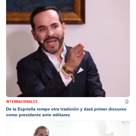
INTERNACIONALES
De la Espriella rompe otra tradición y dará primer discurso
como presidente ante militares