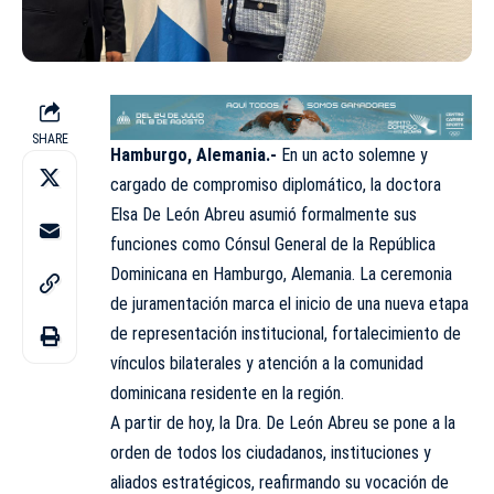
SHARE
Hamburgo, Alemania.-
En un acto solemne y
cargado de compromiso diplomático, la doctora
Elsa De León Abreu asumió formalmente sus
funciones como Cónsul General de la República
Dominicana en Hamburgo, Alemania. La ceremonia
de juramentación marca el inicio de una nueva etapa
de representación institucional, fortalecimiento de
vínculos bilaterales y atención a la comunidad
dominicana residente en la región.
A partir de hoy, la Dra. De León Abreu se pone a la
orden de todos los ciudadanos, instituciones y
aliados estratégicos, reafirmando su vocación de