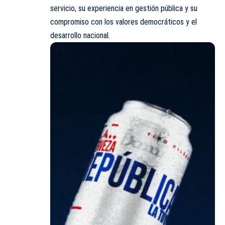
servicio, su experiencia en gestión pública y su
compromiso con los valores democráticos y el
desarrollo nacional.