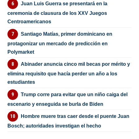
Juan Luis Guerra se presentará en la
ceremonia de clausura de los XXV Juegos
Centroamericanos
Santiago Matías, primer dominicano en
protagonizar un mercado de predicción en
Polymarket
Abinader anuncia cinco mil becas por mérito y
elimina requisito que hacía perder un año a los
estudiantes
Trump corre para evitar que un niño caiga del
escenario y enseguida se burla de Biden
Hombre muere tras caer desde el puente Juan
Bosch; autoridades investigan el hecho