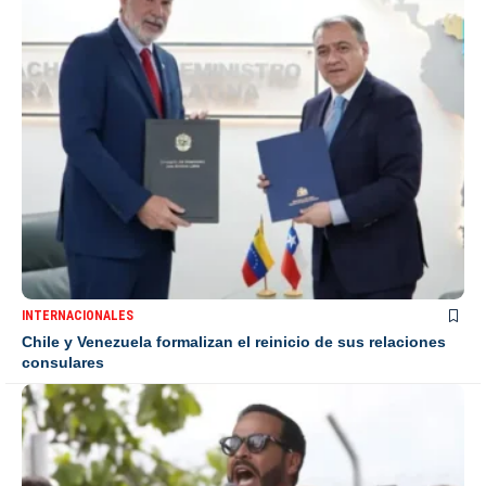
INTERNACIONALES
Chile y Venezuela formalizan el reinicio de sus relaciones
consulares