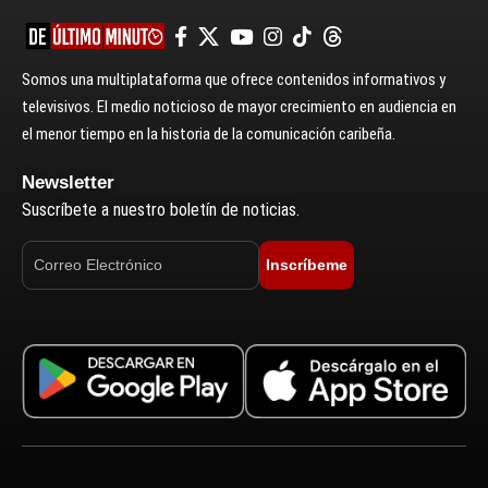
Somos una multiplataforma que ofrece contenidos informativos y
televisivos. El medio noticioso de mayor crecimiento en audiencia en
el menor tiempo en la historia de la comunicación caribeña.
Newsletter
Suscríbete a nuestro boletín de noticias.
Inscríbeme