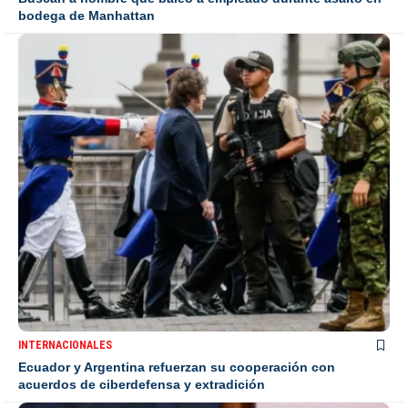
bodega de Manhattan
INTERNACIONALES
Ecuador y Argentina refuerzan su cooperación con
acuerdos de ciberdefensa y extradición