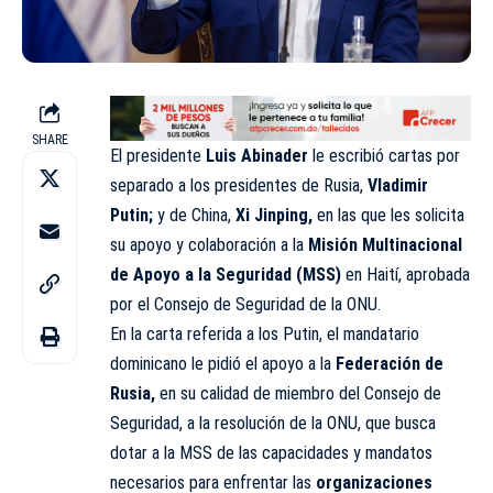
SHARE
El presidente
Luis Abinader
le escribió cartas por
separado a los presidentes de Rusia,
Vladimir
Putin;
y de China,
Xi Jinping,
en las que les solicita
su apoyo y colaboración a la
Misión Multinacional
de Apoyo a la Seguridad (MSS)
en Haití, aprobada
por el Consejo de Seguridad de la ONU.
En la carta referida a los Putin, el mandatario
dominicano le pidió el apoyo a la
Federación de
Rusia,
en su calidad de miembro del Consejo de
Seguridad, a la resolución de la ONU, que busca
dotar a la MSS de las capacidades y mandatos
necesarios para enfrentar las
organizaciones