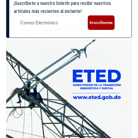
¡Suscríbete a nuestro boletín para recibir nuestros
artículos más recientes al instante!
Inscríbeme