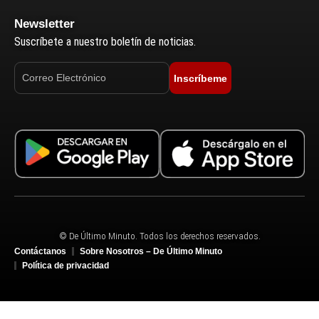
Newsletter
Suscríbete a nuestro boletín de noticias.
Inscríbeme
© De Último Minuto. Todos los derechos reservados.
Contáctanos
Sobre Nosotros – De Último Minuto
Política de privacidad