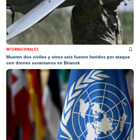
INTERNACIONALES
Mueren dos civiles y otros seis fueron heridos por ataque
con drones ucranianos en Briansk