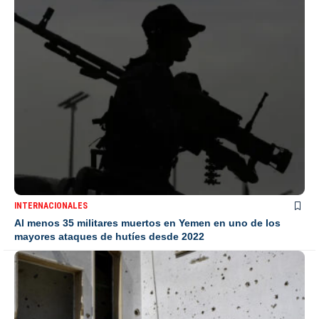
INTERNACIONALES
Al menos 35 militares muertos en Yemen en uno de los
mayores ataques de hutíes desde 2022