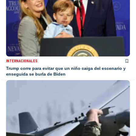
INTERNACIONALES
Trump corre para evitar que un niño caiga del escenario y
enseguida se burla de Biden