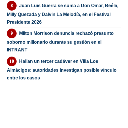
Juan Luis Guerra se suma a Don Omar, Beéle,
Milly Quezada y Dalvin La Melodía, en el Festival
Presidente 2026
Milton Morrison denuncia rechazó presunto
soborno millonario durante su gestión en el
INTRANT
Hallan un tercer cadáver en Villa Los
Almácigos; autoridades investigan posible vínculo
entre los casos