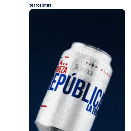
terroristas.