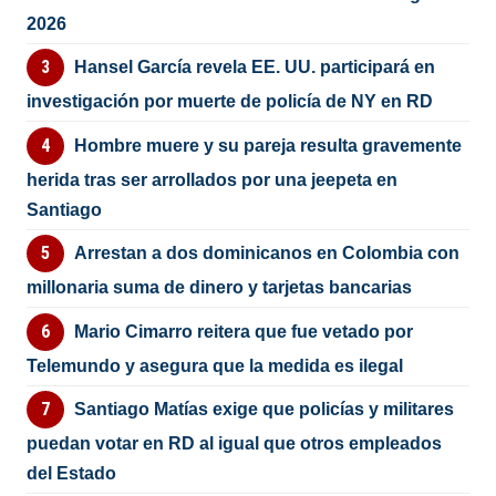
2026
Hansel García revela EE. UU. participará en
investigación por muerte de policía de NY en RD
Hombre muere y su pareja resulta gravemente
herida tras ser arrollados por una jeepeta en
Santiago
Arrestan a dos dominicanos en Colombia con
millonaria suma de dinero y tarjetas bancarias
Mario Cimarro reitera que fue vetado por
Telemundo y asegura que la medida es ilegal
Santiago Matías exige que policías y militares
puedan votar en RD al igual que otros empleados
del Estado