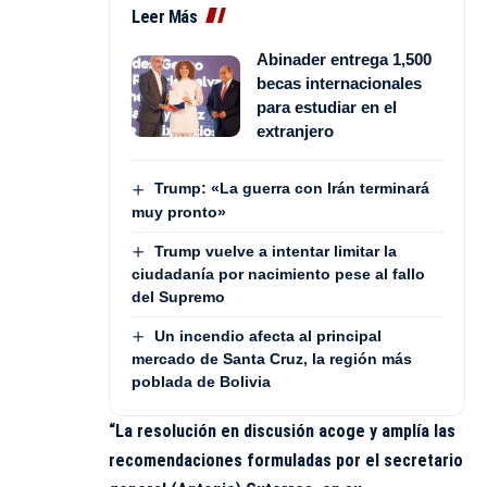
Leer Más
Abinader entrega 1,500
becas internacionales
para estudiar en el
extranjero
Trump: «La guerra con Irán terminará
muy pronto»
Trump vuelve a intentar limitar la
ciudadanía por nacimiento pese al fallo
del Supremo
Un incendio afecta al principal
mercado de Santa Cruz, la región más
poblada de Bolivia
“La resolución en discusión acoge y amplía las
recomendaciones formuladas por el secretario