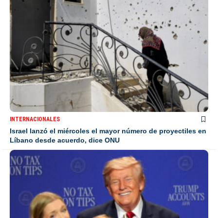
INTERNACIONALES
Israel lanzó el miércoles el mayor número de proyectiles en
Líbano desde acuerdo, dice ONU