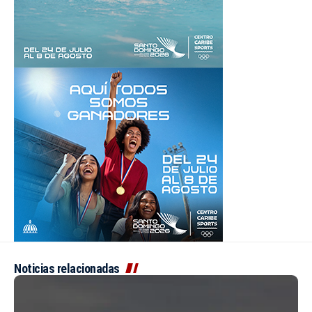
Noticias relacionadas