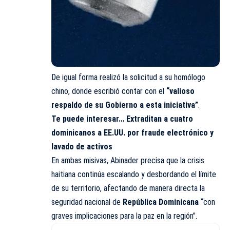
De igual forma realizó la solicitud a su homólogo
chino, donde escribió contar con el
“valioso
respaldo de su Gobierno a esta iniciativa”
.
Te puede interesar…
Extraditan a cuatro
dominicanos a EE.UU. por fraude electrónico y
lavado de activos
En ambas misivas, Abinader precisa que la crisis
haitiana continúa escalando y desbordando el límite
de su territorio, afectando de manera directa la
seguridad nacional de
República Dominicana
“con
graves implicaciones para la paz en la región”.