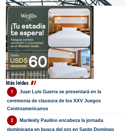
Más leídas
Juan Luis Guerra se presentará en la
ceremonia de clausura de los XXV Juegos
Centroamericanos
Marileidy Paulino encabeza la jornada
dominicana en busca del oro en Santo Domingo