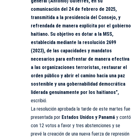
general (Antonio) Guterres, en su
comunicación del 24 de febrero de 2025,
transmitida a la presidencia del Consejo, y
refrendada de manera explícita por el gobierno
haitiano. Su objetivo es dotar a la MSS,
establecida mediante la resolución 2699
(2023), de las capacidades y mandatos
necesarios para enfrentar de manera efectiva
a las organizaciones terroristas, restaurar el
orden público y abrir el camino hacia una paz
sostenible y una gobernabilidad democrática
liderada genuinamente por los haitianos”,
escribió.
La resolución aprobada la tarde de este martes fue
presentada por
Estados Unidos y Panamá
y contó
con 12 votos a favor y tres abstenciones y se
prevé la creación de una nueva fuerza de represión