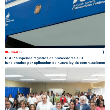
NACIONALES
DGCP suspende registros de proveedores a 81
funcionarios por aplicación de nueva ley de contrataciones