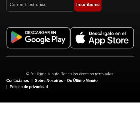
Inscríbeme
© De Último Minuto. Todos los derechos reservados.
Contáctanos
Sobre Nosotros – De Último Minuto
Política de privacidad