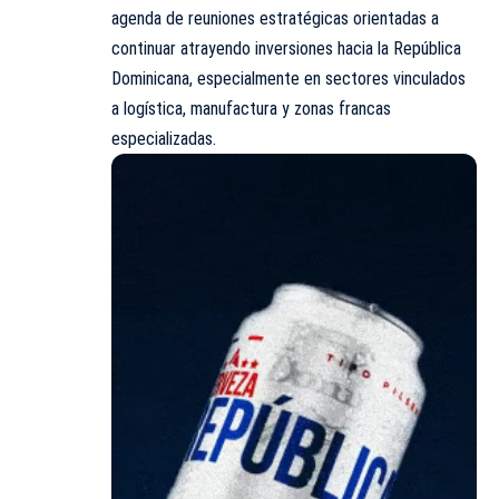
agenda de reuniones estratégicas orientadas a
continuar atrayendo inversiones hacia la República
Dominicana, especialmente en sectores vinculados
a logística, manufactura y zonas francas
especializadas.