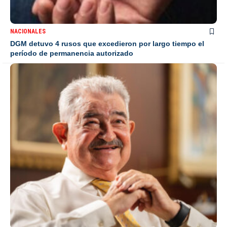
NACIONALES
DGM detuvo 4 rusos que excedieron por largo tiempo el
período de permanencia autorizado