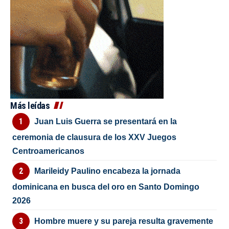
Más leídas
Juan Luis Guerra se presentará en la
ceremonia de clausura de los XXV Juegos
Centroamericanos
Marileidy Paulino encabeza la jornada
dominicana en busca del oro en Santo Domingo
2026
Hombre muere y su pareja resulta gravemente