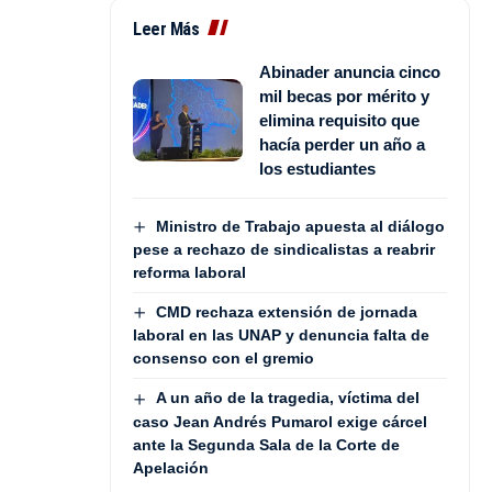
Leer Más
Abinader anuncia cinco
mil becas por mérito y
elimina requisito que
hacía perder un año a
los estudiantes
Ministro de Trabajo apuesta al diálogo
pese a rechazo de sindicalistas a reabrir
reforma laboral
CMD rechaza extensión de jornada
laboral en las UNAP y denuncia falta de
consenso con el gremio
A un año de la tragedia, víctima del
caso Jean Andrés Pumarol exige cárcel
ante la Segunda Sala de la Corte de
Apelación