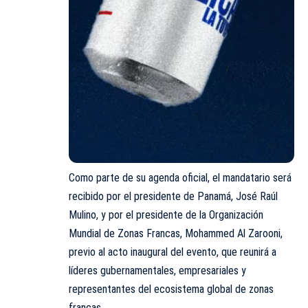
Como parte de su agenda oficial, el mandatario será
recibido por el presidente de Panamá, José Raúl
Mulino, y por el presidente de la Organización
Mundial de Zonas Francas, Mohammed Al Zarooni,
previo al acto inaugural del evento, que reunirá a
líderes gubernamentales, empresariales y
representantes del ecosistema global de zonas
francas.