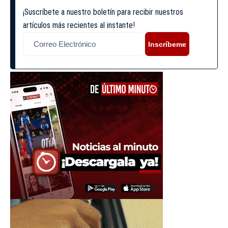
¡Suscríbete a nuestro boletín para recibir nuestros
artículos más recientes al instante!
Inscríbeme