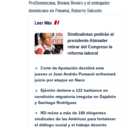
ProDominicana, Biviana Riveiro y el embajador
dominicano en Panamá, Roberto Salcedo.
Leer Más
Sindicalistas pedirán al
presidente Abinader
retirar del Congreso la
reforma laboral
Corte de Apelación decidirá este
jueves si Jean Andrés Pumarol enfrentará
juicio por ataque en Naco
Ejército detiene a 122 haitianos en
condición migratoria irregular en Dajabón
y Santiago Rodríguez
RD reúne a más de 180 dirigentes
sindicales de las Américas para fortalecer
el diálogo social y el trabajo decente