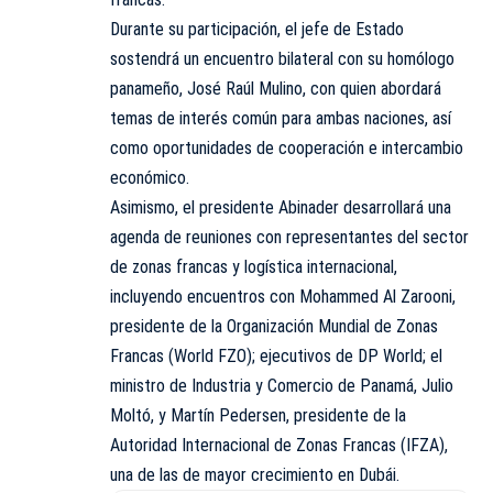
Durante su participación, el jefe de Estado
sostendrá un encuentro bilateral con su homólogo
panameño, José Raúl Mulino, con quien abordará
temas de interés común para ambas naciones, así
como oportunidades de cooperación e intercambio
económico.
Asimismo, el presidente Abinader desarrollará una
agenda de reuniones con representantes del sector
de zonas francas y logística internacional,
incluyendo encuentros con Mohammed Al Zarooni,
presidente de la Organización Mundial de Zonas
Francas (World FZO); ejecutivos de DP World; el
ministro de Industria y Comercio de Panamá, Julio
Moltó, y Martín Pedersen, presidente de la
Autoridad Internacional de Zonas Francas (IFZA),
una de las de mayor crecimiento en Dubái.