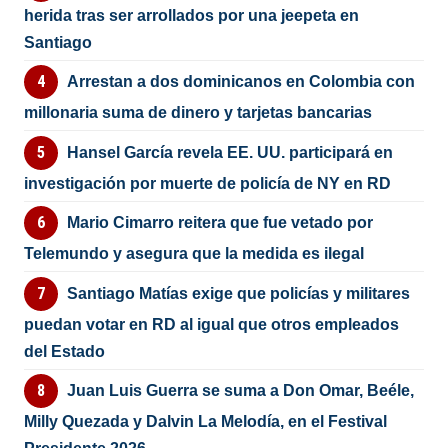
herida tras ser arrollados por una jeepeta en
Santiago
Arrestan a dos dominicanos en Colombia con
millonaria suma de dinero y tarjetas bancarias
Hansel García revela EE. UU. participará en
investigación por muerte de policía de NY en RD
Mario Cimarro reitera que fue vetado por
Telemundo y asegura que la medida es ilegal
Santiago Matías exige que policías y militares
puedan votar en RD al igual que otros empleados
del Estado
Juan Luis Guerra se suma a Don Omar, Beéle,
Milly Quezada y Dalvin La Melodía, en el Festival