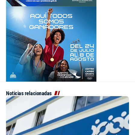
Noticias relacionadas