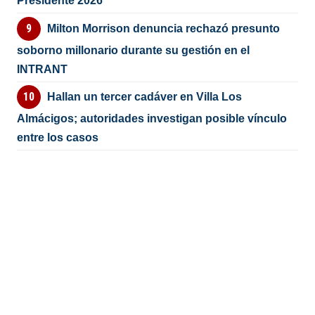
Presidente 2026
Milton Morrison denuncia rechazó presunto
soborno millonario durante su gestión en el
INTRANT
Hallan un tercer cadáver en Villa Los
Almácigos; autoridades investigan posible vínculo
entre los casos