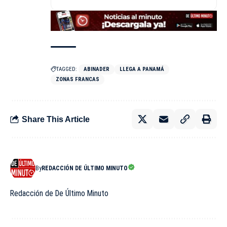
TAGGED:
ABINADER
LLEGA A PANAMÁ
ZONAS FRANCAS
Share This Article
By
REDACCIÓN DE ÚLTIMO MINUTO
Redacción de De Último Minuto