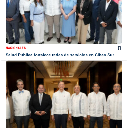
NACIONALES
Salud Pública fortalece redes de servicios en Cibao Sur