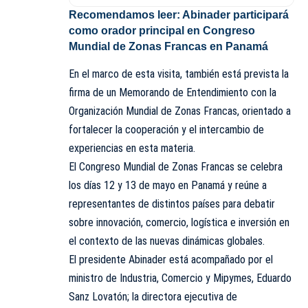
Recomendamos leer:
Abinader participará
como orador principal en Congreso
Mundial de Zonas Francas en Panamá
En el marco de esta visita, también está prevista la
firma de un Memorando de Entendimiento con la
Organización Mundial de Zonas Francas, orientado a
fortalecer la cooperación y el intercambio de
experiencias en esta materia.
El Congreso Mundial de Zonas Francas se celebra
los días 12 y 13 de mayo en Panamá y reúne a
representantes de distintos países para debatir
sobre innovación, comercio, logística e inversión en
el contexto de las nuevas dinámicas globales.
El presidente Abinader está acompañado por el
ministro de Industria, Comercio y Mipymes, Eduardo
Sanz Lovatón; la directora ejecutiva de