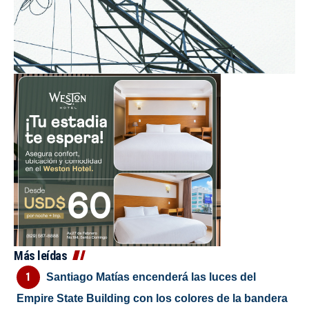
Más leídas
Santiago Matías encenderá las luces del
Empire State Building con los colores de la bandera