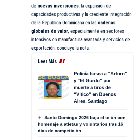
de
nuevas inversiones
, la expansión de
capacidades productivas y la creciente integración
de la República Dominicana en las
cadenas
globales de valor
, especialmente en sectores
intensivos en manufactura avanzada y servicios de
exportación, concluye la nota.
Leer Más
Policía busca a “Arturo”
y “El Gordo” por
muerte a tiros de
“Vitico” en Buenos
Aires, Santiago
Santo Domingo 2026 baja el telón con
homenaje a atletas y voluntarios tras 16
días de competición