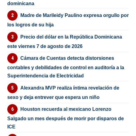
dominicana
Madre de Marileidy Paulino expresa orgullo por
los logros de su hija
Precio del dólar en la República Dominicana
este viernes 7 de agosto de 2026
Cámara de Cuentas detecta distorsiones
contables y debilidades de control en auditoría a la
Superintendencia de Electricidad
Alexandra MVP realiza íntima revelación de
sexo y deja entrever que espera un niño
Houston recuerda al mexicano Lorenzo
Salgado un mes después de morir por disparos de
ICE