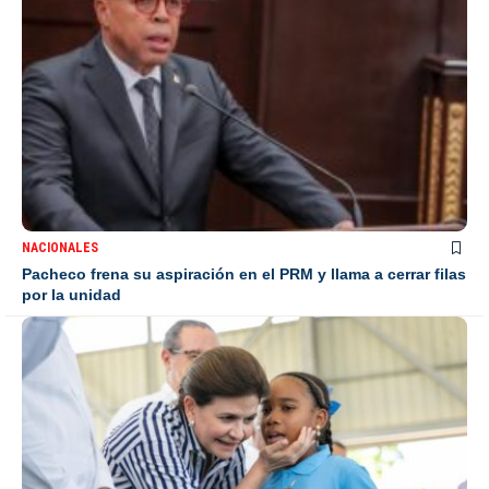
NACIONALES
Pacheco frena su aspiración en el PRM y llama a cerrar filas
por la unidad