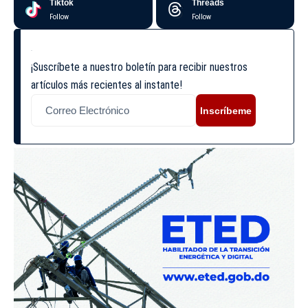
Tiktok
Threads
Follow
Follow
¡Suscríbete a nuestro boletín para recibir nuestros
artículos más recientes al instante!
Inscríbeme