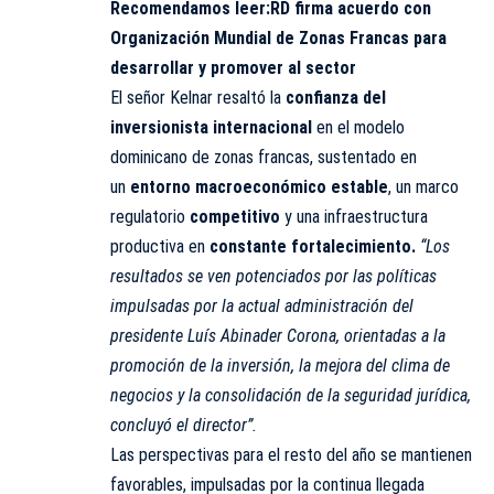
Recomendamos leer:
RD firma acuerdo con
Organización Mundial de Zonas Francas para
desarrollar y promover al sector
El señor Kelnar resaltó la
confianza del
inversionista internacional
en el modelo
dominicano de zonas francas, sustentado en
un
entorno macroeconómico estable
, un marco
regulatorio
competitivo
y una infraestructura
productiva en
constante fortalecimiento.
“Los
resultados se ven potenciados por las políticas
impulsadas por la actual administración del
presidente Luís Abinader Corona, orientadas a la
promoción de la inversión, la mejora del clima de
negocios y la consolidación de la seguridad jurídica,
concluyó el director”.
Las perspectivas para el resto del año se mantienen
favorables, impulsadas por la continua llegada