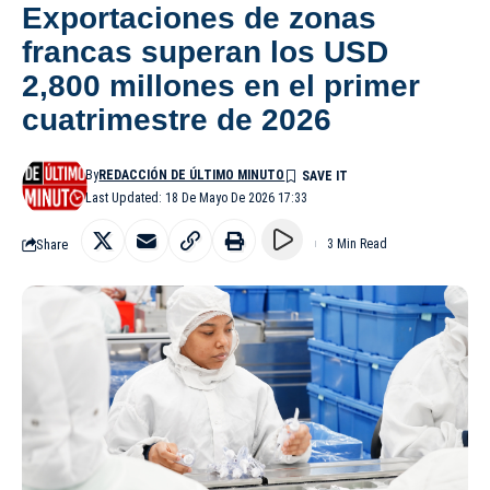
Exportaciones de zonas
francas superan los USD
2,800 millones en el primer
cuatrimestre de 2026
By
REDACCIÓN DE ÚLTIMO MINUTO
Last Updated: 18 De Mayo De 2026 17:33
Share
3 Min Read