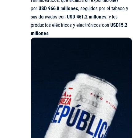
farmacéuticos, que alcanzaron exportaciones
por
USD 966.0 millones
, seguidos por el tabaco y
sus derivados con
USD 461.2 millones
, y los
productos eléctricos y electrónicos con
USD15.2
millones
.