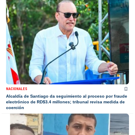
NACIONALES
Alcaldía de Santiago da seguimiento al proceso por fraude
electrónico de RD$3.4 millones; tribunal revisa medida de
coerción