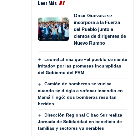
Leer Más
Omar Guevara se
incorpora a la Fuerza
del Pueblo junto a
cientos de dirigentes de
Nuevo Rumbo
Leonel afirma que «el pueblo se siente
irritado» por las promesas incumplidas
del Gobierno del PRM
Camión de bomberos se vuelca
cuando se dirigía a sofocar incendio en
Mamá Tingó; dos bomberos resultan
heridos
Dirección Regional Cibao Sur realiza
Jornada de Solidaridad en beneficio de
familias y sectores vulnerables