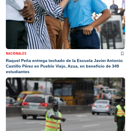
NACIONALES
Raquel Peña entrega techado de la Escuela Javier Antonio
Castillo Pérez en Pueblo Viejo, Azua, en beneficio de 349
estudiantes