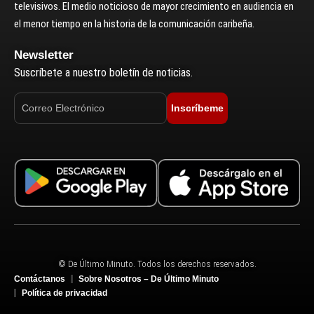
televisivos. El medio noticioso de mayor crecimiento en audiencia en
el menor tiempo en la historia de la comunicación caribeña.
Newsletter
Suscríbete a nuestro boletín de noticias.
Inscríbeme
© De Último Minuto. Todos los derechos reservados.
Contáctanos
Sobre Nosotros – De Último Minuto
Política de privacidad