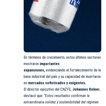
En términos de crecimiento, estos últimos sectores
mostraron
importantes
expansiones,
evidenciando el fortalecimiento de la
base industrial del país y su capacidad de insertarse
en
mercados sofisticados y exigentes.
El director ejecutivo del CNZFE,
Johannes Kelner
,
destacó que:
“Estos resultados confirman la
extraordinaria solidez y sostenibilidad del régimen