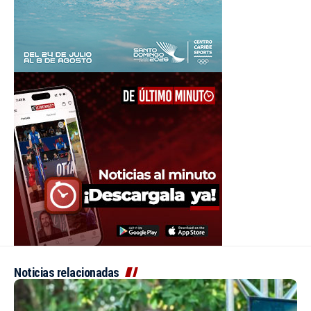
Noticias relacionadas