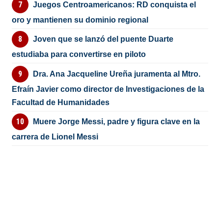
Juegos Centroamericanos: RD conquista el
oro y mantienen su dominio regional
Joven que se lanzó del puente Duarte
estudiaba para convertirse en piloto
Dra. Ana Jacqueline Ureña juramenta al Mtro.
Efraín Javier como director de Investigaciones de la
Facultad de Humanidades
Muere Jorge Messi, padre y figura clave en la
carrera de Lionel Messi