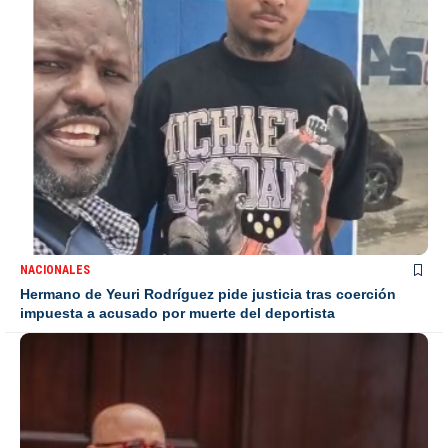
NACIONALES
Hermano de Yeuri Rodríguez pide justicia tras coerción
impuesta a acusado por muerte del deportista