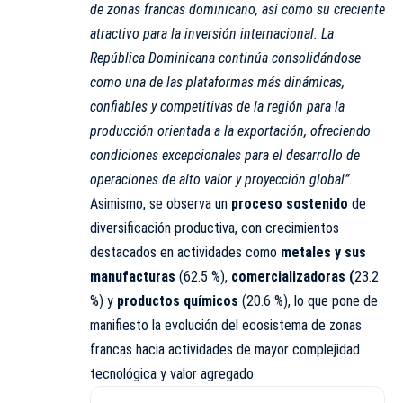
de zonas francas dominicano, así como su creciente
atractivo para la inversión internacional. La
República Dominicana continúa consolidándose
como una de las plataformas más dinámicas,
confiables y competitivas de la región para la
producción orientada a la exportación, ofreciendo
condiciones excepcionales para el desarrollo de
operaciones de alto valor y proyección global”.
Asimismo, se observa un
proceso sostenido
de
diversificación productiva, con crecimientos
destacados en actividades como
metales y sus
manufacturas
(62.5 %),
comercializadoras (
23.2
%) y
productos químicos
(20.6 %), lo que pone de
manifiesto la evolución del ecosistema de zonas
francas hacia actividades de mayor complejidad
tecnológica y valor agregado.