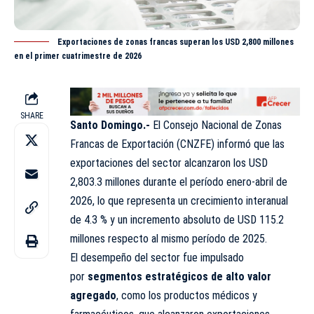
Exportaciones de zonas francas superan los USD 2,800 millones
en el primer cuatrimestre de 2026
SHARE
Santo Domingo.-
El Consejo Nacional de Zonas
Francas de Exportación (CNZFE) informó que las
exportaciones
del sector alcanzaron los USD
2,803.3 millones durante el período enero-abril de
2026, lo que representa un crecimiento interanual
de 4.3 % y un incremento absoluto de USD 115.2
millones respecto al mismo período de 2025.
El desempeño del sector fue impulsado
por
segmentos estratégicos de alto valor
agregado
, como los productos médicos y