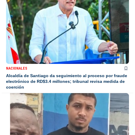
NACIONALES
Alcaldía de Santiago da seguimiento al proceso por fraude
electrónico de RD$3.4 millones; tribunal revisa medida de
coerción