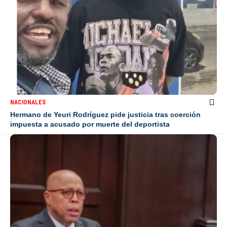
NACIONALES
Hermano de Yeuri Rodríguez pide justicia tras coerción
impuesta a acusado por muerte del deportista