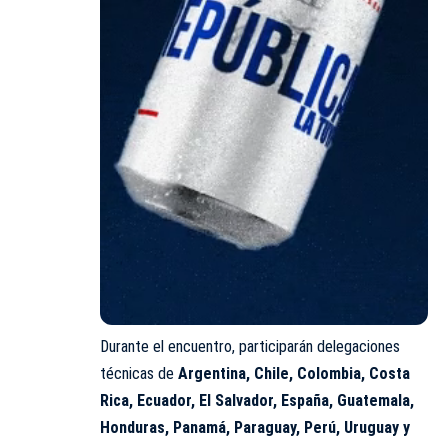
Durante el encuentro, participarán delegaciones
técnicas de
Argentina, Chile, Colombia, Costa
Rica, Ecuador, El Salvador, España, Guatemala,
Honduras, Panamá, Paraguay, Perú, Uruguay y