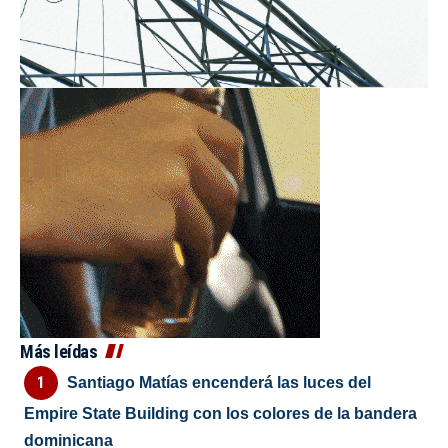
Más leídas
Santiago Matías encenderá las luces del
Empire State Building con los colores de la bandera
dominicana