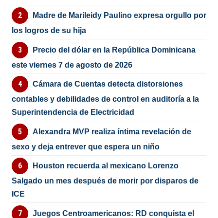
Madre de Marileidy Paulino expresa orgullo por
los logros de su hija
Precio del dólar en la República Dominicana
este viernes 7 de agosto de 2026
Cámara de Cuentas detecta distorsiones
contables y debilidades de control en auditoría a la
Superintendencia de Electricidad
Alexandra MVP realiza íntima revelación de
sexo y deja entrever que espera un niño
Houston recuerda al mexicano Lorenzo
Salgado un mes después de morir por disparos de
ICE
Juegos Centroamericanos: RD conquista el