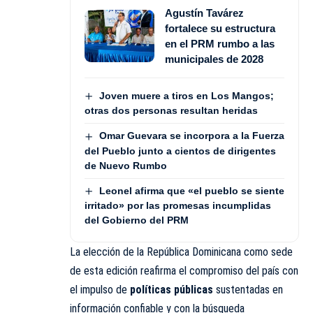
Agustín Tavárez
fortalece su estructura
en el PRM rumbo a las
municipales de 2028
Joven muere a tiros en Los Mangos;
otras dos personas resultan heridas
Omar Guevara se incorpora a la Fuerza
del Pueblo junto a cientos de dirigentes
de Nuevo Rumbo
Leonel afirma que «el pueblo se siente
irritado» por las promesas incumplidas
del Gobierno del PRM
La elección de la República Dominicana como sede
de esta edición reafirma el compromiso del país con
el impulso de
políticas públicas
sustentadas en
información confiable y con la búsqueda