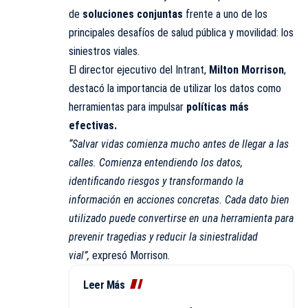
de
soluciones conjuntas
frente a uno de los
principales desafíos de salud pública y movilidad: los
siniestros viales.
El director ejecutivo del Intrant,
Milton Morrison
,
destacó la importancia de utilizar los datos como
herramientas para impulsar
políticas más
efectivas.
“Salvar vidas comienza mucho antes de llegar a las
calles. Comienza entendiendo los datos,
identificando riesgos y transformando la
información en acciones concretas. Cada dato bien
utilizado puede convertirse en una herramienta para
prevenir tragedias y reducir la siniestralidad
vial”,
expresó Morrison.
Leer Más