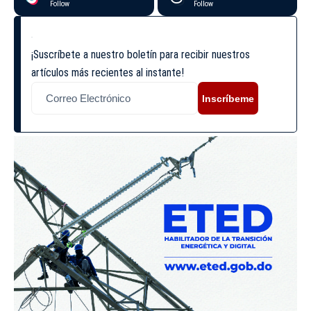
Follow
Follow
¡Suscríbete a nuestro boletín para recibir nuestros
artículos más recientes al instante!
Inscríbeme