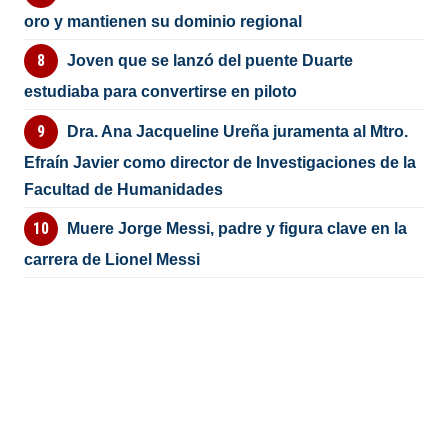
oro y mantienen su dominio regional
Joven que se lanzó del puente Duarte
estudiaba para convertirse en piloto
Dra. Ana Jacqueline Ureña juramenta al Mtro.
Efraín Javier como director de Investigaciones de la
Facultad de Humanidades
Muere Jorge Messi, padre y figura clave en la
carrera de Lionel Messi