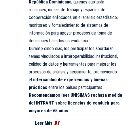
República Dominicana
, quienes agotarán
reuniones, mesas de trabajo y espacios de
cooperación enfocados en el análisis estadístico,
monitoreo y fortalecimiento de sistemas de
información para apoyar procesos de toma de
decisiones basados en evidencia.
Durante cinco días, los participantes abordarán
temas vinculados a interoperabilidad institucional,
calidad de datos y herramientas para mejorar los
procesos de análisis y seguimiento, promoviendo
el
intercambio de experiencias y buenas
prácticas
entre los países participantes.
Recomendamos leer:
UNISIMAS rechaza medida
del INTRANT sobre licencias de conducir para
mayores de 65 años
Leer Más