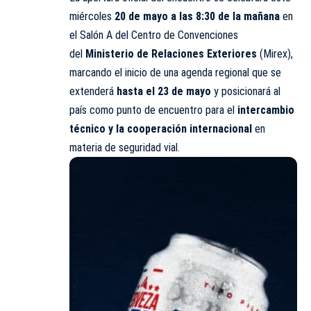
miércoles
20 de mayo a las 8:30 de la mañana
en
el Salón A del Centro de Convenciones
del
Ministerio de Relaciones Exteriores
(Mirex),
marcando el inicio de una agenda regional que se
extenderá
hasta el 23 de mayo
y posicionará al
país como punto de encuentro para el
intercambio
técnico y la cooperación internacional
en
materia de seguridad vial.