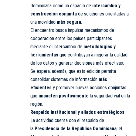
Dominicana como un espacio de
intercambio y
construcción conjunta
de soluciones orientadas a
una movilidad
más segura.
El encuentro busca impulsar mecanismos de
cooperación entre los países participantes
mediante el intercambio de
metodologías y
herramientas
que contribuyan a mejorar la calidad
de los datos y generar decisiones más efectivas.
Se espera, además, que esta edición permita
consolidar sistemas de información
más
eficientes
y promover nuevas acciones conjuntas
que
impacten positivamente
la seguridad vial en la
región.
Respaldo institucional y aliados estratégicos
La actividad cuenta con el respaldo de
la
Presidencia de la República Dominicana
, el