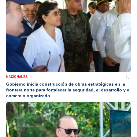
NACIONALES
Gobierno inicia construcción de obras estratégicas en la
frontera norte para fortalecer la seguridad, el desarrollo y el
comercio organizado