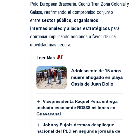
Palo European Brasserie, Cuchú Tren Zona Colonial y
Galusa, reafirmando el compromiso conjunto
entre
sector público, organismos
internacionales y aliados estratégicos
para
continuar impulsando acciones a favor de una
movilidad más segura.
Leer Más
Adolescente de 15 años
muere ahogado en playa
Oasis de Juan Dolio
Vicepresidenta Raquel Peña entrega
techado escolar de RD$38 millones en
Guayacanal
Johnny Pujols destaca despliegue
nacional del PLD en segunda jornada de