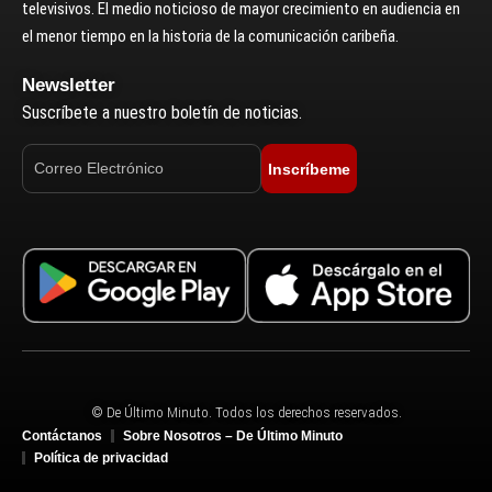
televisivos. El medio noticioso de mayor crecimiento en audiencia en
el menor tiempo en la historia de la comunicación caribeña.
Newsletter
Suscríbete a nuestro boletín de noticias.
Inscríbeme
© De Último Minuto. Todos los derechos reservados.
Contáctanos
Sobre Nosotros – De Último Minuto
Política de privacidad