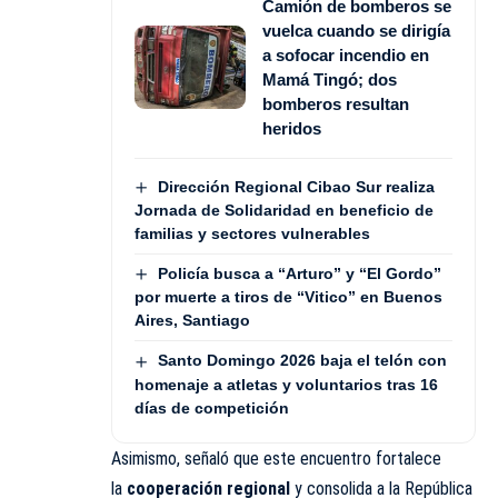
Camión de bomberos se
vuelca cuando se dirigía
a sofocar incendio en
Mamá Tingó; dos
bomberos resultan
heridos
Dirección Regional Cibao Sur realiza
Jornada de Solidaridad en beneficio de
familias y sectores vulnerables
Policía busca a “Arturo” y “El Gordo”
por muerte a tiros de “Vitico” en Buenos
Aires, Santiago
Santo Domingo 2026 baja el telón con
homenaje a atletas y voluntarios tras 16
días de competición
Asimismo, señaló que este encuentro fortalece
la
cooperación regional
y consolida a la República