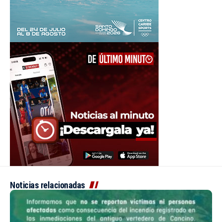
Noticias relacionadas