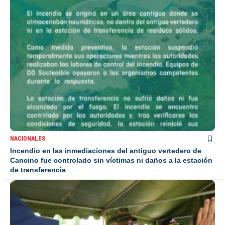
NACIONALES
Incendio en las inmediaciones del antiguo vertedero de
Cancino fue controlado sin víctimas ni daños a la estación
de transferencia