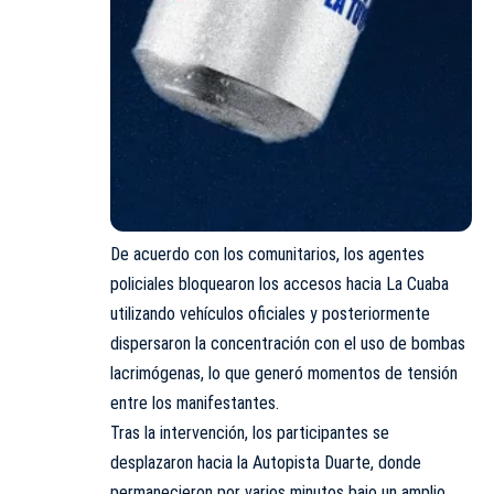
De acuerdo con los comunitarios, los agentes
policiales bloquearon los accesos hacia La Cuaba
utilizando vehículos oficiales y posteriormente
dispersaron la concentración con el uso de bombas
lacrimógenas, lo que generó momentos de tensión
entre los manifestantes.
Tras la intervención, los participantes se
desplazaron hacia la Autopista Duarte, donde
permanecieron por varios minutos bajo un amplio