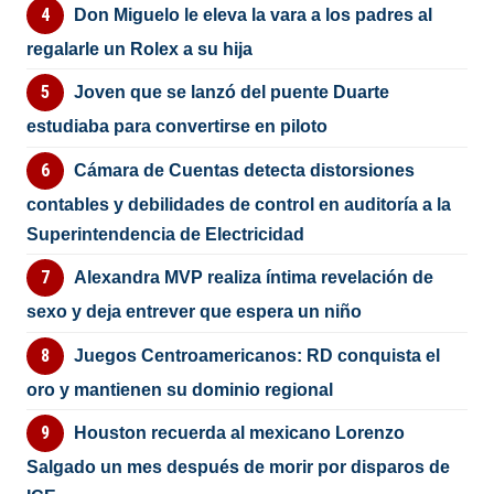
Don Miguelo le eleva la vara a los padres al
regalarle un Rolex a su hija
Joven que se lanzó del puente Duarte
estudiaba para convertirse en piloto
Cámara de Cuentas detecta distorsiones
contables y debilidades de control en auditoría a la
Superintendencia de Electricidad
Alexandra MVP realiza íntima revelación de
sexo y deja entrever que espera un niño
Juegos Centroamericanos: RD conquista el
oro y mantienen su dominio regional
Houston recuerda al mexicano Lorenzo
Salgado un mes después de morir por disparos de