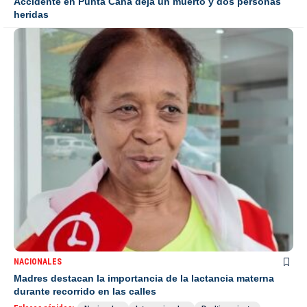
Accidente en Punta Cana deja un muerto y dos personas
heridas
NACIONALES
Madres destacan la importancia de la lactancia materna
durante recorrido en las calles