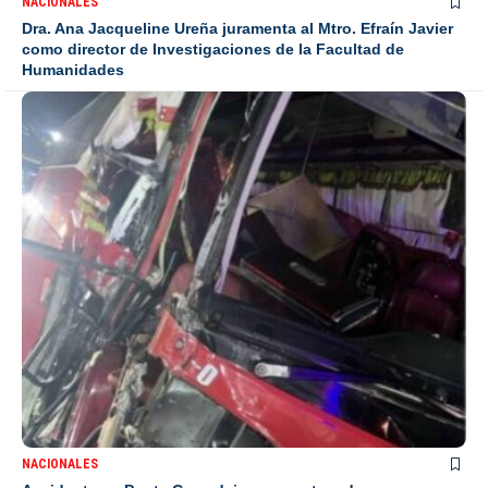
NACIONALES
Dra. Ana Jacqueline Ureña juramenta al Mtro. Efraín Javier
como director de Investigaciones de la Facultad de
Humanidades
NACIONALES