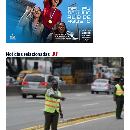
Noticias relacionadas