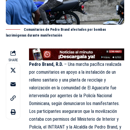
Comunitarios de Pedro Brand afectados por bombas
lacrimógenas durante manifestación
SHARE
Pedro Brand, R.D.
– Una marcha pacífica realizada
por comunitarios en apoyo a la instalación de un
relleno
sanitario y una planta de reciclaje y
valorización en la comunidad de El Aguacate fue
intervenida por agentes de la Policía Nacional
Dominicana, según denunciaron los manifestantes.
Los participantes aseguraron que la movilización
contaba con permisos del Ministerio de Interior y
Policía, el INTRANT y la Alcaldía de Pedro Brand, y