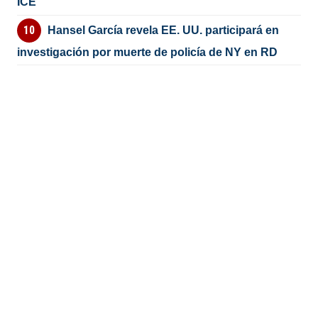
ICE
Hansel García revela EE. UU. participará en
investigación por muerte de policía de NY en RD