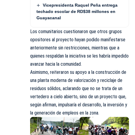
Vicepresidenta Raquel Peña entrega
techado escolar de RD$38 millones en
Guayacanal
Los comunitarios cuestionaron que otros grupos
opositores al proyecto hayan podido manifestarse
anteriormente sin restricciones, mientras que a
quienes respaldan la iniciativa se les habría impedido
avanzar hacia la comunidad.
Asimismo, reiteraron su apoyo a la construcción de
una planta moderna de valorización y reciclaje de
residuos sólidos, aclarando que no se trata de un
vertedero a cielo abierto, sino de un proyecto que,
según afirman, impulsaría el desarrollo, la inversión y
la generación de empleos en la zona.