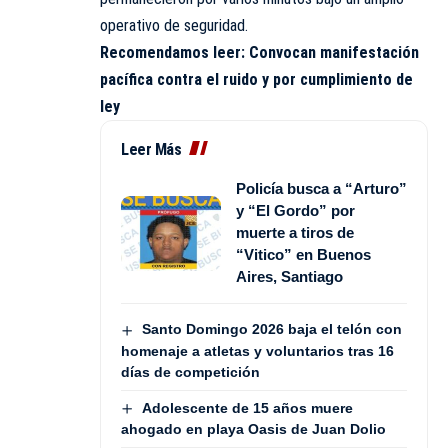
operativo de seguridad.
Recomendamos leer:
Convocan manifestación
pacífica contra el ruido y por cumplimiento de
ley
Leer Más
Policía busca a “Arturo”
y “El Gordo” por
muerte a tiros de
“Vitico” en Buenos
Aires, Santiago
Santo Domingo 2026 baja el telón con
homenaje a atletas y voluntarios tras 16
días de competición
Adolescente de 15 años muere
ahogado en playa Oasis de Juan Dolio