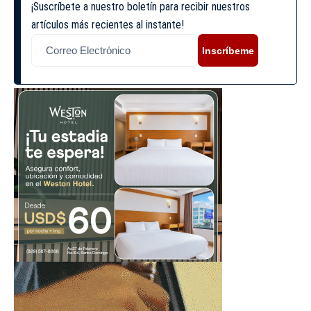
¡Suscríbete a nuestro boletín para recibir nuestros
artículos más recientes al instante!
Inscríbeme