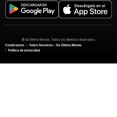
© De Último Minuto. Todos los derechos reservados.
Contáctanos
Sobre Nosotros – De Último Minuto
Política de privacidad