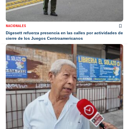
NACIONALES
Digesett refuerza presencia en las calles por actividades de
cierre de los Juegos Centroamericanos