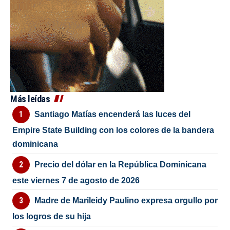
Más leídas
Santiago Matías encenderá las luces del
Empire State Building con los colores de la bandera
dominicana
Precio del dólar en la República Dominicana
este viernes 7 de agosto de 2026
Madre de Marileidy Paulino expresa orgullo por
los logros de su hija