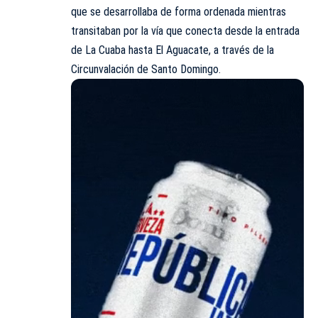
que se desarrollaba de forma ordenada mientras
transitaban por la vía que conecta desde la entrada
de La Cuaba hasta El Aguacate, a través de la
Circunvalación de Santo Domingo.