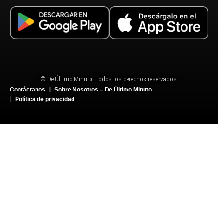
© De Último Minuto. Todos los derechos reservados.
Contáctanos
Sobre Nosotros – De Último Minuto
Política de privacidad