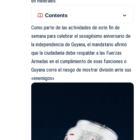
en minerales.
Contents
Como parte de las actividades de este fin de
semana para celebrar el sexagésimo aniversario de
la independencia de Guyana, el mandatario afirmó
que la ciudadanía debe respaldar a las Fuerzas
Armadas en el cumplimiento de esas funciones o
Guyana corre el riesgo de mostrar división ante sus
«enemigos».