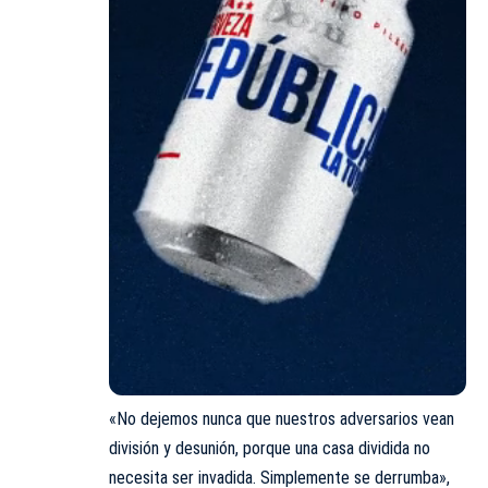
«No dejemos nunca que nuestros adversarios vean
división y desunión, porque una casa dividida no
necesita ser invadida. Simplemente se derrumba»,