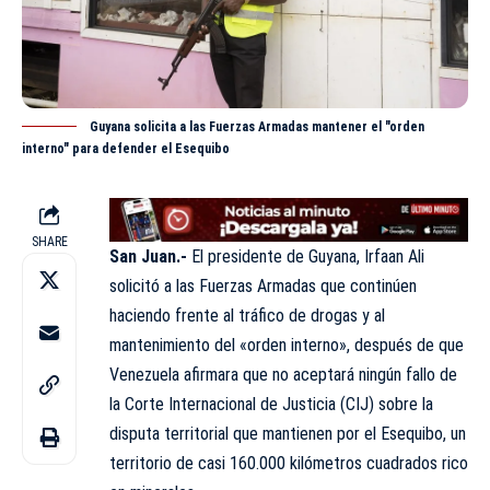
Guyana solicita a las Fuerzas Armadas mantener el "orden
interno" para defender el Esequibo
SHARE
San Juan.-
El presidente de Guyana, Irfaan Ali
solicitó a las Fuerzas Armadas que
continúen
haciendo frente al tráfico de drogas y al
mantenimiento del «orden interno», después de que
Venezuela afirmara que no aceptará ningún fallo de
la Corte Internacional de Justicia (CIJ) sobre la
disputa territorial que mantienen por el Esequibo, un
territorio de casi 160.000 kilómetros cuadrados rico