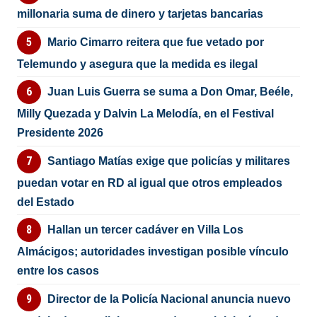
millonaria suma de dinero y tarjetas bancarias
Mario Cimarro reitera que fue vetado por
Telemundo y asegura que la medida es ilegal
Juan Luis Guerra se suma a Don Omar, Beéle,
Milly Quezada y Dalvin La Melodía, en el Festival
Presidente 2026
Santiago Matías exige que policías y militares
puedan votar en RD al igual que otros empleados
del Estado
Hallan un tercer cadáver en Villa Los
Almácigos; autoridades investigan posible vínculo
entre los casos
Director de la Policía Nacional anuncia nuevo