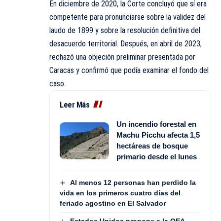
En diciembre de 2020, la Corte concluyó que sí era
competente para pronunciarse sobre la validez del
laudo de 1899 y sobre la resolución definitiva del
desacuerdo territorial. Después, en abril de 2023,
rechazó una objeción preliminar presentada por
Caracas y confirmó que podía examinar el fondo del
caso.
Leer Más
Un incendio forestal en
Machu Picchu afecta 1,5
hectáreas de bosque
primario desde el lunes
Al menos 12 personas han perdido la
vida en los primeros cuatro días del
feriado agostino en El Salvador