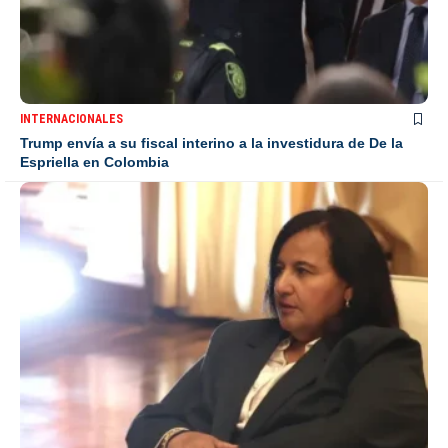
INTERNACIONALES
Trump envía a su fiscal interino a la investidura de De la
Espriella en Colombia