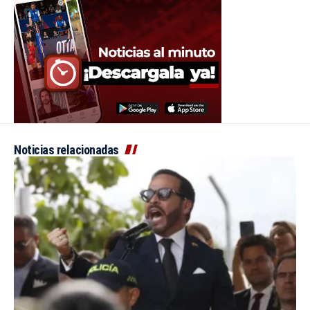
Noticias relacionadas