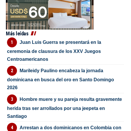
Más leídas
Juan Luis Guerra se presentará en la
ceremonia de clausura de los XXV Juegos
Centroamericanos
Marileidy Paulino encabeza la jornada
dominicana en busca del oro en Santo Domingo
2026
Hombre muere y su pareja resulta gravemente
herida tras ser arrollados por una jeepeta en
Santiago
Arrestan a dos dominicanos en Colombia con