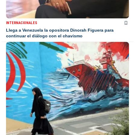
INTERNACIONALES
Llega a Venezuela la opositora Dinorah Figuera para
continuar el diálogo con el chavismo