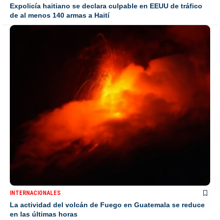
Expolicía haitiano se declara culpable en EEUU de tráfico
de al menos 140 armas a Haití
INTERNACIONALES
La actividad del volcán de Fuego en Guatemala se reduce
en las últimas horas