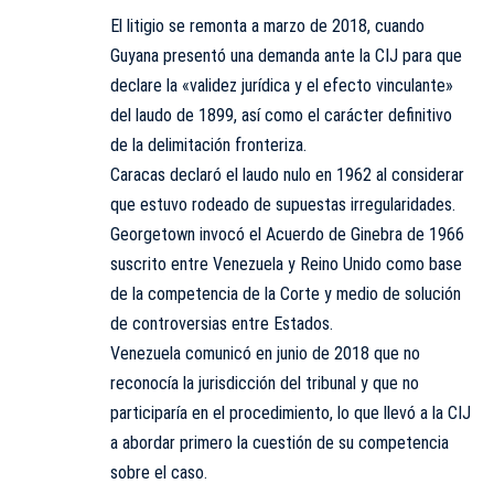
El litigio se remonta a marzo de 2018, cuando
Guyana presentó una demanda ante la CIJ para que
declare la «validez jurídica y el efecto vinculante»
del laudo de 1899, así como el carácter definitivo
de la delimitación fronteriza.
Caracas declaró el laudo nulo en 1962 al considerar
que estuvo rodeado de supuestas irregularidades.
Georgetown invocó el Acuerdo de Ginebra de 1966
suscrito entre Venezuela y Reino Unido como base
de la competencia de la Corte y medio de solución
de controversias entre Estados.
Venezuela comunicó en junio de 2018 que no
reconocía la jurisdicción del tribunal y que no
participaría en el procedimiento, lo que llevó a la CIJ
a abordar primero la cuestión de su competencia
sobre el caso.