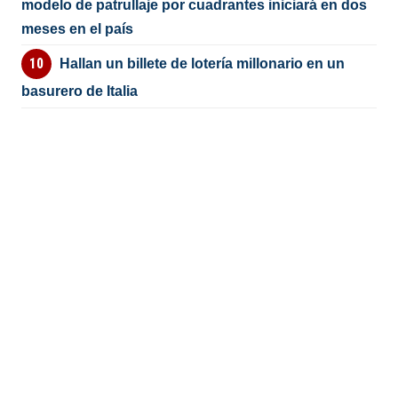
modelo de patrullaje por cuadrantes iniciará en dos
meses en el país
Hallan un billete de lotería millonario en un
basurero de Italia