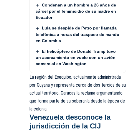
Condenan a un hombre a 26 años de
cárcel por el feminicidio de su madre en
Ecuador
Lula se despide de Petro por llamada
telefónica a horas del traspaso de mando
en Colombia
El helicóptero de Donald Trump tuvo
un acercamiento en vuelo con un avión
comercial en Washington
La región del Esequibo, actualmente administrada
por Guyana y representa cerca de dos tercios de su
actual territorio, Caracas la reclama argumentando
que forma parte de su soberanía desde la época de
la colonia.
Venezuela desconoce la
jurisdicción de la CIJ