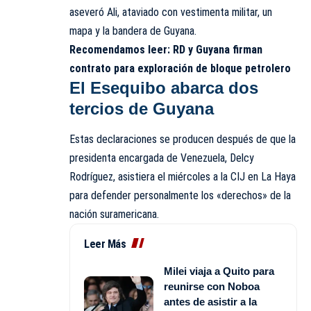
aseveró Ali, ataviado con vestimenta militar, un
mapa y la bandera de Guyana.
Recomendamos leer:
RD y Guyana firman
contrato para exploración de bloque petrolero
El Esequibo abarca dos
tercios de Guyana
Estas declaraciones se producen después de que la
presidenta encargada de Venezuela, Delcy
Rodríguez, asistiera el miércoles a la CIJ en La Haya
para defender personalmente los «derechos» de la
nación suramericana.
Leer Más
Milei viaja a Quito para
reunirse con Noboa
antes de asistir a la