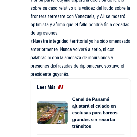
sobre su caso relativo a la validez del laudo sobre la
frontera terrestre con Venezuela, y Ali se mostró
optimista y afirmó que el fallo pondría fin a décadas
de agresiones.
«Nuestra integridad territorial ya ha sido amenazada
anteriormente. Nunca volverá a serlo, ni con
palabras ni con la amenaza de incursiones y
presiones disfrazadas de diplomacia», sostuvo el
presidente guyanés.
Leer Más
Canal de Panamá
ajustará el calado en
esclusas para barcos
grandes sin recortar
tránsitos