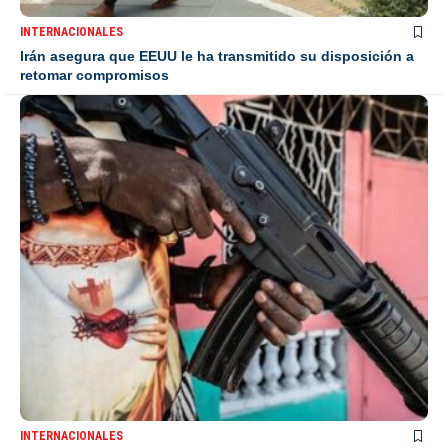
INTERNACIONALES
Irán asegura que EEUU le ha transmitido su disposición a
retomar compromisos
INTERNACIONALES