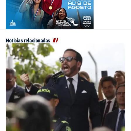
Noticias relacionadas