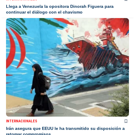
Llega a Venezuela la opositora Dinorah Figuera para
continuar el diálogo con el chavismo
INTERNACIONALES
Irán asegura que EEUU le ha transmitido su disposición a
retomar compromisos