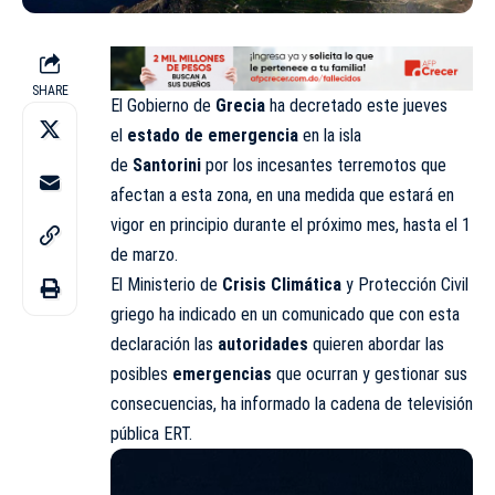
SHARE
El Gobierno de
Grecia
ha decretado este jueves
el
estado de emergencia
en la isla
de
Santorini
por los incesantes terremotos que
afectan a esta zona, en una medida que estará en
vigor en principio durante el próximo mes, hasta el 1
de marzo.
El Ministerio de
Crisis
Climática
y Protección Civil
griego ha indicado en un comunicado que con esta
declaración las
autoridades
quieren abordar las
posibles
emergencias
que ocurran y gestionar sus
consecuencias, ha informado la cadena de televisión
pública ERT.