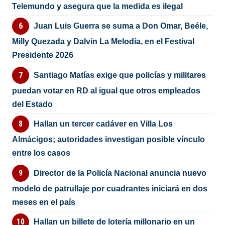
Telemundo y asegura que la medida es ilegal
Juan Luis Guerra se suma a Don Omar, Beéle,
Milly Quezada y Dalvin La Melodía, en el Festival
Presidente 2026
Santiago Matías exige que policías y militares
puedan votar en RD al igual que otros empleados
del Estado
Hallan un tercer cadáver en Villa Los
Almácigos; autoridades investigan posible vínculo
entre los casos
Director de la Policía Nacional anuncia nuevo
modelo de patrullaje por cuadrantes iniciará en dos
meses en el país
Hallan un billete de lotería millonario en un