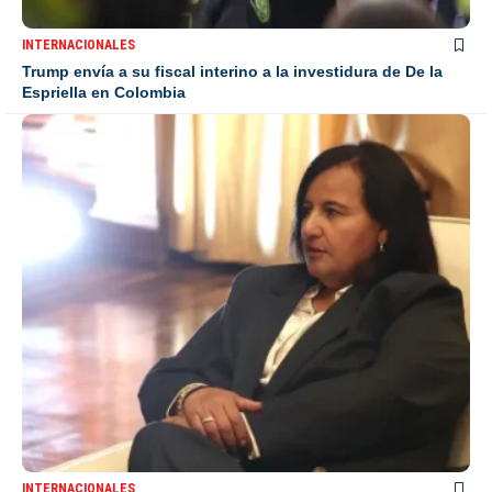
INTERNACIONALES
Trump envía a su fiscal interino a la investidura de De la
Espriella en Colombia
INTERNACIONALES