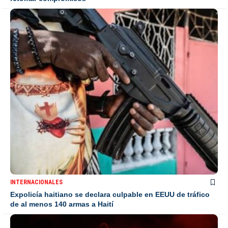
INTERNACIONALES
Expolicía haitiano se declara culpable en EEUU de tráfico
de al menos 140 armas a Haití