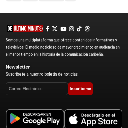
Somos una multiplataforma que ofrece contenidos informativos y
televisivos. El medio noticioso de mayor crecimiento en audiencia en
el menor tiempo en la historia de la comunicación caribeña.
Newsletter
Suscríbete a nuestro boletín de noticias.
Inscríbeme