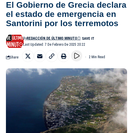
El Gobierno de Grecia declara
el estado de emergencia en
Santorini por los terremotos
By
REDACCIÓN DE ÚLTIMO MINUTO
Last Updated: 7 De Febrero De 2025 20:22
Share
2 Min Read