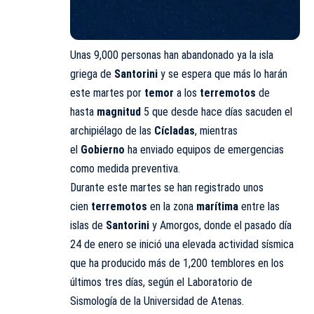
Unas 9,000 personas han abandonado ya la isla
griega de
Santorini
y se espera que más lo harán
este martes por
temor
a los
terremotos
de
hasta
magnitud
5 que desde hace días sacuden el
archipiélago de las
Cícladas
, mientras
el
Gobierno
ha enviado equipos de emergencias
como medida preventiva.
Durante este martes se han registrado unos
cien
terremotos
en la zona
marítima
entre las
islas de
Santorini
y Amorgos, donde el pasado día
24 de enero se inició una elevada actividad sísmica
que ha producido más de 1,200 temblores en los
últimos tres días, según el Laboratorio de
Sismología de la Universidad de Atenas.