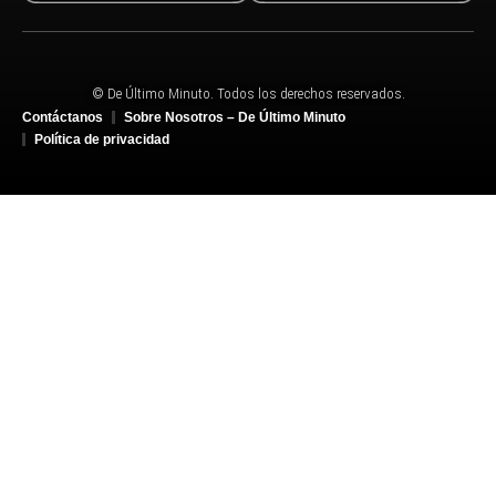
© De Último Minuto. Todos los derechos reservados.
Contáctanos
Sobre Nosotros – De Último Minuto
Política de privacidad