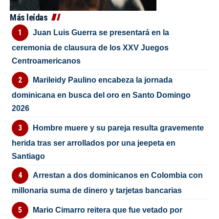
Más leídas
Juan Luis Guerra se presentará en la
ceremonia de clausura de los XXV Juegos
Centroamericanos
Marileidy Paulino encabeza la jornada
dominicana en busca del oro en Santo Domingo
2026
Hombre muere y su pareja resulta gravemente
herida tras ser arrollados por una jeepeta en
Santiago
Arrestan a dos dominicanos en Colombia con
millonaria suma de dinero y tarjetas bancarias
Mario Cimarro reitera que fue vetado por