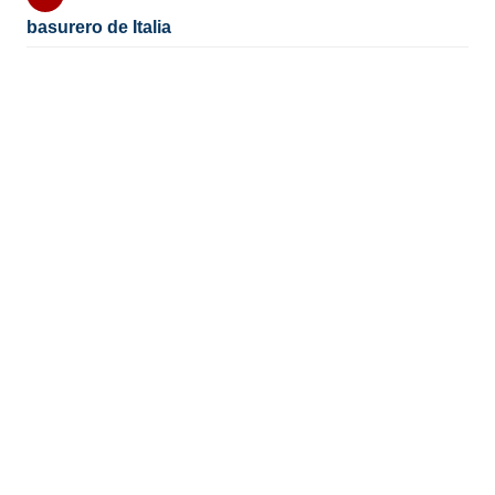
basurero de Italia