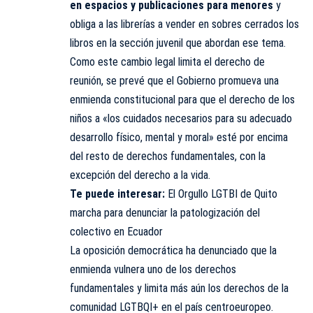
en espacios y publicaciones para menores
y
obliga a las librerías a vender en sobres cerrados los
libros en la sección juvenil que abordan ese tema.
Como este cambio legal limita el derecho de
reunión, se prevé que el Gobierno promueva una
enmienda constitucional para que el derecho de los
niños a «los cuidados necesarios para su adecuado
desarrollo físico, mental y moral» esté por encima
del resto de derechos fundamentales, con la
excepción del derecho a la vida.
Te puede interesar:
El Orgullo LGTBI de Quito
marcha para denunciar la patologización del
colectivo en Ecuador
La oposición democrática ha denunciado que la
enmienda vulnera uno de los derechos
fundamentales y limita más aún los derechos de la
comunidad LGTBQI+ en el país centroeuropeo.