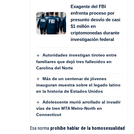
Exagente del FBI
enfrenta proceso por
presunto desvío de casi
$1 millón en
criptomonedas durante
investigación federal
Autoridades investigan tiroteo entre
familiares que dejó tres fallecidos en
Carolina del Norte
Más de un centenar de jóvenes
inauguran muestra sobre el legado latino
en la historia de Estados Unidos
Adolescente murió arrollado al invadir
vías de tren MTA Metro-North en
Connecticut
Esa norma
prohíbe hablar de la homosexualidad