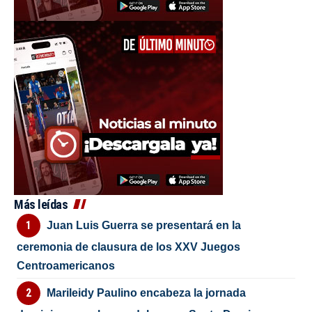
Más leídas
Juan Luis Guerra se presentará en la
ceremonia de clausura de los XXV Juegos
Centroamericanos
Marileidy Paulino encabeza la jornada