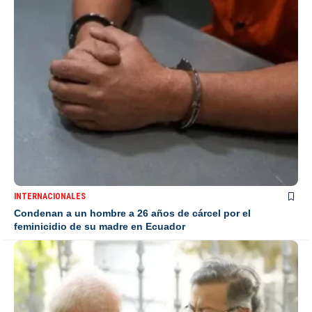
INTERNACIONALES
Condenan a un hombre a 26 años de cárcel por el
feminicidio de su madre en Ecuador