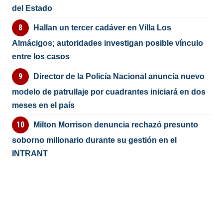
del Estado
Hallan un tercer cadáver en Villa Los
Almácigos; autoridades investigan posible vínculo
entre los casos
Director de la Policía Nacional anuncia nuevo
modelo de patrullaje por cuadrantes iniciará en dos
meses en el país
Milton Morrison denuncia rechazó presunto
soborno millonario durante su gestión en el
INTRANT