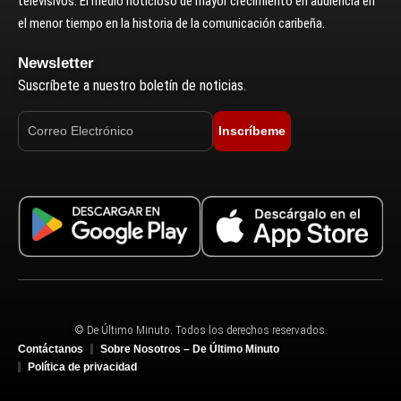
televisivos. El medio noticioso de mayor crecimiento en audiencia en
el menor tiempo en la historia de la comunicación caribeña.
Newsletter
Suscríbete a nuestro boletín de noticias.
Inscríbeme
© De Último Minuto. Todos los derechos reservados.
Contáctanos
Sobre Nosotros – De Último Minuto
Política de privacidad