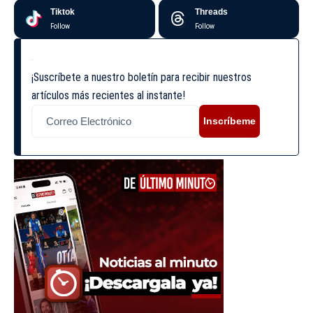
Tiktok
Threads
Follow
Follow
¡Suscríbete a nuestro boletín para recibir nuestros
artículos más recientes al instante!
Inscríbeme