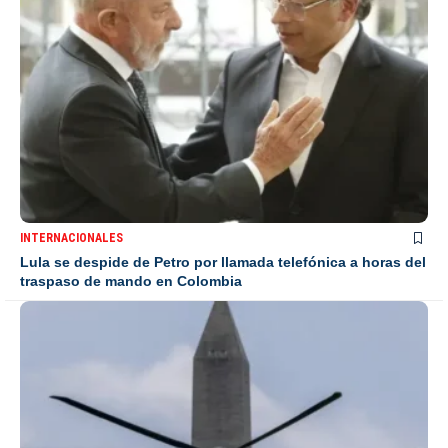
INTERNACIONALES
Lula se despide de Petro por llamada telefónica a horas del
traspaso de mando en Colombia