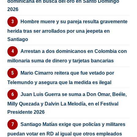
dominicana en busca del oro en Santo Domingo
2026
Hombre muere y su pareja resulta gravemente
herida tras ser arrollados por una jeepeta en
Santiago
Arrestan a dos dominicanos en Colombia con
millonaria suma de dinero y tarjetas bancarias
Mario Cimarro reitera que fue vetado por
Telemundo y asegura que la medida es ilegal
Juan Luis Guerra se suma a Don Omar, Beéle,
Milly Quezada y Dalvin La Melodía, en el Festival
Presidente 2026
Santiago Matías exige que policías y militares
puedan votar en RD al igual que otros empleados