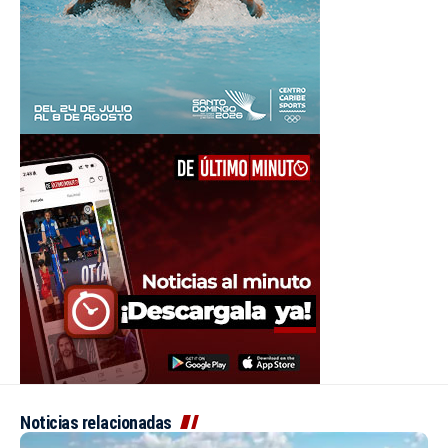
Noticias relacionadas