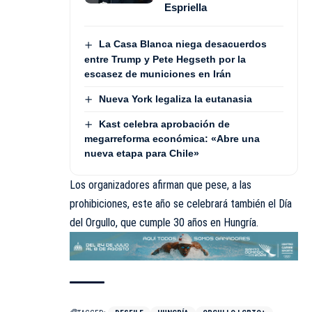
Espriella
La Casa Blanca niega desacuerdos
entre Trump y Pete Hegseth por la
escasez de municiones en Irán
Nueva York legaliza la eutanasia
Kast celebra aprobación de
megarreforma económica: «Abre una
nueva etapa para Chile»
Los organizadores afirman que pese, a las
prohibiciones, este año se celebrará también el Día
del Orgullo, que cumple 30 años en Hungría.