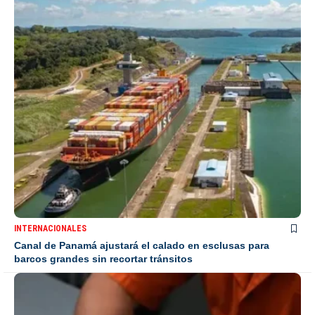
INTERNACIONALES
Canal de Panamá ajustará el calado en esclusas para
barcos grandes sin recortar tránsitos