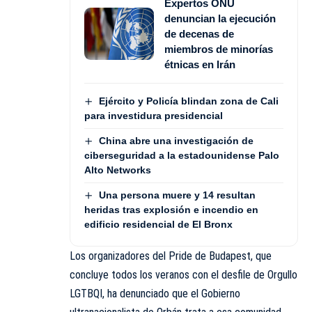
Expertos ONU
denuncian la ejecución
de decenas de
miembros de minorías
étnicas en Irán
Ejército y Policía blindan zona de Cali
para investidura presidencial
China abre una investigación de
ciberseguridad a la estadounidense Palo
Alto Networks
Una persona muere y 14 resultan
heridas tras explosión e incendio en
edificio residencial de El Bronx
Los organizadores del Pride de Budapest, que
concluye todos los veranos con el desfile de Orgullo
LGTBQI, ha denunciado que el Gobierno