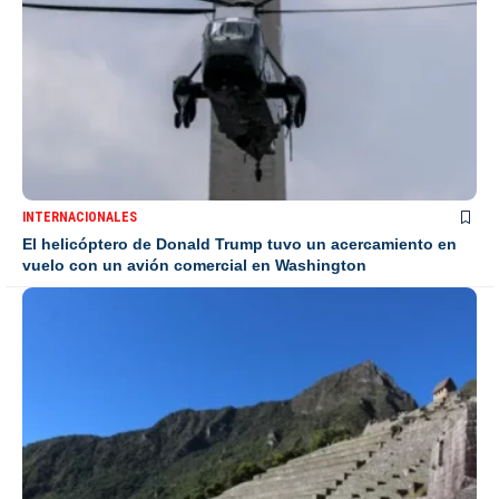
INTERNACIONALES
El helicóptero de Donald Trump tuvo un acercamiento en
vuelo con un avión comercial en Washington