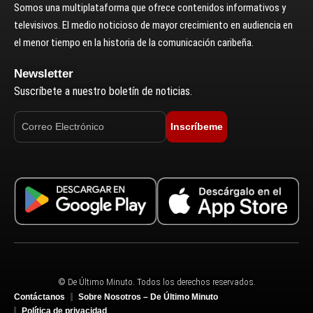
Somos una multiplataforma que ofrece contenidos informativos y
televisivos. El medio noticioso de mayor crecimiento en audiencia en
el menor tiempo en la historia de la comunicación caribeña.
Newsletter
Suscríbete a nuestro boletín de noticias.
Inscríbeme
© De Último Minuto. Todos los derechos reservados.
Contáctanos
Sobre Nosotros – De Último Minuto
Política de privacidad