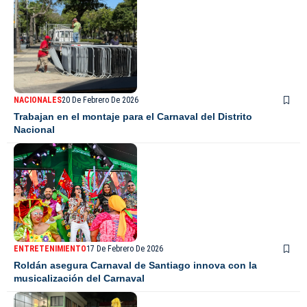
NACIONALES
20 De Febrero De 2026
Trabajan en el montaje para el Carnaval del Distrito
Nacional
ENTRETENIMIENTO
17 De Febrero De 2026
Roldán asegura Carnaval de Santiago innova con la
musicalización del Carnaval