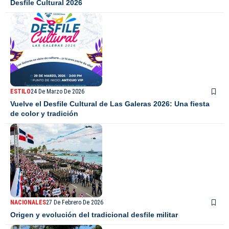
Desfile Cultural 2026
ESTILO
24 De Marzo De 2026
Vuelve el Desfile Cultural de Las Galeras 2026: Una fiesta
de color y tradición
NACIONALES
27 De Febrero De 2026
Origen y evolución del tradicional desfile militar