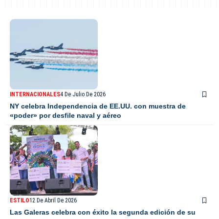
INTERNACIONALES
4 De Julio De 2026
NY celebra Independencia de EE.UU. con muestra de
«poder» por desfile naval y aéreo
ESTILO
12 De Abril De 2026
Las Galeras celebra con éxito la segunda edición de su