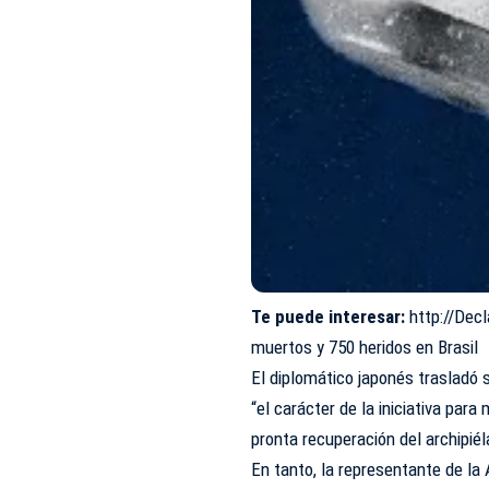
Te puede interesar:
http://Dec
muertos y 750 heridos en Brasil
El diplomático japonés trasladó 
“el carácter de la iniciativa par
pronta recuperación del archipiél
En tanto, la representante de la