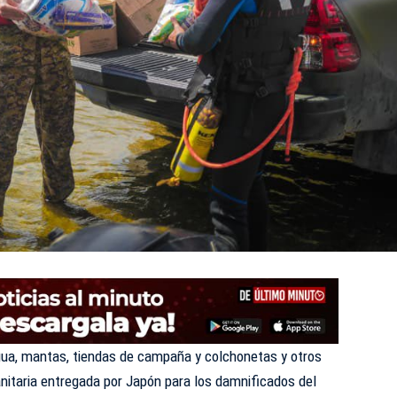
gua, mantas, tiendas de campaña y colchonetas y otros
itaria entregada por Japón para los damnificados del