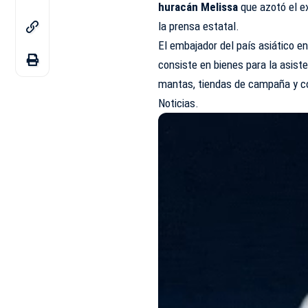
huracán Melissa
que azotó el e
la prensa estatal.
El embajador del país asiático e
consiste en bienes para la asist
mantas, tiendas de campaña y co
Noticias.