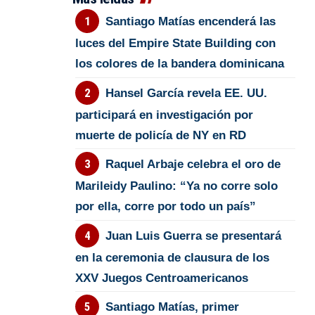
Santiago Matías encenderá las
luces del Empire State Building con
los colores de la bandera dominicana
Hansel García revela EE. UU.
participará en investigación por
muerte de policía de NY en RD
Raquel Arbaje celebra el oro de
Marileidy Paulino: “Ya no corre solo
por ella, corre por todo un país”
Juan Luis Guerra se presentará
en la ceremonia de clausura de los
XXV Juegos Centroamericanos
Santiago Matías, primer