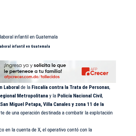
 laboral infantil en Guatemala
n Laboral
de la
Fiscalía contra la Trata de Personas
,
Regional Metropolitana
y la
Policía Nacional Civil
,
San Miguel Petapa, Villa Canales y zona 11 de la
te de una operación destinada a combatir la explotación
co en la cuenta de X, el operativo contó con la