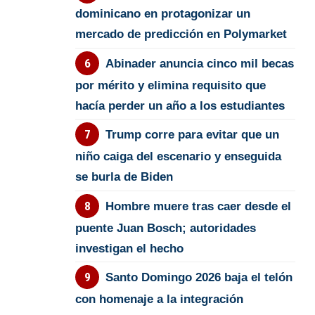
dominicano en protagonizar un
mercado de predicción en Polymarket
Abinader anuncia cinco mil becas
por mérito y elimina requisito que
hacía perder un año a los estudiantes
Trump corre para evitar que un
niño caiga del escenario y enseguida
se burla de Biden
Hombre muere tras caer desde el
puente Juan Bosch; autoridades
investigan el hecho
Santo Domingo 2026 baja el telón
con homenaje a la integración