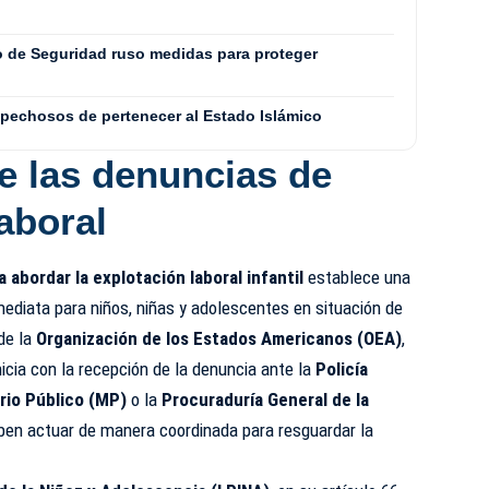
 de Seguridad ruso medidas para proteger
spechosos de pertenecer al Estado Islámico
e las denuncias de
aboral
abordar la explotación laboral infantil
establece una
mediata para niños, niñas y adolescentes en situación de
de la
Organización de los Estados Americanos (OEA)
,
nicia con la recepción de la denuncia ante la
Policía
rio Público (MP)
o la
Procuraduría General de la
eben actuar de manera coordinada para resguardar la