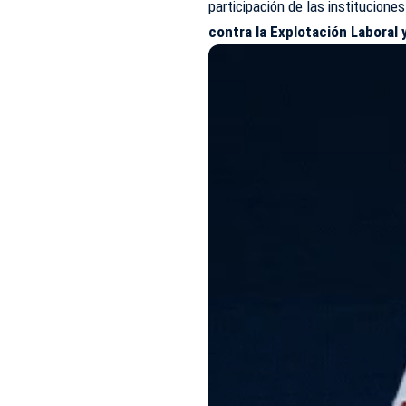
participación de las institucione
contra la Explotación Laboral y 