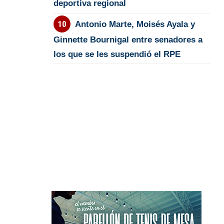
deportiva regional
Antonio Marte, Moisés Ayala y
Ginnette Bournigal entre senadores a
los que se les suspendió el RPE