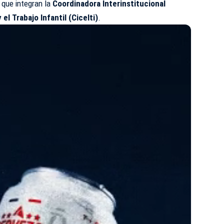
s que integran la
Coordinadora Interinstitucional
el Trabajo Infantil (Cicelti)
.