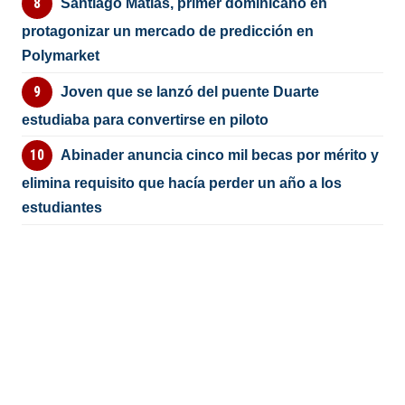
Santiago Matías, primer dominicano en
protagonizar un mercado de predicción en
Polymarket
Joven que se lanzó del puente Duarte
estudiaba para convertirse en piloto
Abinader anuncia cinco mil becas por mérito y
elimina requisito que hacía perder un año a los
estudiantes