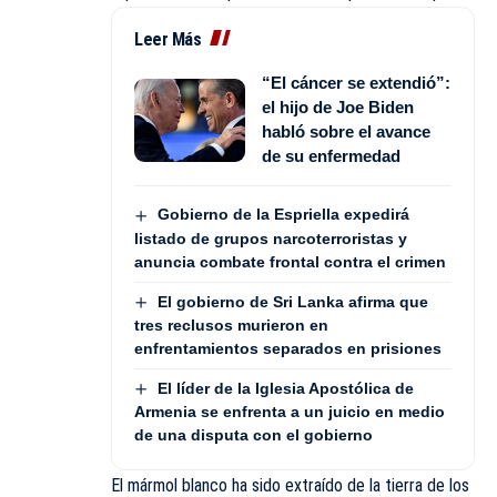
Leer Más
“El cáncer se extendió”:
el hijo de Joe Biden
habló sobre el avance
de su enfermedad
Gobierno de la Espriella expedirá
listado de grupos narcoterroristas y
anuncia combate frontal contra el crimen
El gobierno de Sri Lanka afirma que
tres reclusos murieron en
enfrentamientos separados en prisiones
El líder de la Iglesia Apostólica de
Armenia se enfrenta a un juicio en medio
de una disputa con el gobierno
El mármol blanco ha sido extraído de la tierra de los