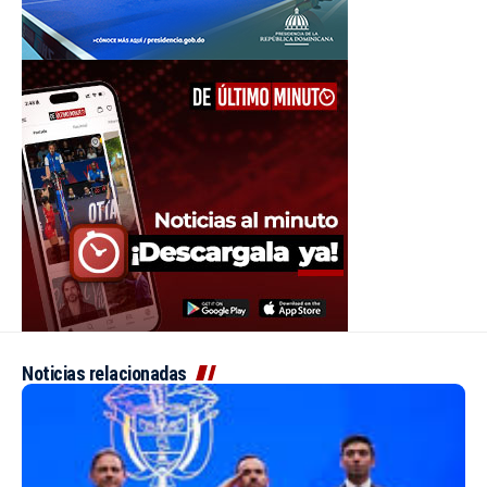
Noticias relacionadas