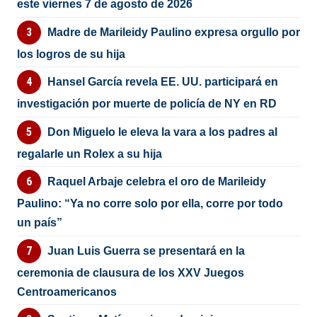
este viernes 7 de agosto de 2026
Madre de Marileidy Paulino expresa orgullo por
los logros de su hija
Hansel García revela EE. UU. participará en
investigación por muerte de policía de NY en RD
Don Miguelo le eleva la vara a los padres al
regalarle un Rolex a su hija
Raquel Arbaje celebra el oro de Marileidy
Paulino: “Ya no corre solo por ella, corre por todo
un país”
Juan Luis Guerra se presentará en la
ceremonia de clausura de los XXV Juegos
Centroamericanos