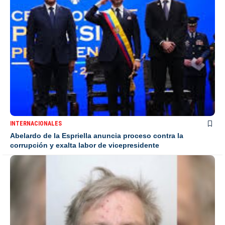
INTERNACIONALES
Abelardo de la Espriella anuncia proceso contra la
corrupción y exalta labor de vicepresidente