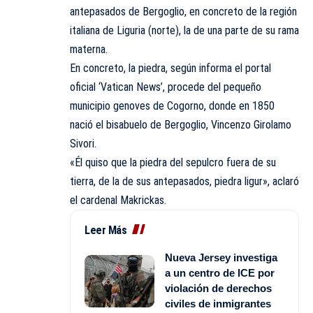
antepasados de Bergoglio, en concreto de la región
italiana de Liguria (norte), la de una parte de su rama
materna.
En concreto, la piedra, según informa el portal
oficial ‘Vatican News’, procede del pequeño
municipio genoves de Cogorno, donde en 1850
nació el bisabuelo de Bergoglio, Vincenzo Girolamo
Sivori.
«Él quiso que la piedra del sepulcro fuera de su
tierra, de la de sus antepasados, piedra ligur», aclaró
el cardenal Makrickas.
Leer Más
Nueva Jersey investiga
a un centro de ICE por
violación de derechos
civiles de inmigrantes