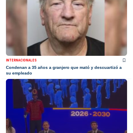
INTERNACIONALES
Condenan a 35 años a granjero que mató y descuartizó a
su empleado