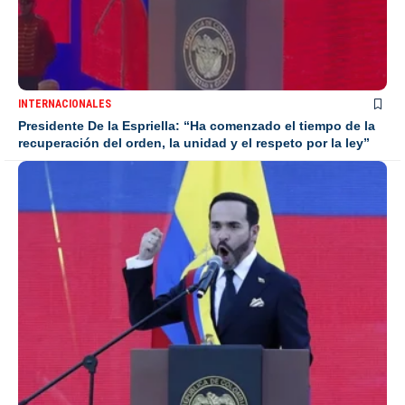
INTERNACIONALES
Presidente De la Espriella: “Ha comenzado el tiempo de la
recuperación del orden, la unidad y el respeto por la ley”