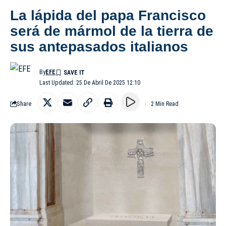
La lápida del papa Francisco
será de mármol de la tierra de
sus antepasados italianos
By
EFE
Last Updated: 25 De Abril De 2025 12:10
Share
2 Min Read