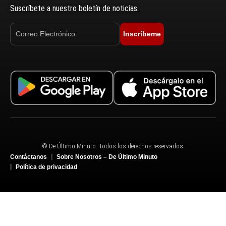
Suscríbete a nuestro boletín de noticias.
Inscríbeme
© De Último Minuto. Todos los derechos reservados.
Contáctanos
Sobre Nosotros – De Último Minuto
Política de privacidad