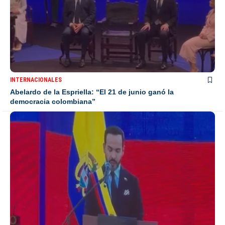
INTERNACIONALES
Abelardo de la Espriella: “El 21 de junio ganó la
democracia colombiana”