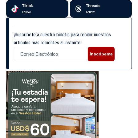
Tiktok
Threads
Follow
Follow
¡Suscríbete a nuestro boletín para recibir nuestros
artículos más recientes al instante!
Inscríbeme