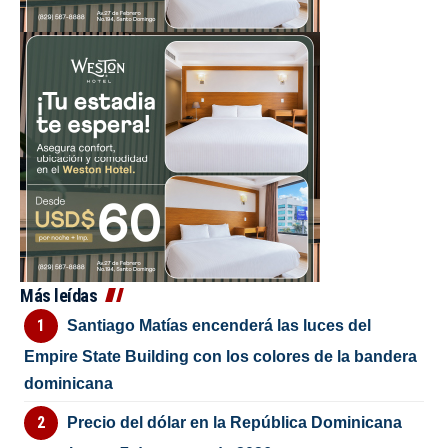
Más leídas
Santiago Matías encenderá las luces del
Empire State Building con los colores de la bandera
dominicana
Precio del dólar en la República Dominicana