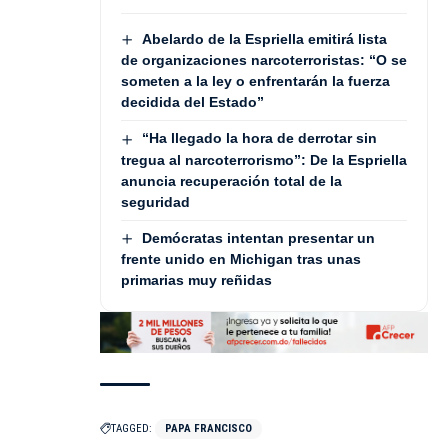
Abelardo de la Espriella emitirá lista
de organizaciones narcoterroristas: “O se
someten a la ley o enfrentarán la fuerza
decidida del Estado”
“Ha llegado la hora de derrotar sin
tregua al narcoterrorismo”: De la Espriella
anuncia recuperación total de la
seguridad
Demócratas intentan presentar un
frente unido en Michigan tras unas
primarias muy reñidas
TAGGED:
PAPA FRANCISCO