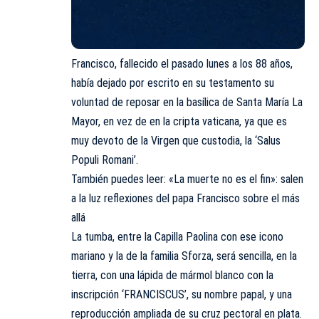
Francisco, fallecido el pasado lunes a los 88 años,
había dejado por escrito en su testamento su
voluntad de reposar en la basílica de Santa María La
Mayor, en vez de en la cripta vaticana, ya que es
muy devoto de la Virgen que custodia, la ‘Salus
Populi Romani’.
También puedes leer: «La muerte no es el fin»: salen
a la luz reflexiones del papa Francisco sobre el más
allá
La tumba, entre la Capilla Paolina con ese icono
mariano y la de la familia Sforza, será sencilla, en la
tierra, con una lápida de mármol blanco con la
inscripción ‘FRANCISCUS’, su nombre papal, y una
reproducción ampliada de su cruz pectoral en plata.