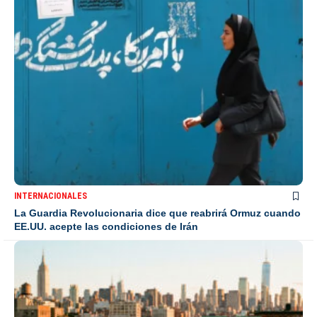
INTERNACIONALES
La Guardia Revolucionaria dice que reabrirá Ormuz cuando
EE.UU. acepte las condiciones de Irán