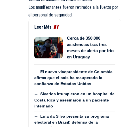
Los manifestantes fueron retirados a la fuerza por
el personal de seguridad.
Leer Más
Cerca de 350.000
asistencias tras tres
meses de alerta por frío
en Uruguay
El nuevo vicepresidente de Colombia
afirma que el país ha recuperado la
confianza de Estados Unidos
Sicarios irrumpieron en un hospital de
Costa Rica y asesinaron a un paciente
internado
Lula da Silva presenta su programa
electoral en Brasil: defensa de la