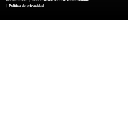
Política de privacidad