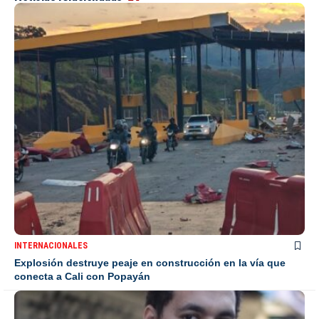
INTERNACIONALES
Explosión destruye peaje en construcción en la vía que
conecta a Cali con Popayán