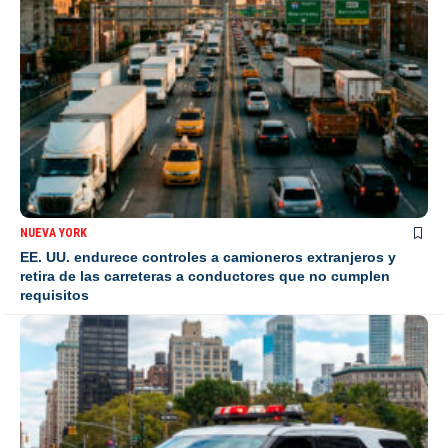
NUEVA YORK
EE. UU. endurece controles a camioneros extranjeros y
retira de las carreteras a conductores que no cumplen
requisitos