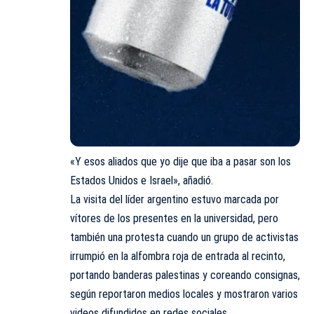
«Y esos aliados que yo dije que iba a pasar son los
Estados Unidos e Israel», añadió.
La visita del líder argentino estuvo marcada por
vítores de los presentes en la universidad, pero
también una protesta cuando un grupo de activistas
irrumpió en la alfombra roja de entrada al recinto,
portando banderas palestinas y coreando consignas,
según reportaron medios locales y mostraron varios
videos difundidos en redes sociales.