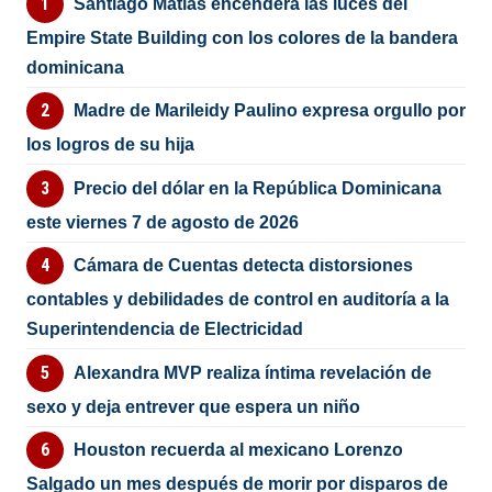
Santiago Matías encenderá las luces del
Empire State Building con los colores de la bandera
dominicana
Madre de Marileidy Paulino expresa orgullo por
los logros de su hija
Precio del dólar en la República Dominicana
este viernes 7 de agosto de 2026
Cámara de Cuentas detecta distorsiones
contables y debilidades de control en auditoría a la
Superintendencia de Electricidad
Alexandra MVP realiza íntima revelación de
sexo y deja entrever que espera un niño
Houston recuerda al mexicano Lorenzo
Salgado un mes después de morir por disparos de