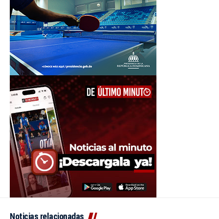
Noticias relacionadas