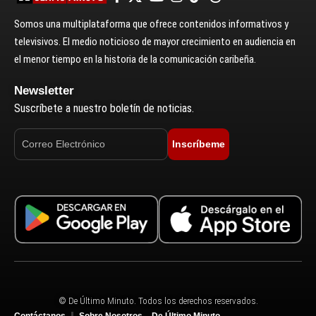
Somos una multiplataforma que ofrece contenidos informativos y
televisivos. El medio noticioso de mayor crecimiento en audiencia en
el menor tiempo en la historia de la comunicación caribeña.
Newsletter
Suscríbete a nuestro boletín de noticias.
Inscríbeme
© De Último Minuto. Todos los derechos reservados.
Contáctanos
Sobre Nosotros – De Último Minuto