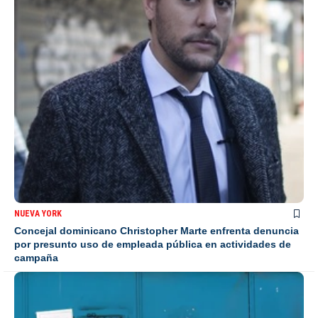
NUEVA YORK
Concejal dominicano Christopher Marte enfrenta denuncia
por presunto uso de empleada pública en actividades de
campaña