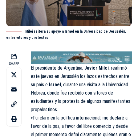
Milei reitera su apoyo a Israel en la Universidad de Jerusalén,
entre vítores y protestas
SHARE
El presidente de Argentina,
Javier Milei
, reafirmó
este jueves en Jerusalén los lazos estrechos entre
su país e
Israel
, durante una visita a la Universidad
Hebrea, donde fue recibido con vítores de
estudiantes y la protesta de algunos manifestantes
propalestinos.
«Fui claro en la política internacional, me declaré a
favor de la paz, a favor del libre comercio y desde
el primer momento definí claramente quiénes eran o