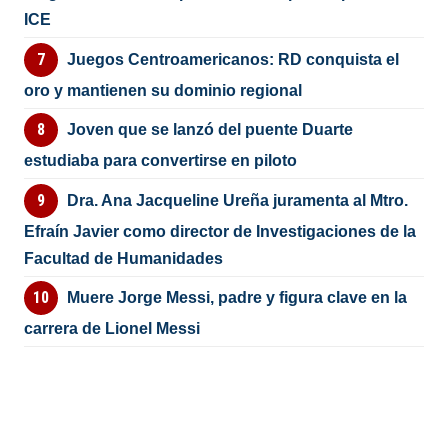
ICE
Juegos Centroamericanos: RD conquista el
oro y mantienen su dominio regional
Joven que se lanzó del puente Duarte
estudiaba para convertirse en piloto
Dra. Ana Jacqueline Ureña juramenta al Mtro.
Efraín Javier como director de Investigaciones de la
Facultad de Humanidades
Muere Jorge Messi, padre y figura clave en la
carrera de Lionel Messi