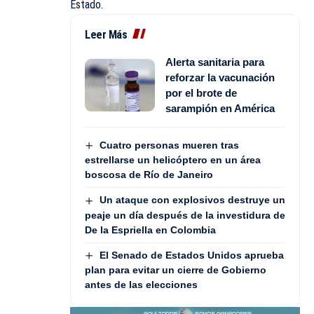
Estado.
Leer Más
Alerta sanitaria para
reforzar la vacunación
por el brote de
sarampión en América
Cuatro personas mueren tras
estrellarse un helicóptero en un área
boscosa de Río de Janeiro
Un ataque con explosivos destruye un
peaje un día después de la investidura de
De la Espriella en Colombia
El Senado de Estados Unidos aprueba
plan para evitar un cierre de Gobierno
antes de las elecciones