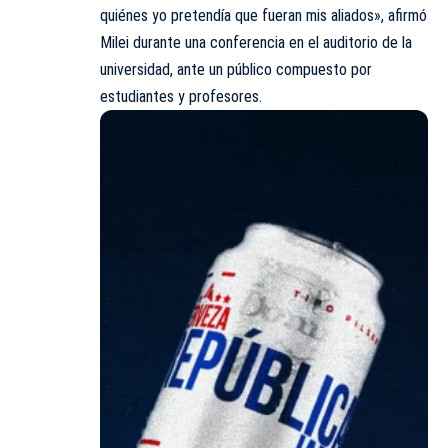
quiénes yo pretendía que fueran mis aliados», afirmó
Milei
durante una conferencia en el auditorio de la
universidad, ante un público compuesto por
estudiantes y profesores.