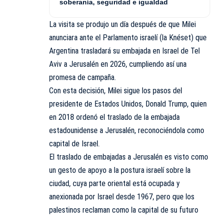
soberanía, seguridad e igualdad
La visita se produjo un día después de que Milei
anunciara ante el Parlamento israelí (la Knéset) que
Argentina trasladará su embajada en Israel de
Tel
Aviv
a Jerusalén en 2026, cumpliendo así una
promesa de campaña.
Con esta decisión, Milei sigue los pasos del
presidente de Estados Unidos, Donald Trump, quien
en 2018 ordenó el traslado de la embajada
estadounidense a Jerusalén, reconociéndola como
capital de Israel.
El traslado de embajadas a Jerusalén es visto como
un gesto de apoyo a la postura israelí sobre la
ciudad, cuya parte oriental está ocupada y
anexionada por Israel desde 1967, pero que los
palestinos reclaman como la capital de su futuro