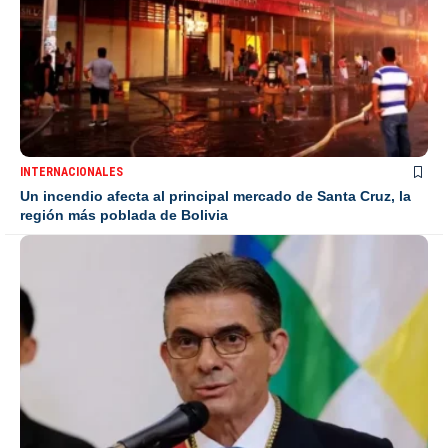
INTERNACIONALES
Un incendio afecta al principal mercado de Santa Cruz, la
región más poblada de Bolivia