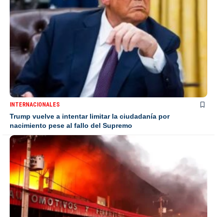
INTERNACIONALES
Trump vuelve a intentar limitar la ciudadanía por
nacimiento pese al fallo del Supremo