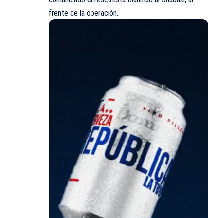
frente de la operación.