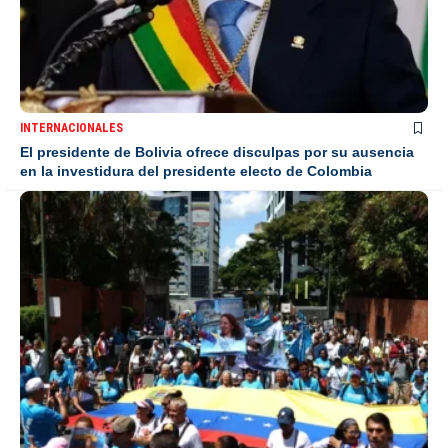
INTERNACIONALES
El presidente de Bolivia ofrece disculpas por su ausencia
en la investidura del presidente electo de Colombia