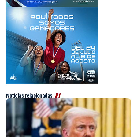
Noticias relacionadas