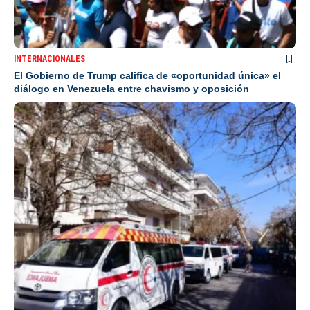
INTERNACIONALES
El Gobierno de Trump califica de «oportunidad única» el
diálogo en Venezuela entre chavismo y oposición