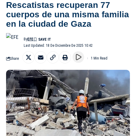
Rescatistas recuperan 77
cuerpos de una misma familia
en la ciudad de Gaza
By
EFE
Last Updated: 18 De Diciembre De 2025 10:42
Share
1 Min Read