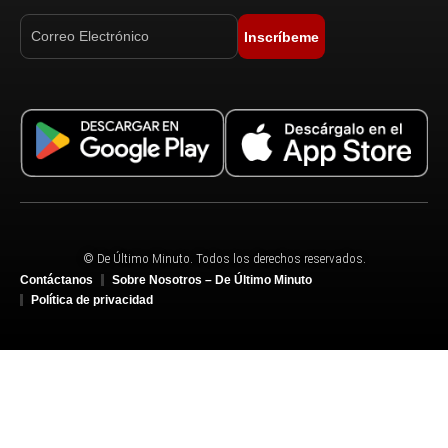
Inscríbeme
© De Último Minuto. Todos los derechos reservados.
Contáctanos
Sobre Nosotros – De Último Minuto
Política de privacidad