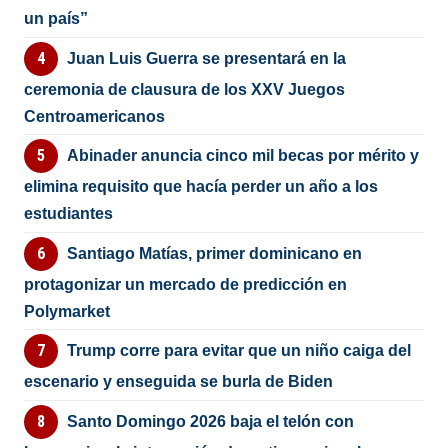
un país”
Juan Luis Guerra se presentará en la
ceremonia de clausura de los XXV Juegos
Centroamericanos
Abinader anuncia cinco mil becas por mérito y
elimina requisito que hacía perder un año a los
estudiantes
Santiago Matías, primer dominicano en
protagonizar un mercado de predicción en
Polymarket
Trump corre para evitar que un niño caiga del
escenario y enseguida se burla de Biden
Santo Domingo 2026 baja el telón con