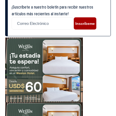
¡Suscríbete a nuestro boletín para recibir nuestros
artículos más recientes al instante!
Inscríbeme