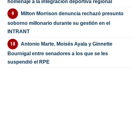
homenaje a la integración deportiva regional
Milton Morrison denuncia rechazó presunto
soborno millonario durante su gestión en el
INTRANT
Antonio Marte, Moisés Ayala y Ginnette
Bournigal entre senadores a los que se les
suspendió el RPE