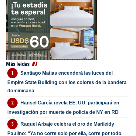
Más leídas
Santiago Matías encenderá las luces del
Empire State Building con los colores de la bandera
dominicana
Hansel García revela EE. UU. participará en
investigación por muerte de policía de NY en RD
Raquel Arbaje celebra el oro de Marileidy
Paulino: “Ya no corre solo por ella, corre por todo