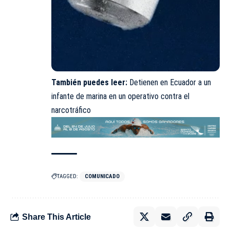
También puedes leer:
Detienen en Ecuador a un
infante de marina en un operativo contra el
narcotráfico
TAGGED:
COMUNICADO
Share This Article