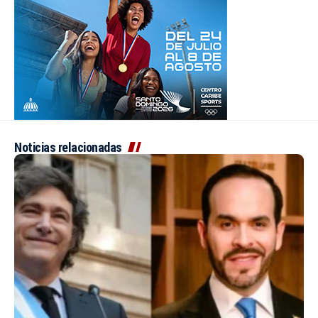
Noticias relacionadas