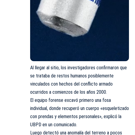
Al llegar al sitio, los investigadores confirmaron que
se trataba de restos humanos posiblemente
vinculados con hechos del conflicto armado
ocurridos a comienzos de los años 2000.
El equipo forense excavó primero una fosa
individual, donde recuperó un cuerpo «esqueletizado
con prendas y elementos personales», explicó la
UBPD en un comunicado.
Luego detectó una anomalía del terreno a pocos