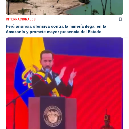
INTERNACIONALES
Perú anuncia ofensiva contra la minería ilegal en la
Amazonía y promete mayor presencia del Estado