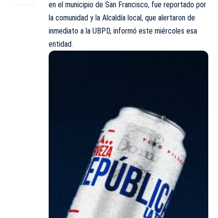
en el municipio de San Francisco, fue reportado por
la comunidad y la Alcaldía local, que alertaron de
inmediato a la UBPD, informó este miércoles esa
entidad.