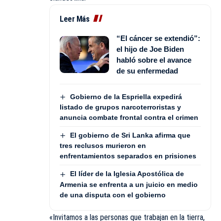
Leer Más
“El cáncer se extendió”:
el hijo de Joe Biden
habló sobre el avance
de su enfermedad
Gobierno de la Espriella expedirá
listado de grupos narcoterroristas y
anuncia combate frontal contra el crimen
El gobierno de Sri Lanka afirma que
tres reclusos murieron en
enfrentamientos separados en prisiones
El líder de la Iglesia Apostólica de
Armenia se enfrenta a un juicio en medio
de una disputa con el gobierno
«Invitamos a las personas que trabajan en la tierra,