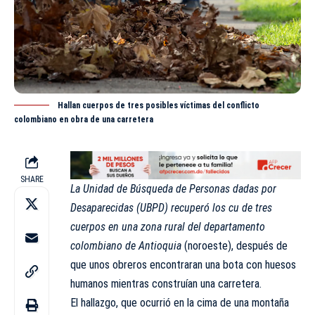
Hallan cuerpos de tres posibles víctimas del conflicto
colombiano en obra de una carretera
SHARE
La Unidad de Búsqueda de Personas dadas por
Desaparecidas (
UBPD
) recuperó los cu de tres
cuerpos en una zona rural del departamento
colombiano de Antioquia
(noroeste), después de
que unos obreros encontraran una bota con huesos
humanos mientras construían una carretera.
El hallazgo, que ocurrió en la cima de una montaña