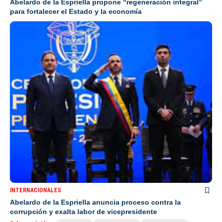
Abelardo de la Espriella propone “regeneración integral”
para fortalecer el Estado y la economía
INTERNACIONALES
Abelardo de la Espriella anuncia proceso contra la
corrupción y exalta labor de vicepresidente