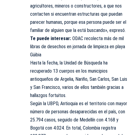
agricultores, mineros o constructores, a que nos
contacten si encuentran estructuras que puedan
parecer humanas, porque esa persona puede ser el
familiar de alguien que la está buscando», expresó.
Te puede interesar:
ODAC recolecta más de mil
libras de desechos en jornada de limpieza en playa
Güibia
Hasta la fecha, la Unidad de Búsqueda ha
recuperado 13 cuerpos en los municipios
antioqueños de Argelia, Nariño, San Carlos, San Luis
y San Francisco, varios de ellos también gracias a
hallazgos fortuitos.
Según la UBPD, Antioquia es el territorio con mayor
número de personas desaparecidas en el país, con
25.794 casos, seguido de Medellín con 4.168 y
Bogotá con 4.024. En total, Colombia registra