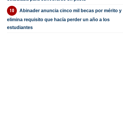
Abinader anuncia cinco mil becas por mérito y
elimina requisito que hacía perder un año a los
estudiantes