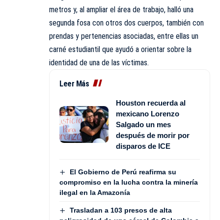
metros y, al ampliar el área de trabajo, halló una
segunda fosa con otros dos cuerpos, también con
prendas y pertenencias asociadas, entre ellas un
carné estudiantil que ayudó a orientar sobre la
identidad de una de las víctimas.
Leer Más
Houston recuerda al
mexicano Lorenzo
Salgado un mes
después de morir por
disparos de ICE
El Gobierno de Perú reafirma su
compromiso en la lucha contra la minería
ilegal en la Amazonía
Trasladan a 103 presos de alta