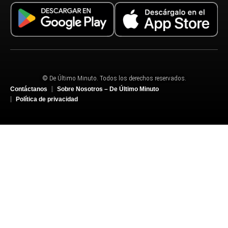
© De Último Minuto. Todos los derechos reservados.
Contáctanos
Sobre Nosotros – De Último Minuto
Política de privacidad