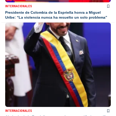
INTERNACIONALES
Presidente de Colombia de la Espriella honra a Miguel
Uribe: “La violencia nunca ha resuelto un solo problema”
INTERNACIONALES