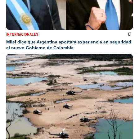
INTERNACIONALES
Milei dice que Argentina aportará experiencia en seguridad
al nuevo Gobierno de Colombia