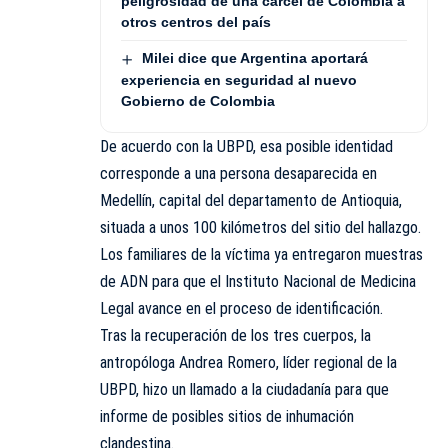
peligrosidad de una cárcel de Colombia a
otros centros del país
Milei dice que Argentina aportará
experiencia en seguridad al nuevo
Gobierno de Colombia
De acuerdo con la UBPD, esa posible identidad
corresponde a una persona desaparecida en
Medellín, capital del departamento de Antioquia,
situada a unos 100 kilómetros del sitio del hallazgo.
Los familiares de la víctima ya entregaron muestras
de ADN para que el Instituto Nacional de Medicina
Legal avance en el proceso de identificación.
Tras la recuperación de los tres cuerpos, la
antropóloga Andrea Romero, líder regional de la
UBPD, hizo un llamado a la ciudadanía para que
informe de posibles sitios de inhumación
clandestina.