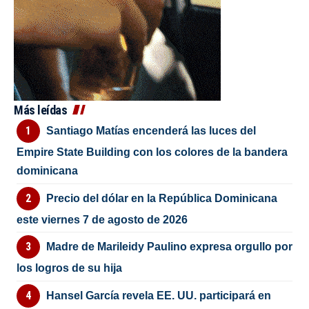
Más leídas
Santiago Matías encenderá las luces del
Empire State Building con los colores de la bandera
dominicana
Precio del dólar en la República Dominicana
este viernes 7 de agosto de 2026
Madre de Marileidy Paulino expresa orgullo por
los logros de su hija
Hansel García revela EE. UU. participará en