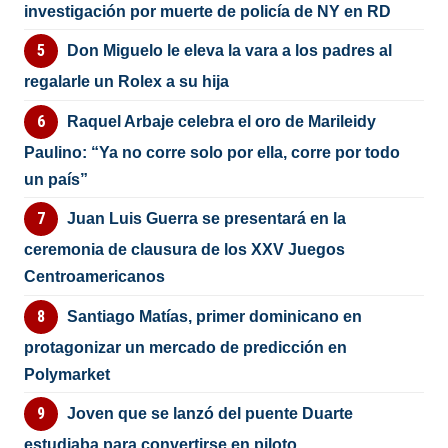
investigación por muerte de policía de NY en RD
Don Miguelo le eleva la vara a los padres al
regalarle un Rolex a su hija
Raquel Arbaje celebra el oro de Marileidy
Paulino: “Ya no corre solo por ella, corre por todo
un país”
Juan Luis Guerra se presentará en la
ceremonia de clausura de los XXV Juegos
Centroamericanos
Santiago Matías, primer dominicano en
protagonizar un mercado de predicción en
Polymarket
Joven que se lanzó del puente Duarte
estudiaba para convertirse en piloto