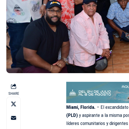
SHARE
Miami, Florida.
– El excandidato
(PLD)
y aspirante a la misma po
líderes comunitarios y dirigentes