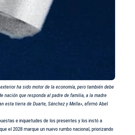
exterior ha sido motor de la economía, pero también debe
de nación que responda al padre de familia, a la madre
an esta tierra de Duarte, Sánchez y Mella»
, afirmó Abel
puestas e inquietudes de los presentes y los instó a
que el 2028 marque un nuevo rumbo nacional, priorizando