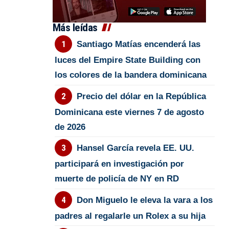
Más leídas
Santiago Matías encenderá las
luces del Empire State Building con
los colores de la bandera dominicana
Precio del dólar en la República
Dominicana este viernes 7 de agosto
de 2026
Hansel García revela EE. UU.
participará en investigación por
muerte de policía de NY en RD
Don Miguelo le eleva la vara a los
padres al regalarle un Rolex a su hija