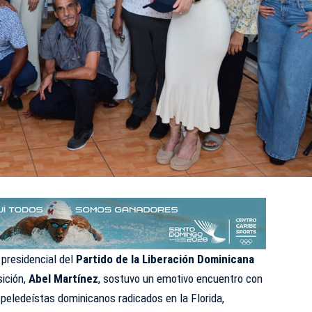
 presidencial del
Partido de la Liberación Dominicana
sición,
Abel Martínez
, sostuvo un emotivo encuentro con
 peledeístas dominicanos radicados en la Florida,