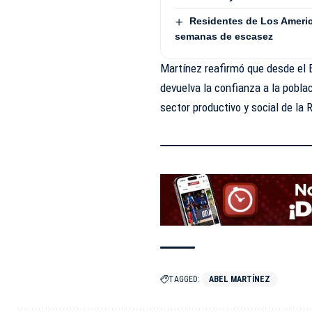
Residentes de Los Americ
semanas de escasez
Martínez reafirmó que desde el
devuelva la confianza a la pobl
sector productivo y social de la
TAGGED:
ABEL MARTÍNEZ