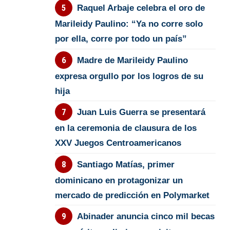
Raquel Arbaje celebra el oro de
Marileidy Paulino: “Ya no corre solo
por ella, corre por todo un país”
Madre de Marileidy Paulino
expresa orgullo por los logros de su
hija
Juan Luis Guerra se presentará
en la ceremonia de clausura de los
XXV Juegos Centroamericanos
Santiago Matías, primer
dominicano en protagonizar un
mercado de predicción en Polymarket
Abinader anuncia cinco mil becas