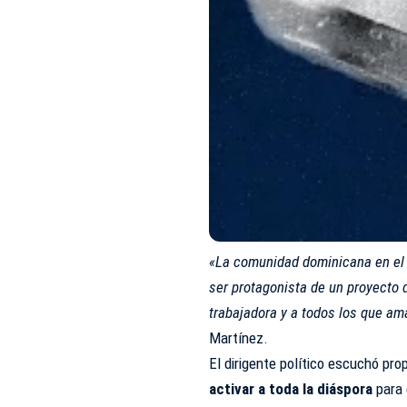
«La comunidad dominicana en el 
ser protagonista de un proyecto 
trabajadora y a todos los que am
Martínez.
El dirigente político escuchó pro
activar a toda la diáspora
para 