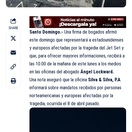
SHARE
Santo Domingo.-
Una firma de bogados afirmó
este domingo que representará a estadounidenses
y europeos afectadas por la tragedia del Jet Set y
que, para ofrecer mayores informaciones, recibirá a
las 10.00 de la mañana de este lunes a los medios
en las oficinas del abogado
Ángel Lockward.
Una nota aseguró que la oficina
Silva & Silva, P.A
.
informará sobre mandatos recibidos por personas
norteamericanas y europeas afectadas por la
tragedia, ocurrida el 8 de abril pasado.