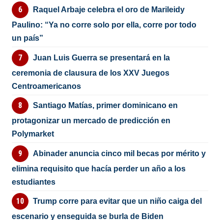
Raquel Arbaje celebra el oro de Marileidy
Paulino: “Ya no corre solo por ella, corre por todo
un país”
Juan Luis Guerra se presentará en la
ceremonia de clausura de los XXV Juegos
Centroamericanos
Santiago Matías, primer dominicano en
protagonizar un mercado de predicción en
Polymarket
Abinader anuncia cinco mil becas por mérito y
elimina requisito que hacía perder un año a los
estudiantes
Trump corre para evitar que un niño caiga del
escenario y enseguida se burla de Biden