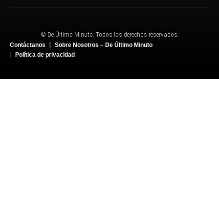
© De Último Minuto. Todos los derechos reservados.
Contáctanos
Sobre Nosotros – De Último Minuto
Política de privacidad