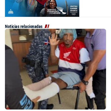
Noticias relacionadas