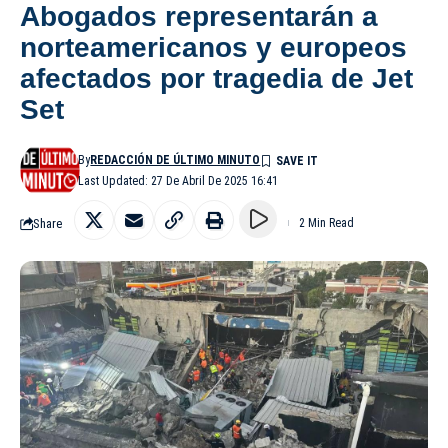
Abogados representarán a
norteamericanos y europeos
afectados por tragedia de Jet
Set
By
REDACCIÓN DE ÚLTIMO MINUTO
Last Updated: 27 De Abril De 2025 16:41
Share
2 Min Read