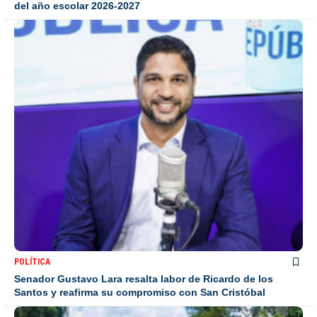
del año escolar 2026-2027
POLÍTICA
Senador Gustavo Lara resalta labor de Ricardo de los
Santos y reafirma su compromiso con San Cristóbal