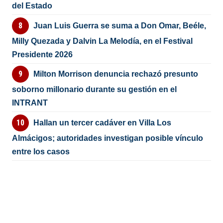
del Estado
Juan Luis Guerra se suma a Don Omar, Beéle,
Milly Quezada y Dalvin La Melodía, en el Festival
Presidente 2026
Milton Morrison denuncia rechazó presunto
soborno millonario durante su gestión en el
INTRANT
Hallan un tercer cadáver en Villa Los
Almácigos; autoridades investigan posible vínculo
entre los casos