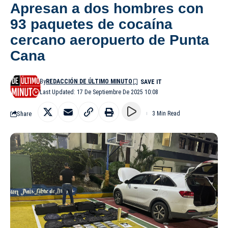
Apresan a dos hombres con
93 paquetes de cocaína
cercano aeropuerto de Punta
Cana
By
REDACCIÓN DE ÚLTIMO MINUTO
Last Updated: 17 De Septiembre De 2025 10:08
Share
3 Min Read