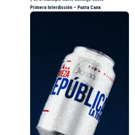
Primera Interdicción – Punta Cana