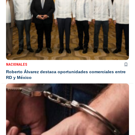
NACIONALES
Roberto Álvarez destaca oportunidades comerciales entre
RD y México