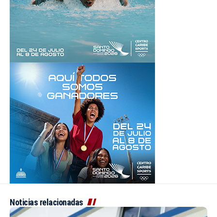
Noticias relacionadas