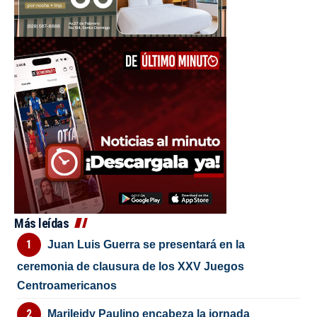
Más leídas
Juan Luis Guerra se presentará en la
ceremonia de clausura de los XXV Juegos
Centroamericanos
Marileidy Paulino encabeza la jornada