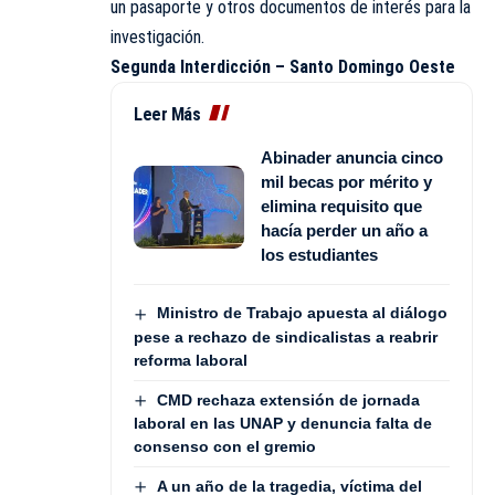
un pasaporte y otros documentos de interés para la
investigación.
Segunda Interdicción – Santo Domingo Oeste
Leer Más
Abinader anuncia cinco
mil becas por mérito y
elimina requisito que
hacía perder un año a
los estudiantes
Ministro de Trabajo apuesta al diálogo
pese a rechazo de sindicalistas a reabrir
reforma laboral
CMD rechaza extensión de jornada
laboral en las UNAP y denuncia falta de
consenso con el gremio
A un año de la tragedia, víctima del