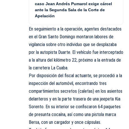
caso Jean Andrés Pumarol exige cárcel
ante la Segunda Sala de la Corte de
Apelación
En seguimiento a la operación, agentes destacados
en el Gran Santo Domingo montaron labores de
vigilancia sobre otro individuo que se desplazaba
por la autopista Duarte. El vehículo fue interceptado
a la altura del kilómetro 22, próximo a la entrada de
la carretera La Cuaba.
Por disposición del fiscal actuante, se procedió a la
inspección del automóvil, encontrando tres
compartimientos secretos (caletas) en los asientos
delanteros y en la parte trasera de una jeepeta Kia
Sorento. En su interior se confiscaron 64 paquetes
de presunta cocaína, así como una pistola marca
Bersa, con un cargador y once cápsulas.