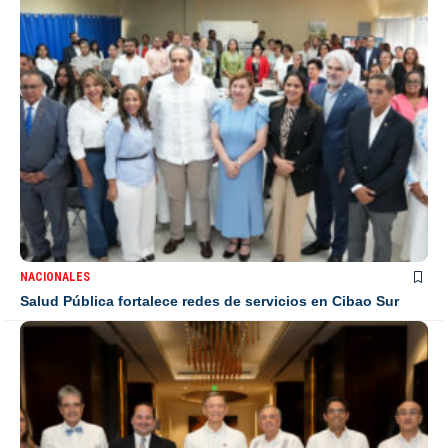
NACIONALES
Salud Pública fortalece redes de servicios en Cibao Sur