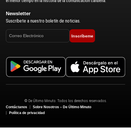
el menor tiempo en la historia de la comunicación caribeña.
Newsletter
Suscríbete a nuestro boletín de noticias.
Inscríbeme
© De Último Minuto. Todos los derechos reservados.
Contáctanos
Sobre Nosotros – De Último Minuto
Política de privacidad