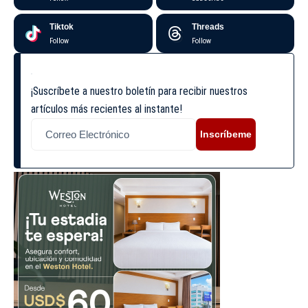
Tiktok
Threads
Follow
Follow
¡Suscríbete a nuestro boletín para recibir nuestros
artículos más recientes al instante!
Inscríbeme