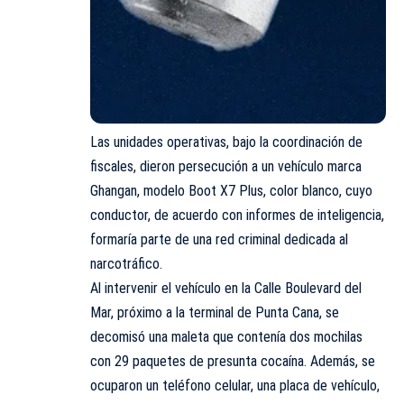
Las unidades operativas, bajo la coordinación de
fiscales, dieron persecución a un vehículo marca
Ghangan, modelo Boot X7 Plus, color blanco, cuyo
conductor, de acuerdo con informes de inteligencia,
formaría parte de una red criminal dedicada al
narcotráfico.
Al intervenir el vehículo en la Calle Boulevard del
Mar, próximo a la terminal de Punta Cana, se
decomisó una maleta que contenía dos mochilas
con 29 paquetes de presunta cocaína. Además, se
ocuparon un teléfono celular, una placa de vehículo,