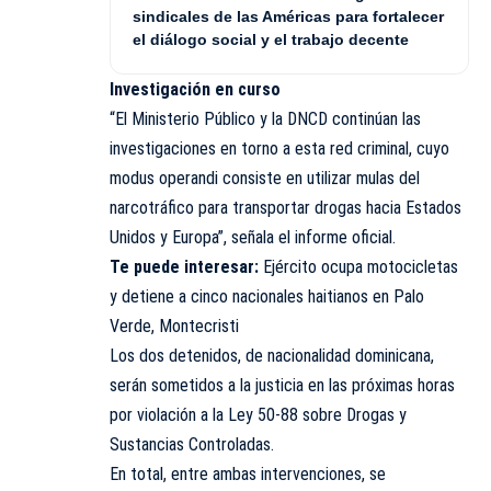
sindicales de las Américas para fortalecer
el diálogo social y el trabajo decente
Investigación en curso
“El Ministerio Público y la DNCD continúan las
investigaciones en torno a esta red criminal, cuyo
modus operandi consiste en utilizar mulas del
narcotráfico para transportar drogas hacia Estados
Unidos y Europa”, señala el informe oficial.
Te puede interesar:
Ejército ocupa motocicletas
y detiene a cinco nacionales haitianos en Palo
Verde, Montecristi
Los dos detenidos, de nacionalidad dominicana,
serán sometidos a la justicia en las próximas horas
por violación a la Ley 50-88 sobre Drogas y
Sustancias Controladas.
En total, entre ambas intervenciones, se