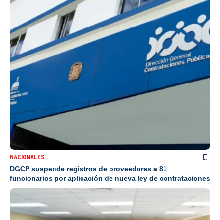
NACIONALES
DGCP suspende registros de proveedores a 81
funcionarios por aplicación de nueva ley de contrataciones