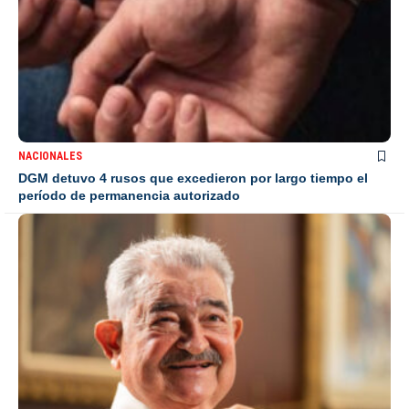
NACIONALES
DGM detuvo 4 rusos que excedieron por largo tiempo el
período de permanencia autorizado