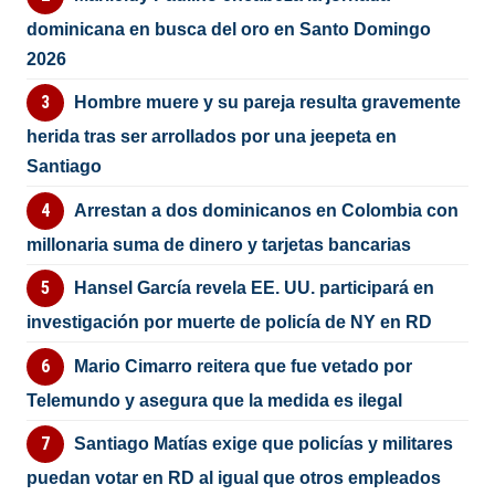
dominicana en busca del oro en Santo Domingo
2026
Hombre muere y su pareja resulta gravemente
herida tras ser arrollados por una jeepeta en
Santiago
Arrestan a dos dominicanos en Colombia con
millonaria suma de dinero y tarjetas bancarias
Hansel García revela EE. UU. participará en
investigación por muerte de policía de NY en RD
Mario Cimarro reitera que fue vetado por
Telemundo y asegura que la medida es ilegal
Santiago Matías exige que policías y militares
puedan votar en RD al igual que otros empleados