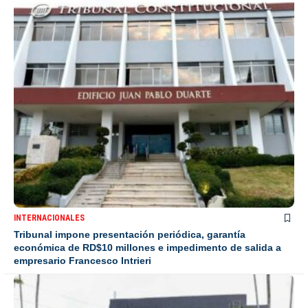
INTERNACIONALES
Tribunal impone presentación periódica, garantía
económica de RD$10 millones e impedimento de salida a
empresario Francesco Intrieri