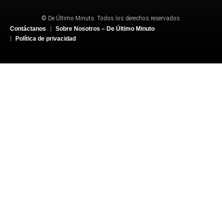
© De Último Minuto. Todos los derechos reservados.
Contáctanos
Sobre Nosotros – De Último Minuto
Política de privacidad