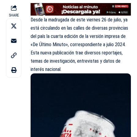
SHARE
Desde la madrugada de este viernes 26 de julio, ya
está circulando en las calles de diversas provincias
del país la cuarta edición de la versión impresa de
«De Último Minuto», correspondiente a julio 2024.
Esta nueva publicación trae diversos reportajes,
temas de investigación, entrevistas y datos de
interés nacional.