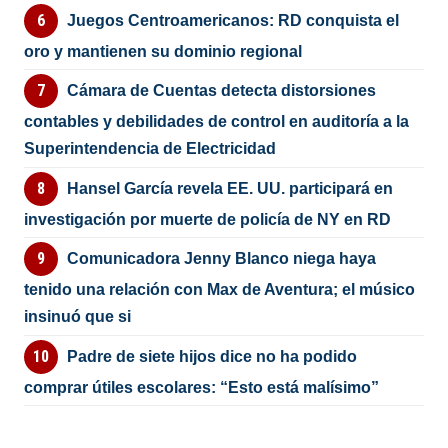
Juegos Centroamericanos: RD conquista el
oro y mantienen su dominio regional
Cámara de Cuentas detecta distorsiones
contables y debilidades de control en auditoría a la
Superintendencia de Electricidad
Hansel García revela EE. UU. participará en
investigación por muerte de policía de NY en RD
Comunicadora Jenny Blanco niega haya
tenido una relación con Max de Aventura; el músico
insinuó que si
Padre de siete hijos dice no ha podido
comprar útiles escolares: “Esto está malísimo”