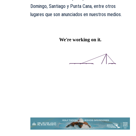
Domingo, Santiago y Punta Cana, entre otros
lugares que son anunciados en nuestros medios.