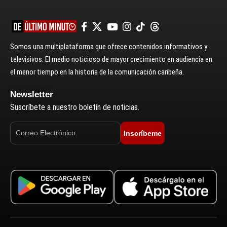
Somos una multiplataforma que ofrece contenidos informativos y
televisivos. El medio noticioso de mayor crecimiento en audiencia en
el menor tiempo en la historia de la comunicación caribeña.
Newsletter
Suscríbete a nuestro boletín de noticias.
Inscríbeme