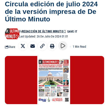
Circula edición de julio 2024
de la versión impresa de De
Último Minuto
By
REDACCIÓN DE ÚLTIMO MINUTO
Last Updated: 26 De Julio De 2024 01:01
Share
1 Min Read