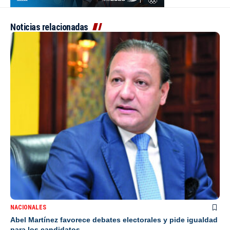
Noticias relacionadas
NACIONALES
Abel Martínez favorece debates electorales y pide igualdad
para los candidatos