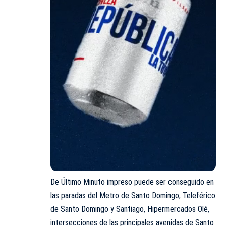
De Último Minuto impreso puede ser conseguido en
las paradas del Metro de Santo Domingo, Teleférico
de Santo Domingo y Santiago, Hipermercados Olé,
intersecciones de las principales avenidas de Santo