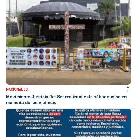
NACIONALES
Movimiento Justicia Jet Set realizará este sábado misa en
memoria de las víctimas