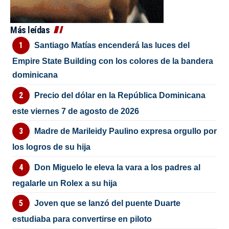
Más leídas
Santiago Matías encenderá las luces del
Empire State Building con los colores de la bandera
dominicana
Precio del dólar en la República Dominicana
este viernes 7 de agosto de 2026
Madre de Marileidy Paulino expresa orgullo por
los logros de su hija
Don Miguelo le eleva la vara a los padres al
regalarle un Rolex a su hija
Joven que se lanzó del puente Duarte
estudiaba para convertirse en piloto