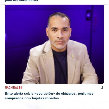
NACIONALES
Brito alerta sobre «evolución» de chiperos: perfumes
comprados con tarjetas robadas