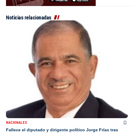
Noticias relacionadas
NACIONALES
Fallece el diputado y dirigente político Jorge Frías tras