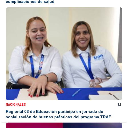
complicaciones de salud
NACIONALES
Regional 03 de Educación participa en jornada de
socialización de buenas prácticas del programa TRAE