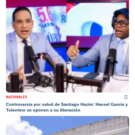
NACIONALES
Controversia por salud de Santiago Hazim: Hansel García y
Tolentino se oponen a su liberación