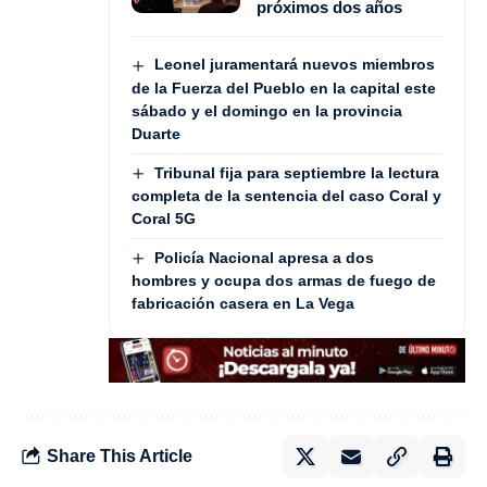
próximos dos años
Leonel juramentará nuevos miembros
de la Fuerza del Pueblo en la capital este
sábado y el domingo en la provincia
Duarte
Tribunal fija para septiembre la lectura
completa de la sentencia del caso Coral y
Coral 5G
Policía Nacional apresa a dos
hombres y ocupa dos armas de fuego de
fabricación casera en La Vega
Share This Article