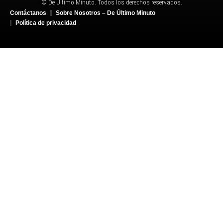
© De Último Minuto. Todos los derechos reservados.
Contáctanos
Sobre Nosotros – De Último Minuto
Política de privacidad