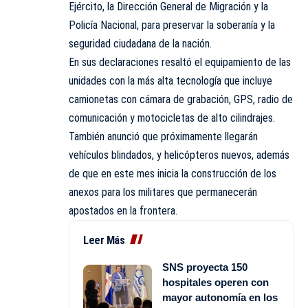
Ejército, la Dirección General de Migración y la
Policía Nacional, para preservar la soberanía y la
seguridad ciudadana de la nación.
En sus declaraciones resaltó el equipamiento de las
unidades con la más alta tecnología que incluye
camionetas con cámara de grabación, GPS, radio de
comunicación y motocicletas de alto cilindrajes.
También anunció que próximamente llegarán
vehículos blindados, y helicópteros nuevos, además
de que en este mes inicia la construcción de los
anexos para los militares que permanecerán
apostados en la frontera.
Leer Más
SNS proyecta 150
hospitales operen con
mayor autonomía en los