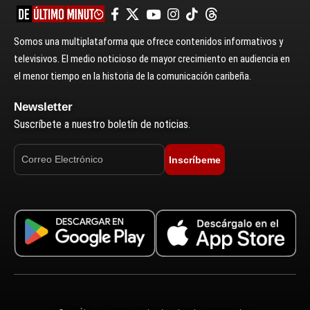
Somos una multiplataforma que ofrece contenidos informativos y
televisivos. El medio noticioso de mayor crecimiento en audiencia en
el menor tiempo en la historia de la comunicación caribeña.
Newsletter
Suscríbete a nuestro boletín de noticias.
Inscríbeme