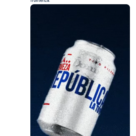
fronteriza.