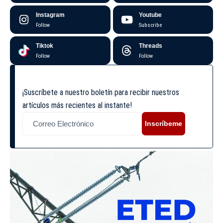
Instagram
Youtube
Follow
Subscribe
Tiktok
Threads
Follow
Follow
¡Suscríbete a nuestro boletín para recibir nuestros
artículos más recientes al instante!
Inscríbeme