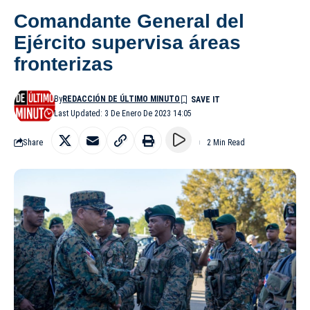
Comandante General del
Ejército supervisa áreas
fronterizas
By
REDACCIÓN DE ÚLTIMO MINUTO
Last Updated: 3 De Enero De 2023 14:05
Share
2 Min Read