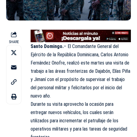
SHARE
Santo Domingo.
– El Comandante General del
Ejército de la República Dominicana, Carlos Antonio
Fernández Onofre, realizó este martes una visita de
trabajo a las áreas fronterizas de Dajabón, Elías Piña
y Jimaní con el propósito de supervisar el trabajo
del personal militar y felicitarlos por el inicio del
nuevo año.
Durante su visita aprovecho la ocasión para
entregar nuevos vehículos, los cuales serán
utilizados para incrementar el patrullaje de los
operativos militares y para las tareas de seguridad