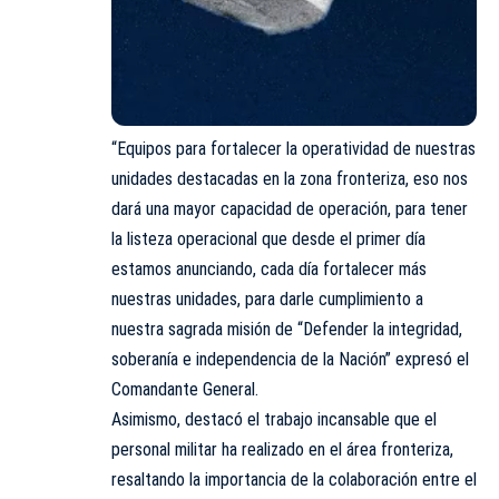
“Equipos para fortalecer la operatividad de nuestras
unidades destacadas en la zona fronteriza, eso nos
dará una mayor capacidad de operación, para tener
la listeza operacional que desde el primer día
estamos anunciando, cada día fortalecer más
nuestras unidades, para darle cumplimiento a
nuestra sagrada misión de “Defender la integridad,
soberanía e independencia de la Nación” expresó el
Comandante General.
Asimismo, destacó el trabajo incansable que el
personal militar ha realizado en el área fronteriza,
resaltando la importancia de la colaboración entre el