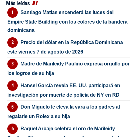
Más leídas
Santiago Matías encenderá las luces del
Empire State Building con los colores de la bandera
dominicana
Precio del dólar en la República Dominicana
este viernes 7 de agosto de 2026
Madre de Marileidy Paulino expresa orgullo por
los logros de su hija
Hansel García revela EE. UU. participará en
investigación por muerte de policía de NY en RD
Don Miguelo le eleva la vara a los padres al
regalarle un Rolex a su hija
Raquel Arbaje celebra el oro de Marileidy