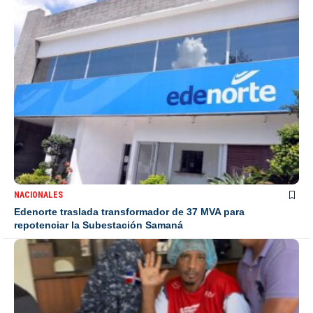
NACIONALES
Edenorte traslada transformador de 37 MVA para
repotenciar la Subestación Samaná