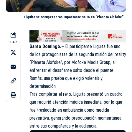
Liguita se recupera tras impactante salto en “Planeta Alofoke”
SHARE
Santo Domingo.–
El participante Liguita fue uno
de los protagonistas de la segunda misión del reality
“Planeta Alofoke”, por Alofoke Media Group, al
enfrentar el desafiante salto desde el puente
Ramfis, una prueba que exigió valentía y
determinación
.
Tras completar el reto, Liguita presentó un cuadro
que requirió atención médica inmediata, por lo que
fue trasladado en ambulancia como medida
preventiva, generando preocupación momentánea
entre sus compañeros y la audiencia.