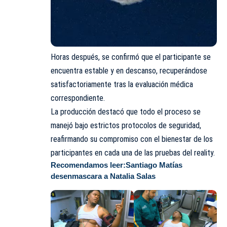
Horas después, se confirmó que el participante se
encuentra estable y en descanso, recuperándose
satisfactoriamente tras la evaluación médica
correspondiente.
La producción destacó que todo el proceso se
manejó bajo estrictos protocolos de seguridad,
reafirmando su compromiso con el bienestar de los
participantes en cada una de las pruebas del reality.
Recomendamos leer:
Santiago Matías
desenmascara a Natalia Salas