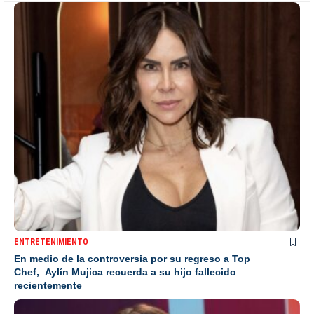
ENTRETENIMIENTO
En medio de la controversia por su regreso a Top
Chef, Aylín Mujica recuerda a su hijo fallecido
recientemente