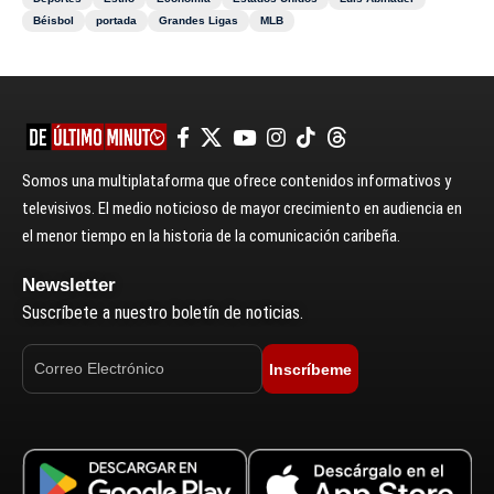
Béisbol
portada
Grandes Ligas
MLB
Somos una multiplataforma que ofrece contenidos informativos y
televisivos. El medio noticioso de mayor crecimiento en audiencia en
el menor tiempo en la historia de la comunicación caribeña.
Newsletter
Suscríbete a nuestro boletín de noticias.
Inscríbeme