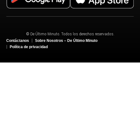
© De Último Minuto. Todos los derechos reservados.
Contáctanos
Sobre Nosotros – De Último Minuto
Política de privacidad