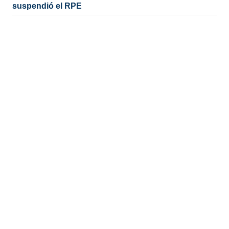
suspendió el RPE