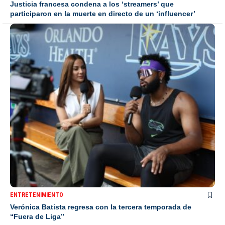
Justicia francesa condena a los ‘streamers’ que
participaron en la muerte en directo de un ‘influencer’
ENTRETENIMIENTO
Verónica Batista regresa con la tercera temporada de
“Fuera de Liga”