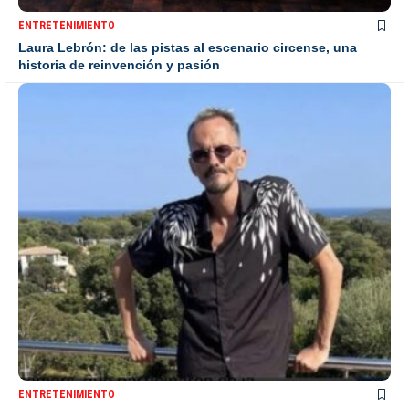
ENTRETENIMIENTO
Laura Lebrón: de las pistas al escenario circense, una
historia de reinvención y pasión
ENTRETENIMIENTO