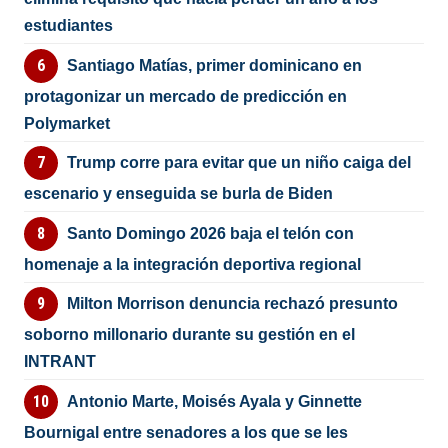
estudiantes
Santiago Matías, primer dominicano en
protagonizar un mercado de predicción en
Polymarket
Trump corre para evitar que un niño caiga del
escenario y enseguida se burla de Biden
Santo Domingo 2026 baja el telón con
homenaje a la integración deportiva regional
Milton Morrison denuncia rechazó presunto
soborno millonario durante su gestión en el
INTRANT
Antonio Marte, Moisés Ayala y Ginnette
Bournigal entre senadores a los que se les