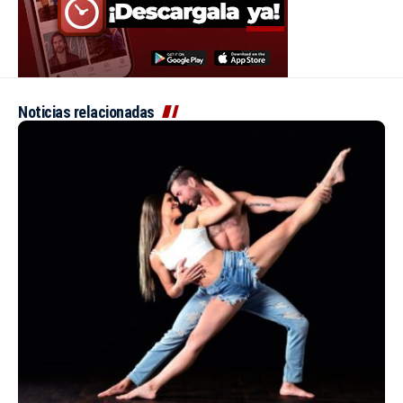
Noticias relacionadas