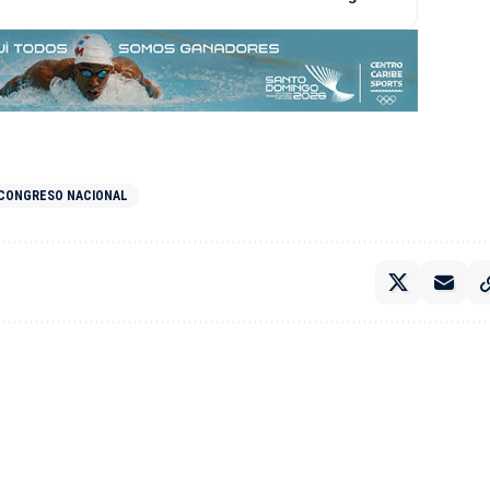
CONGRESO NACIONAL