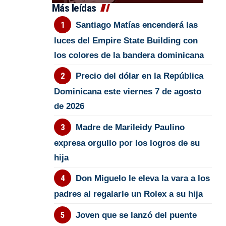
Más leídas
Santiago Matías encenderá las
luces del Empire State Building con
los colores de la bandera dominicana
Precio del dólar en la República
Dominicana este viernes 7 de agosto
de 2026
Madre de Marileidy Paulino
expresa orgullo por los logros de su
hija
Don Miguelo le eleva la vara a los
padres al regalarle un Rolex a su hija
Joven que se lanzó del puente