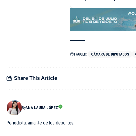
TAGGED:
CÁMARA DE DIPUTADOS
Share This Article
By
ANA LAURA LÓPEZ
Periodista, amante de los deportes.