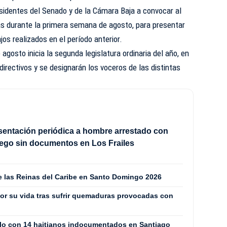
sidentes del Senado y de la Cámara Baja a convocar al
s durante la primera semana de agosto, para presentar
jos realizados en el período anterior.
agosto inicia la segunda legislatura ordinaria del año, en
directivos y se designarán los voceros de las distintas
sentación periódica a hombre arrestado con
ego sin documentos en Los Frailes
de las Reinas del Caribe en Santo Domingo 2026
or su vida tras sufrir quemaduras provocadas con
culo con 14 haitianos indocumentados en Santiago