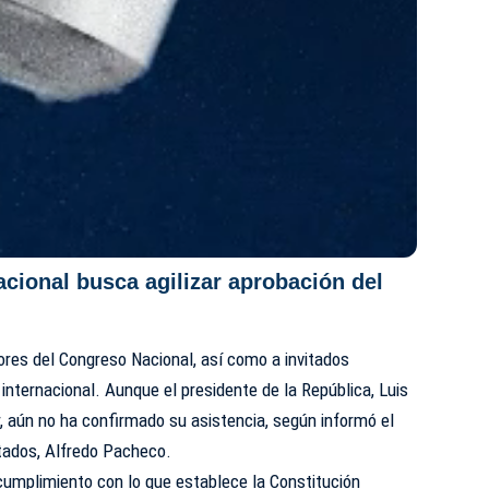
cional busca agilizar aprobación del
dores del Congreso Nacional, así como a invitados
internacional. Aunque el presidente de la República, Luis
ar, aún no ha confirmado su asistencia, según informó el
tados, Alfredo Pacheco.
cumplimiento con lo que establece la Constitución