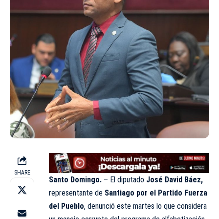
SHARE
Santo Domingo.
– El diputado
José David Báez,
representante de
Santiago por el Partido Fuerza
del Pueblo
, denunció este martes lo que considera