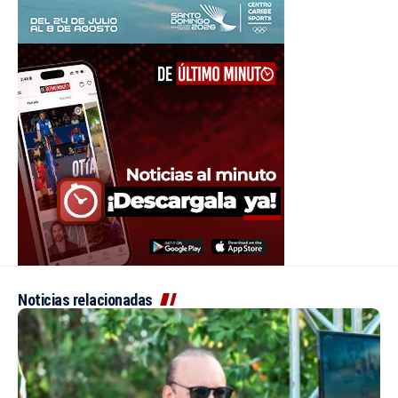
Noticias relacionadas