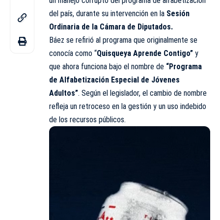
un manejo corrupto del programa de alfabetización
del país, durante su intervención en la
Sesión
Ordinaria de la Cámara de Diputados.
Báez se refirió al programa que originalmente se
conocía como “
Quisqueya Aprende Contigo”
y
que ahora funciona bajo el nombre de
“Programa
de Alfabetización Especial de Jóvenes
Adultos”
. Según el legislador, el cambio de nombre
refleja un retroceso en la gestión y un uso indebido
de los recursos públicos.