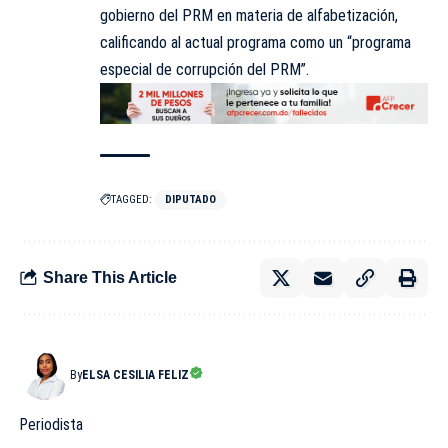
gobierno del PRM en materia de alfabetización,
calificando al actual programa como un “programa
especial de corrupción del PRM”.
TAGGED:
DIPUTADO
Share This Article
By
ELSA CESILIA FELIZ
Periodista