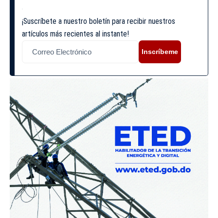
¡Suscríbete a nuestro boletín para recibir nuestros
artículos más recientes al instante!
Inscríbeme