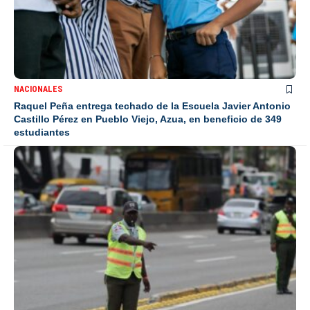
NACIONALES
Raquel Peña entrega techado de la Escuela Javier Antonio
Castillo Pérez en Pueblo Viejo, Azua, en beneficio de 349
estudiantes