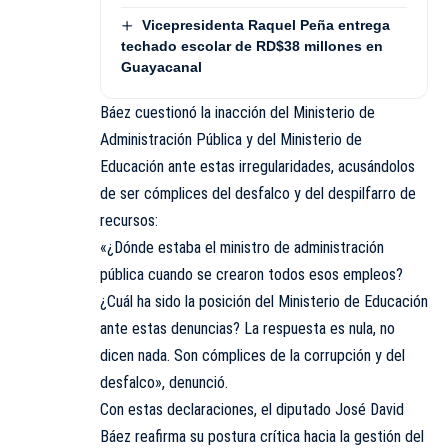
Vicepresidenta Raquel Peña entrega
techado escolar de RD$38 millones en
Guayacanal
Báez cuestionó la inacción del Ministerio de
Administración Pública y del Ministerio de
Educación ante estas irregularidades, acusándolos
de ser cómplices del desfalco y del despilfarro de
recursos:
«¿Dónde estaba el ministro de administración
pública cuando se crearon todos esos empleos?
¿Cuál ha sido la posición del Ministerio de Educación
ante estas denuncias? La respuesta es nula, no
dicen nada. Son cómplices de la corrupción y del
desfalco», denunció.
Con estas declaraciones, el diputado José David
Báez reafirma su postura crítica hacia la gestión del