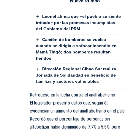
Nuevo Rumbo
Leonel afirma que «el pueblo se siente
irritado» por las promesas incumplidas
del Gobierno del PRM
Camión de bomberos se vuelca
cuando se dirigía a sofocar incendio en
Mamá Tingó; dos bomberos resultan
heridos
Dirección Regional Cibao Sur realiza
Jornada de Solidaridad en beneficio de
familias y sectores vulnerables
Retroceso en la lucha contra el analfabetismo
El legislador presentó datos que, según él,
evidencian un aumento del analfabetismo en el país.
Recordó que el porcentaje de personas sin
alfabetizar había disminuido de 7.7% a 5.5%, pero