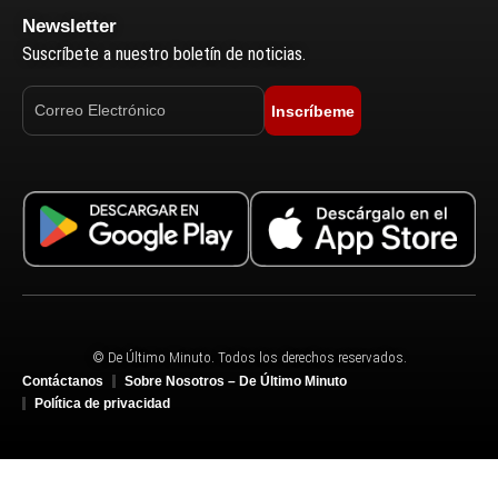
Newsletter
Suscríbete a nuestro boletín de noticias.
Inscríbeme
© De Último Minuto. Todos los derechos reservados.
Contáctanos
Sobre Nosotros – De Último Minuto
Política de privacidad