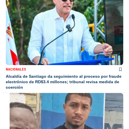
NACIONALES
Alcaldía de Santiago da seguimiento al proceso por fraude
electrónico de RD$3.4 millones; tribunal revisa medida de
coerción