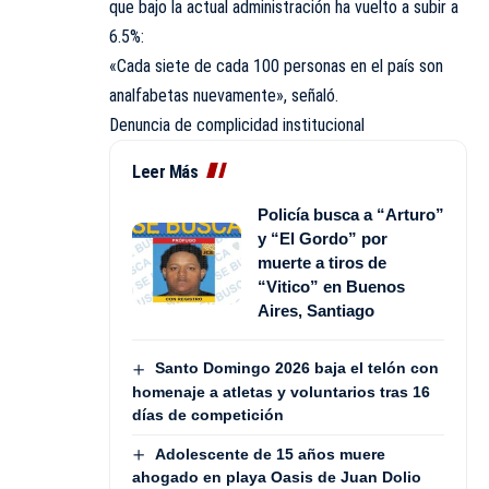
que bajo la actual administración ha vuelto a subir a
6.5%:
«Cada siete de cada 100 personas en el país son
analfabetas nuevamente», señaló.
Denuncia de complicidad institucional
Leer Más
Policía busca a “Arturo”
y “El Gordo” por
muerte a tiros de
“Vitico” en Buenos
Aires, Santiago
Santo Domingo 2026 baja el telón con
homenaje a atletas y voluntarios tras 16
días de competición
Adolescente de 15 años muere
ahogado en playa Oasis de Juan Dolio