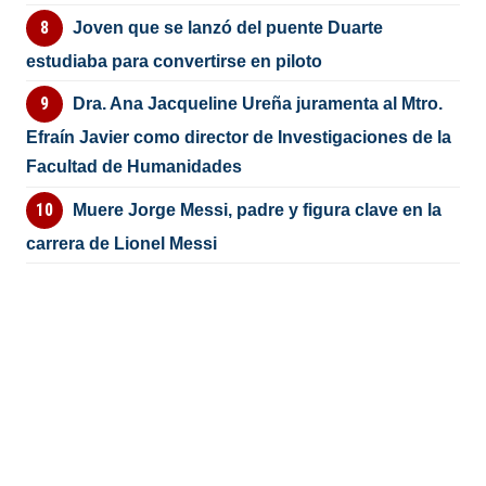
Joven que se lanzó del puente Duarte
estudiaba para convertirse en piloto
Dra. Ana Jacqueline Ureña juramenta al Mtro.
Efraín Javier como director de Investigaciones de la
Facultad de Humanidades
Muere Jorge Messi, padre y figura clave en la
carrera de Lionel Messi