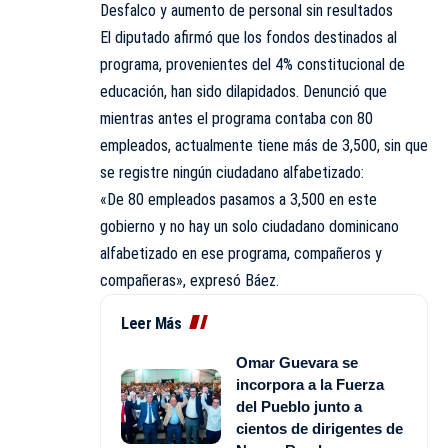
Desfalco y aumento de personal sin resultados
El diputado afirmó que los fondos destinados al
programa, provenientes del 4% constitucional de
educación, han sido dilapidados. Denunció que
mientras antes el programa contaba con 80
empleados, actualmente tiene más de 3,500, sin que
se registre ningún ciudadano alfabetizado:
«De 80 empleados pasamos a 3,500 en este
gobierno y no hay un solo ciudadano dominicano
alfabetizado en ese programa, compañeros y
compañeras», expresó Báez.
Leer Más
Omar Guevara se
incorpora a la Fuerza
del Pueblo junto a
cientos de dirigentes de