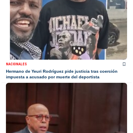
NACIONALES
Hermano de Yeuri Rodríguez pide justicia tras coerción
impuesta a acusado por muerte del deportista