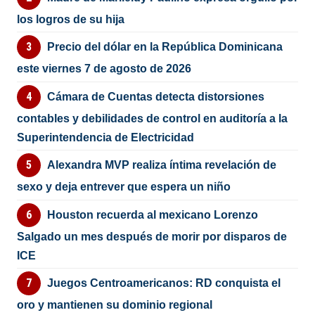
los logros de su hija
Precio del dólar en la República Dominicana
este viernes 7 de agosto de 2026
Cámara de Cuentas detecta distorsiones
contables y debilidades de control en auditoría a la
Superintendencia de Electricidad
Alexandra MVP realiza íntima revelación de
sexo y deja entrever que espera un niño
Houston recuerda al mexicano Lorenzo
Salgado un mes después de morir por disparos de
ICE
Juegos Centroamericanos: RD conquista el
oro y mantienen su dominio regional