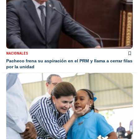
NACIONALES
Pacheco frena su aspiración en el PRM y llama a cerrar filas
por la unidad