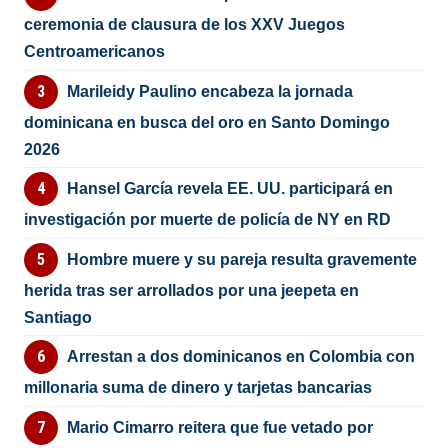
ceremonia de clausura de los XXV Juegos
Centroamericanos
Marileidy Paulino encabeza la jornada
dominicana en busca del oro en Santo Domingo
2026
Hansel García revela EE. UU. participará en
investigación por muerte de policía de NY en RD
Hombre muere y su pareja resulta gravemente
herida tras ser arrollados por una jeepeta en
Santiago
Arrestan a dos dominicanos en Colombia con
millonaria suma de dinero y tarjetas bancarias
Mario Cimarro reitera que fue vetado por