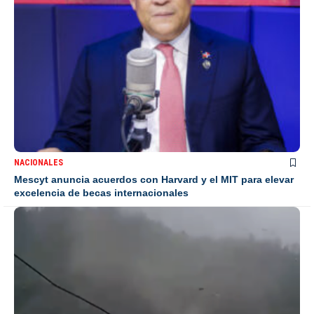
NACIONALES
Mescyt anuncia acuerdos con Harvard y el MIT para elevar
excelencia de becas internacionales