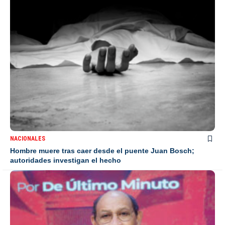
NACIONALES
Hombre muere tras caer desde el puente Juan Bosch;
autoridades investigan el hecho