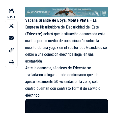
SHARE
Sabana Grande de Boyá, Monte Plata.–
La
Empresa Distribuidora de Electricidad del Este
(Edeeste)
aclaró que la situación denunciada este
martes por un medio de comunicación sobre la
muerte de una yegua en el sector Los Guandules se
debió a una conexión eléctrica ilegal en una
acometida.
Ante la denuncia, técnicos de Edeeste se
trasladaron al lugar, donde confirmaron que, de
aproximadamente 50 viviendas en la zona, solo
cuatro cuentan con contrato formal de servicio
eléctrico.