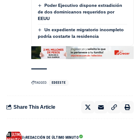
Poder Ejecutivo dispone extradición
de dos dominicanos requeridos por
EEUU
Un expediente migratorio incompleto
podría costarte la residencia
TAGGED:
EDEESTE
Share This Article
By
REDACCIÓN DE ÚLTIMO MINUTO