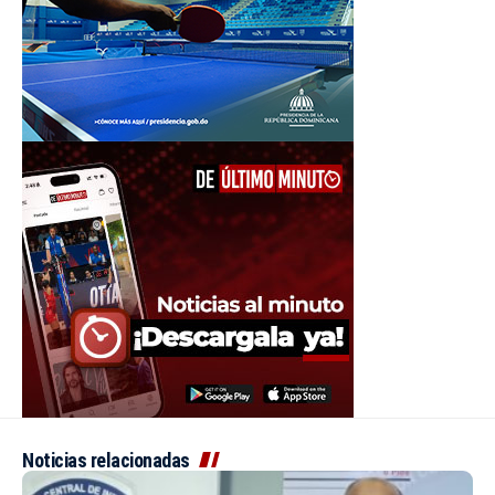
Noticias relacionadas