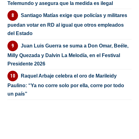
Telemundo y asegura que la medida es ilegal
Santiago Matías exige que policías y militares
puedan votar en RD al igual que otros empleados
del Estado
Juan Luis Guerra se suma a Don Omar, Beéle,
Milly Quezada y Dalvin La Melodía, en el Festival
Presidente 2026
Raquel Arbaje celebra el oro de Marileidy
Paulino: “Ya no corre solo por ella, corre por todo
un país”