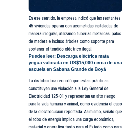
En ese sentido, la empresa indicó que las restantes
46 viviendas operan con acometidas instaladas de
manera irregular, utilizando tuberías metálicas, palos
de madera e incluso árboles como soporte para
sostener el tendido eléctrico ilegal.
Puedes leer:
Descarga eléctrica mata
yegua valorada en US$15,000 cerca de una
escuela en Sabana Grande de Boyá
La distribuidora recordó que estas prácticas
constituyen una violación a la Ley General de
Electricidad 125-01 y representan un alto riesgo
para la vida humana y animal, como evidencia el caso
de la electrocución reportada. Asimismo, señaló que
el robo de energía implica una carga económica,
material y operativa tanto para el Estado como para