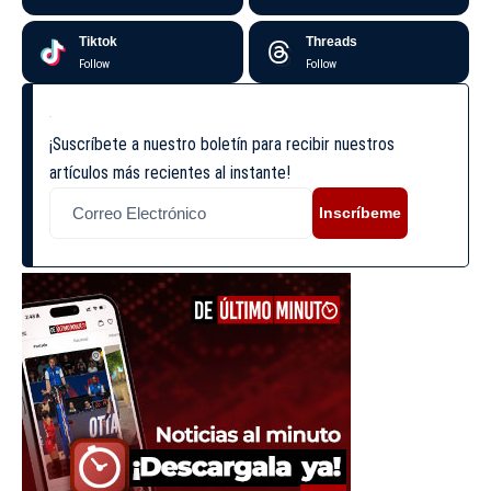
Tiktok
Threads
Follow
Follow
¡Suscríbete a nuestro boletín para recibir nuestros
artículos más recientes al instante!
Inscríbeme