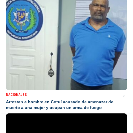
NACIONALES
Arrestan a hombre en Cotuí acusado de amenazar de
muerte a una mujer y ocupan un arma de fuego