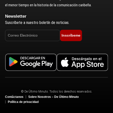
el menor tiempo en la historia de la comunicación caribeña.
Newsletter
Suscríbete a nuestro boletín de noticias.
Inscríbeme
© De Último Minuto. Todos los derechos reservados.
Contáctanos
Sobre Nosotros – De Último Minuto
Política de privacidad