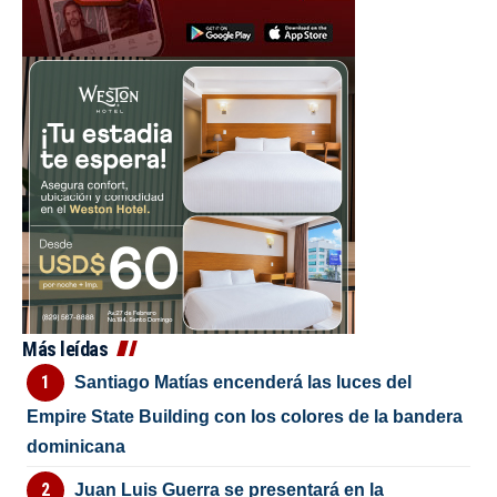
Más leídas
Santiago Matías encenderá las luces del
Empire State Building con los colores de la bandera
dominicana
Juan Luis Guerra se presentará en la