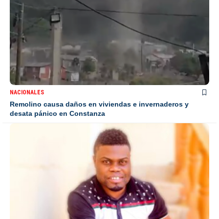
NACIONALES
Remolino causa daños en viviendas e invernaderos y
desata pánico en Constanza