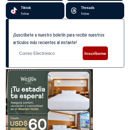
Tiktok
Threads
Follow
Follow
¡Suscríbete a nuestro boletín para recibir nuestros
artículos más recientes al instante!
Inscríbeme