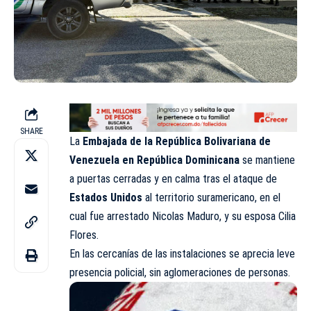
SHARE
La
Embajada de la República Bolivariana de
Venezuela en República Dominicana
se mantiene
a puertas cerradas y en calma tras el ataque de
Estados Unidos
al territorio suramericano, en el
cual fue arrestado Nicolas Maduro, y su esposa Cilia
Flores.
En las cercanías de las instalaciones se aprecia leve
presencia policial, sin aglomeraciones de personas.