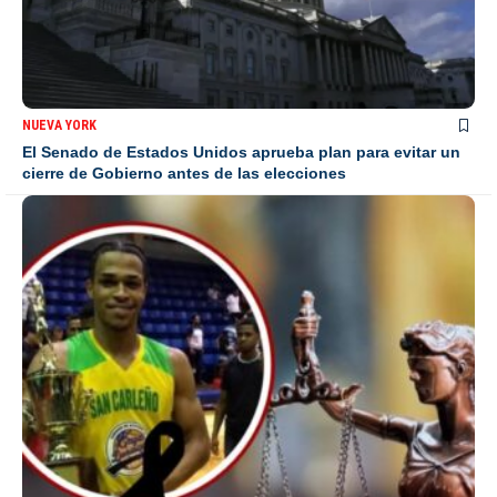
NUEVA YORK
El Senado de Estados Unidos aprueba plan para evitar un
cierre de Gobierno antes de las elecciones