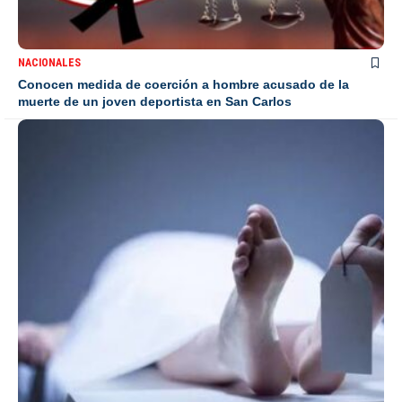
NACIONALES
Conocen medida de coerción a hombre acusado de la
muerte de un joven deportista en San Carlos