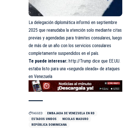
La delegación diplomática informó en septiembre
2025 que reanudaba la atención solo mediante citas
previas y agendadas para trámites consulares, luego
de más de un año con los servicios consulares
completamente suspendidos en el país.
Te puede interesar:
http://Trump dice que EE.UU.
estaba listo para una «segunda oleada» de ataques
en Venezuela
TAGGED:
EMBAJADA DE VENEZUELA EN RD
ESTADOS UNIDOS
NICOLAS MADURO
REPÚBLICA DOMINICANA