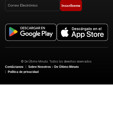
Inscríbeme
© De Último Minuto. Todos los derechos reservados.
Contáctanos
Sobre Nosotros – De Último Minuto
Política de privacidad