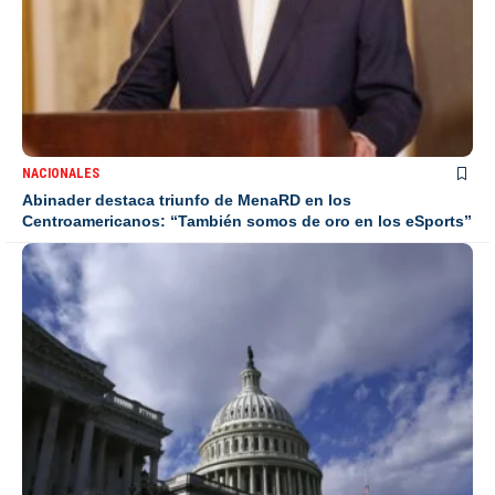
NACIONALES
Abinader destaca triunfo de MenaRD en los
Centroamericanos: “También somos de oro en los eSports”