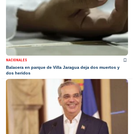
NACIONALES
Balacera en parque de Villa Jaragua deja dos muertos y
dos heridos