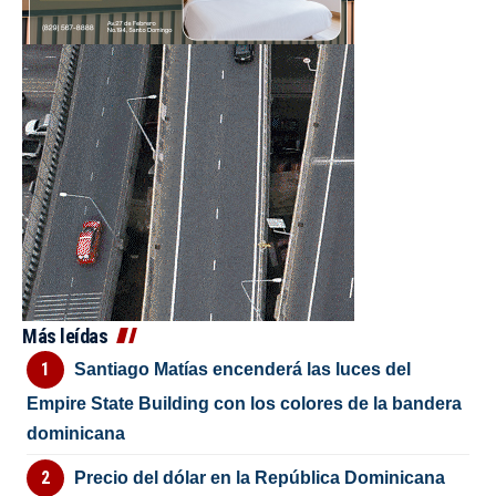
Más leídas
Santiago Matías encenderá las luces del
Empire State Building con los colores de la bandera
dominicana
Precio del dólar en la República Dominicana