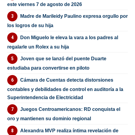
este viernes 7 de agosto de 2026
Madre de Marileidy Paulino expresa orgullo por
los logros de su hija
Don Miguelo le eleva la vara a los padres al
regalarle un Rolex a su hija
Joven que se lanzó del puente Duarte
estudiaba para convertirse en piloto
Cámara de Cuentas detecta distorsiones
contables y debilidades de control en auditoría a la
Superintendencia de Electricidad
Juegos Centroamericanos: RD conquista el
oro y mantienen su dominio regional
Alexandra MVP realiza íntima revelación de