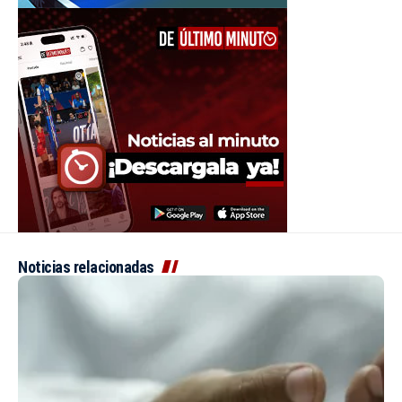
Noticias relacionadas