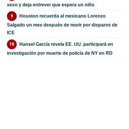
sexo y deja entrever que espera un niño
Houston recuerda al mexicano Lorenzo
Salgado un mes después de morir por disparos de
ICE
Hansel García revela EE. UU. participará en
investigación por muerte de policía de NY en RD