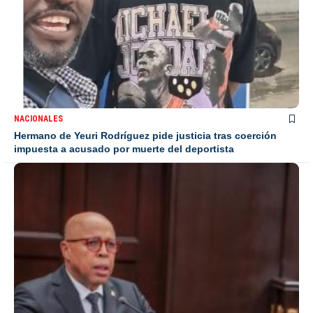
NACIONALES
Hermano de Yeuri Rodríguez pide justicia tras coerción
impuesta a acusado por muerte del deportista