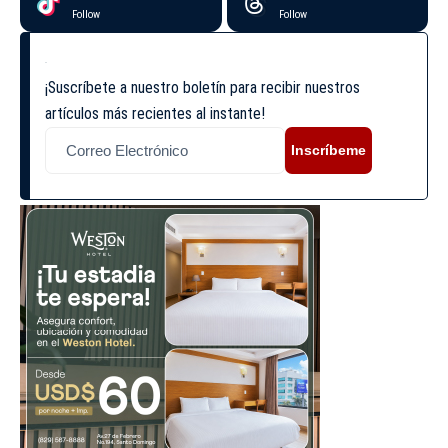
Follow
Follow
¡Suscríbete a nuestro boletín para recibir nuestros
artículos más recientes al instante!
Inscríbeme