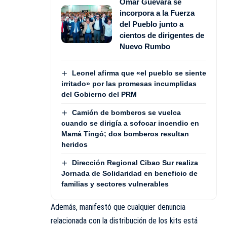
Omar Guevara se
incorpora a la Fuerza
del Pueblo junto a
cientos de dirigentes de
Nuevo Rumbo
Leonel afirma que «el pueblo se siente
irritado» por las promesas incumplidas
del Gobierno del PRM
Camión de bomberos se vuelca
cuando se dirigía a sofocar incendio en
Mamá Tingó; dos bomberos resultan
heridos
Dirección Regional Cibao Sur realiza
Jornada de Solidaridad en beneficio de
familias y sectores vulnerables
Además, manifestó que cualquier denuncia
relacionada con la distribución de los kits está