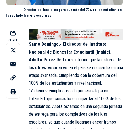
Director del Inabie asegura que más del 70% de los estudiantes
ha recibido los kits escolares
SHARE
Santo Domingo.-
El director del
Instituto
Nacional de Bienestar Estudiantil (Inabie)
,
Adolfo Pérez De León
, informó que la entrega de
los
útiles escolares
en el país se encuentra en una
etapa avanzada, cumpliendo con la cobertura del
100% de los estudiantes a nivel nacional.
“Ya hemos cumplido con la primera etapa en
totalidad, que consistió en impactar al 100% de los
estudiantes. Ahora estamos en una segunda jornada
de entrega para los completivos de los kits
escolares, ya que cuando llegamos encontramos