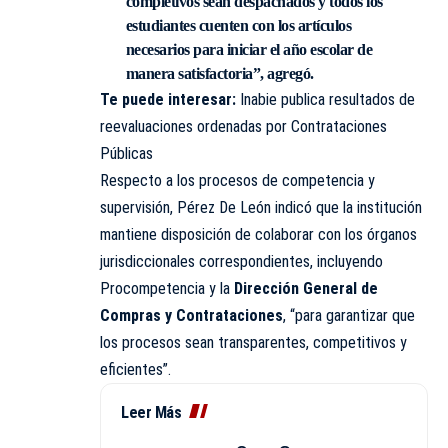
completivos sean despachados y todos los
estudiantes cuenten con los artículos
necesarios para iniciar el año escolar de
manera satisfactoria”, agregó.
Te puede interesar:
Inabie publica resultados de
reevaluaciones ordenadas por Contrataciones
Públicas
Respecto a los procesos de competencia y
supervisión, Pérez De León indicó que la institución
mantiene disposición de colaborar con los órganos
jurisdiccionales correspondientes, incluyendo
Procompetencia y la
Dirección General de
Compras y Contrataciones
, “para garantizar que
los procesos sean transparentes, competitivos y
eficientes”.
Leer Más