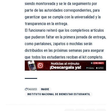
siendo monitoreada y se le da seguimiento por
parte de las autoridades correspondientes, para
garantizar que se cumpla con la universalidad y la
transparencia en la entrega.
El funcionario reiteró que los completivos artículos
que pudieron faltar en la primera jornada de entrega,
como pantalones, zapatos o mochilas serán
distribuidos en las próximas semanas para asegurar
que todos los estudiantes reciban el kit completo.
TAGGED:
INABIE
INSTITUTO NACIONAL DE BIENESTAR ESTUDIANTIL