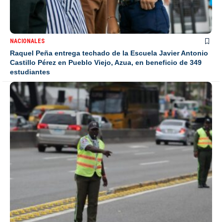
NACIONALES
Raquel Peña entrega techado de la Escuela Javier Antonio
Castillo Pérez en Pueblo Viejo, Azua, en beneficio de 349
estudiantes