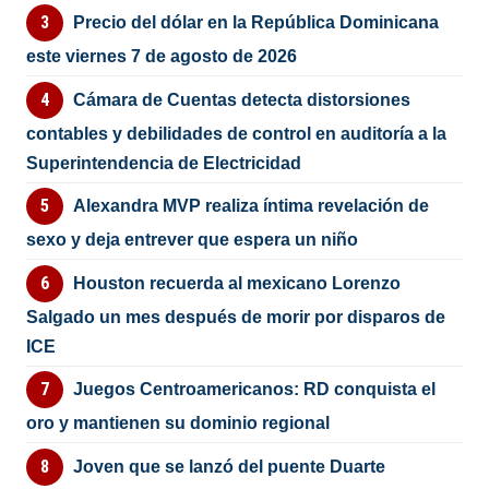
Precio del dólar en la República Dominicana
este viernes 7 de agosto de 2026
Cámara de Cuentas detecta distorsiones
contables y debilidades de control en auditoría a la
Superintendencia de Electricidad
Alexandra MVP realiza íntima revelación de
sexo y deja entrever que espera un niño
Houston recuerda al mexicano Lorenzo
Salgado un mes después de morir por disparos de
ICE
Juegos Centroamericanos: RD conquista el
oro y mantienen su dominio regional
Joven que se lanzó del puente Duarte