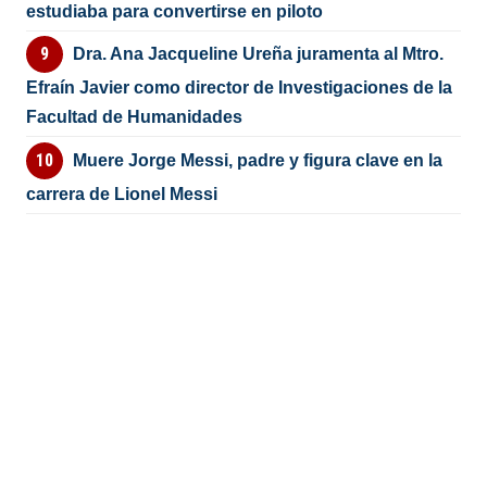
estudiaba para convertirse en piloto
Dra. Ana Jacqueline Ureña juramenta al Mtro.
Efraín Javier como director de Investigaciones de la
Facultad de Humanidades
Muere Jorge Messi, padre y figura clave en la
carrera de Lionel Messi