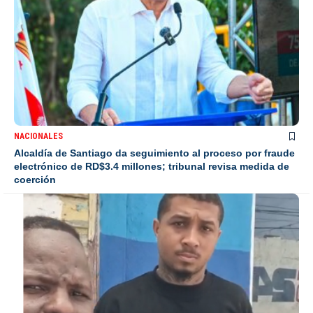
NACIONALES
Alcaldía de Santiago da seguimiento al proceso por fraude
electrónico de RD$3.4 millones; tribunal revisa medida de
coerción