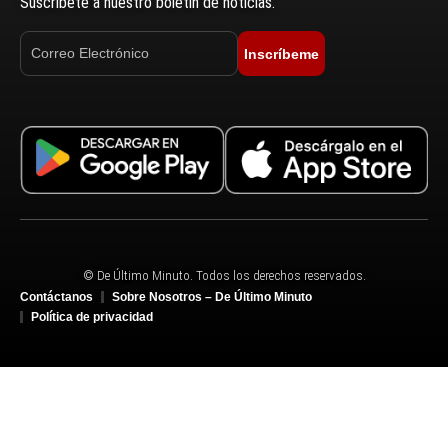
Suscríbete a nuestro boletín de noticias.
Inscríbeme
© De Último Minuto. Todos los derechos reservados.
Contáctanos
Sobre Nosotros – De Último Minuto
Política de privacidad