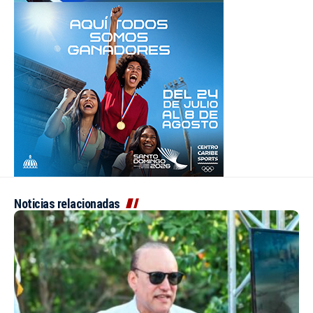
Noticias relacionadas