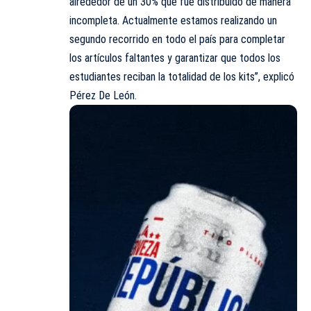
alrededor de un 30% que fue distribuido de manera
incompleta. Actualmente estamos realizando un
segundo recorrido en todo el país para completar
los artículos faltantes y garantizar que todos los
estudiantes reciban la totalidad de los kits”, explicó
Pérez De León.