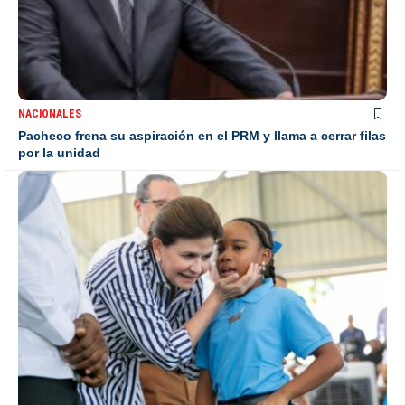
NACIONALES
Pacheco frena su aspiración en el PRM y llama a cerrar filas
por la unidad