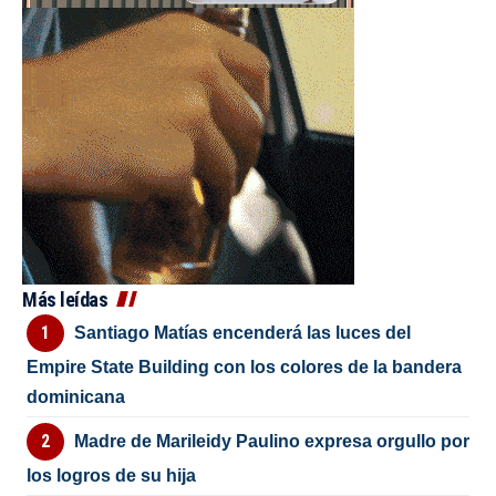
Más leídas
Santiago Matías encenderá las luces del
Empire State Building con los colores de la bandera
dominicana
Madre de Marileidy Paulino expresa orgullo por
los logros de su hija