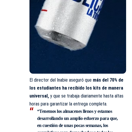
El director del Inabie aseguró que
más del 70% de
los estudiantes ha recibido los kits de manera
universal,
y que se trabaja diariamente hasta altas
horas para garantizar la entrega completa.
“Tenemos los almacenes llenos y estamos
desarrollando un amplio esfuerzo para que,
en cuestión de unas pocas semanas, los