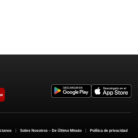
me
ctanos
Sobre Nosotros – De Último Minuto
Política de privacidad