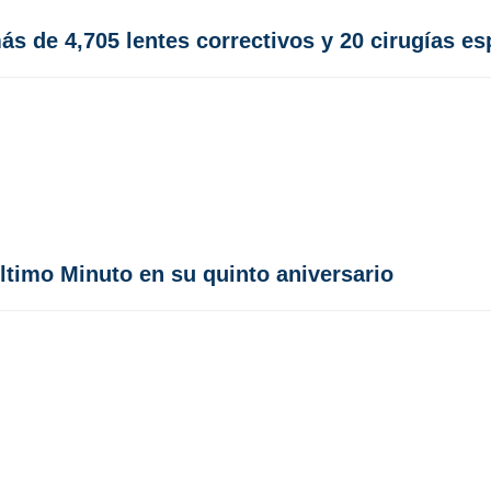
ás de 4,705 lentes correctivos y 20 cirugías es
ltimo Minuto en su quinto aniversario