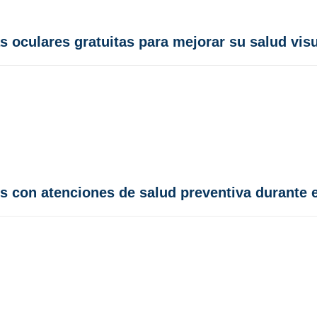
as oculares gratuitas para mejorar su salud vis
s con atenciones de salud preventiva durante 