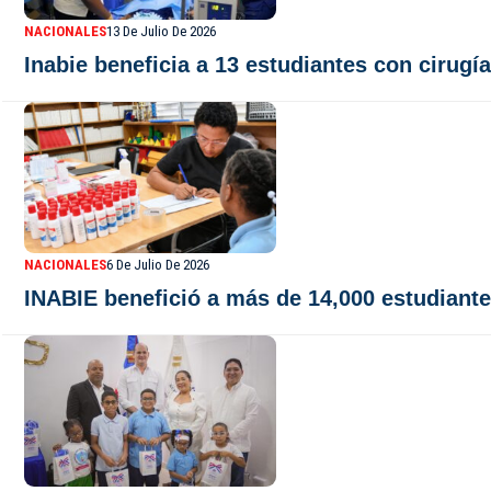
NACIONALES
13 De Julio De 2026
Inabie beneficia a 13 estudiantes con cirugí
NACIONALES
6 De Julio De 2026
INABIE benefició a más de 14,000 estudiante