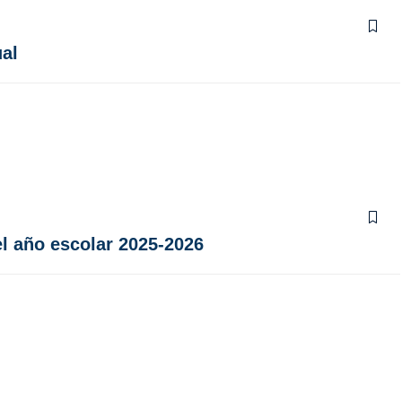
ual
el año escolar 2025-2026