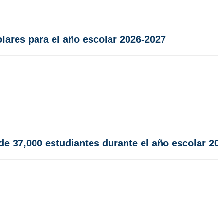
olares para el año escolar 2026-2027
e 37,000 estudiantes durante el año escolar 2