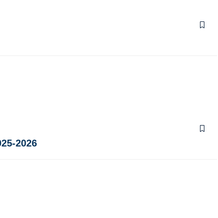
025-2026