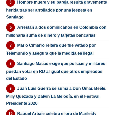
Hombre muere y su pareja resulta gravemente
herida tras ser arrollados por una jeepeta en
Santiago
Arrestan a dos dominicanos en Colombia con
millonaria suma de dinero y tarjetas bancarias
Mario Cimarro reitera que fue vetado por
Telemundo y asegura que la medida es ilegal
Santiago Matías exige que policías y militares
puedan votar en RD al igual que otros empleados
del Estado
Juan Luis Guerra se suma a Don Omar, Beéle,
Milly Quezada y Dalvin La Melodía, en el Festival
Presidente 2026
Raquel Arbaje celebra el oro de Marileidy