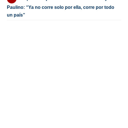
Paulino: “Ya no corre solo por ella, corre por todo
un país”