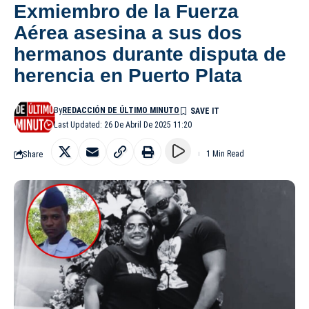
Exmiembro de la Fuerza
Aérea asesina a sus dos
hermanos durante disputa de
herencia en Puerto Plata
By
REDACCIÓN DE ÚLTIMO MINUTO
Last Updated: 26 De Abril De 2025 11:20
Share
1 Min Read