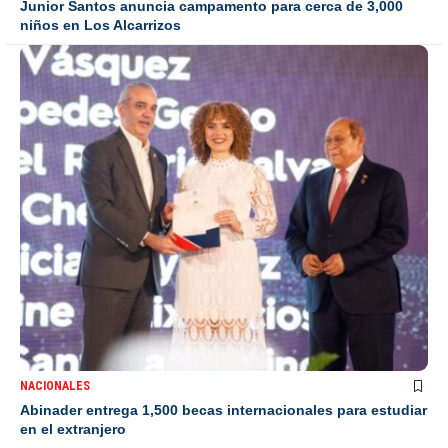
Junior Santos anuncia campamento para cerca de 3,000
niños en Los Alcarrizos
NACIONALES
Abinader entrega 1,500 becas internacionales para estudiar
en el extranjero