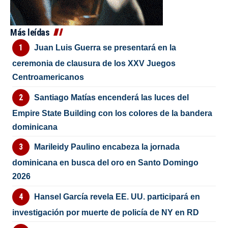
Más leídas
Juan Luis Guerra se presentará en la
ceremonia de clausura de los XXV Juegos
Centroamericanos
Santiago Matías encenderá las luces del
Empire State Building con los colores de la bandera
dominicana
Marileidy Paulino encabeza la jornada
dominicana en busca del oro en Santo Domingo
2026
Hansel García revela EE. UU. participará en
investigación por muerte de policía de NY en RD