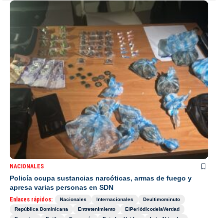
NACIONALES
Policía ocupa sustancias narcóticas, armas de fuego y
apresa varias personas en SDN
Enlaces rápidos:
Nacionales
Internacionales
Deultimominuto
República Dominicana
Entretenimiento
ElPeriódicodelaVerdad