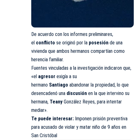
De acuerdo con los informes preliminares,
el
conflicto
se originó por la
posesión
de una
vivienda que ambos hermanos compartían como
herencia familiar.
Fuentes vinculadas a la investigación indicaron que,
«el
agresor
exigía a su
hermano
Santiago
abandonar la propiedad, lo que
desencadenó una
discusión
en la que intervino su
hermana,
Teany
González Reyes, para intentar
mediar».
Te puede interesar:
Imponen prisión preventiva
para acusado de violar y matar niño de 9 años en
San Cristóbal