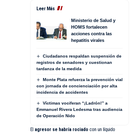
Leer Más
Ministerio de Salud y
HOMS fortalecen
acciones contra las
hepatitis virales
Ciudadanos respaldan suspensión de
registros de senadores y cuestionan
tardanza de la medida
Monte Plata refuerza la prevención vial
con jornada de concienciación por alta
incidencia de accidentes
Víctimas vociferan “¡Ladrón!” a
Emmanuel Rivera Ledesma tras audiencia
de Operación Nido
El
agresor
se habría rociado
con un líquido