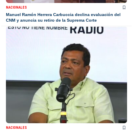
NACIONALES
Manuel Ramón Herrera Carbuccia declina evaluación del
CNM y anuncia su retiro de la Suprema Corte
NACIONALES