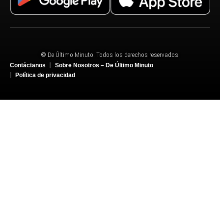
© De Último Minuto. Todos los derechos reservados.
Contáctanos
Sobre Nosotros – De Último Minuto
Política de privacidad