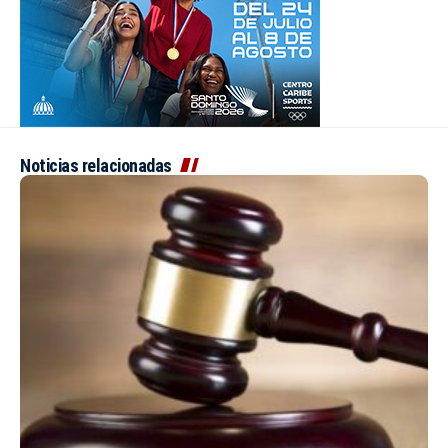
Noticias relacionadas