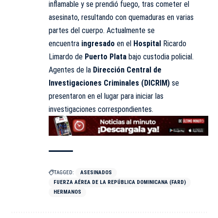
inflamable y se prendió fuego, tras cometer el
asesinato, resultando con quemaduras en varias
partes del cuerpo. Actualmente se
encuentra
ingresado
en el
Hospital
Ricardo
Limardo de
Puerto Plata
bajo custodia policial.
Agentes de la
Dirección Central de
Investigaciones Criminales (DICRIM)
se
presentaron en el lugar para iniciar las
investigaciones correspondientes.
TAGGED:
ASESINADOS
FUERZA AÉREA DE LA REPÚBLICA DOMINICANA (FARD)
HERMANOS