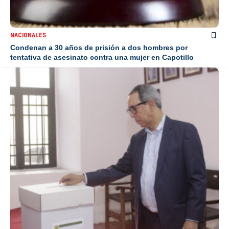
NACIONALES
Condenan a 30 años de prisión a dos hombres por
tentativa de asesinato contra una mujer en Capotillo