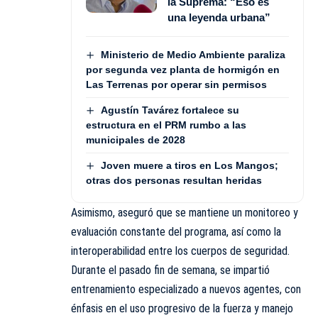
la Suprema: “Eso es
una leyenda urbana”
Ministerio de Medio Ambiente paraliza
por segunda vez planta de hormigón en
Las Terrenas por operar sin permisos
Agustín Tavárez fortalece su
estructura en el PRM rumbo a las
municipales de 2028
Joven muere a tiros en Los Mangos;
otras dos personas resultan heridas
Asimismo, aseguró que se mantiene un monitoreo y
evaluación constante del programa, así como la
interoperabilidad entre los cuerpos de seguridad.
Durante el pasado fin de semana, se impartió
entrenamiento especializado a nuevos agentes, con
énfasis en el uso progresivo de la fuerza y manejo