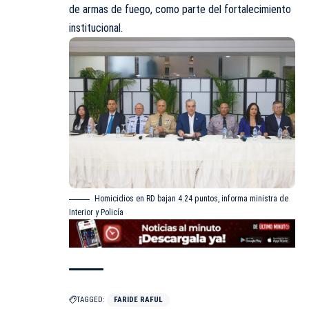
de armas de fuego, como parte del fortalecimiento
institucional.
Homicidios en RD bajan 4.24 puntos, informa ministra de
Interior y Policía
TAGGED:
FARIDE RAFUL