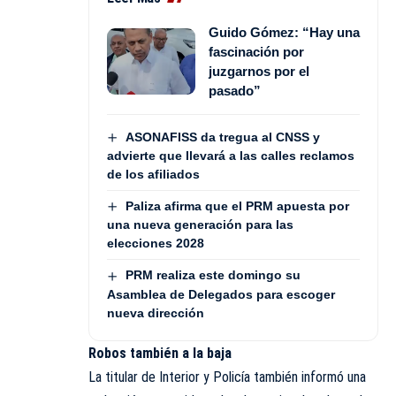
Guido Gómez: “Hay una
fascinación por
juzgarnos por el
pasado”
ASONAFISS da tregua al CNSS y
advierte que llevará a las calles reclamos
de los afiliados
Paliza afirma que el PRM apuesta por
una nueva generación para las
elecciones 2028
PRM realiza este domingo su
Asamblea de Delegados para escoger
nueva dirección
Robos también a la baja
La titular de Interior y Policía también informó una