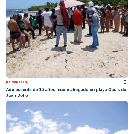
NACIONALES
Adolescente de 15 años muere ahogado en playa Oasis de
Juan Dolio