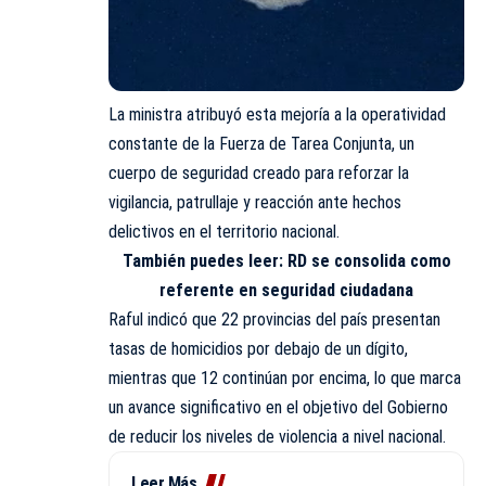
La ministra atribuyó esta mejoría a la operatividad
constante de la Fuerza de Tarea Conjunta, un
cuerpo de seguridad creado para reforzar la
vigilancia, patrullaje y reacción ante hechos
delictivos en el territorio nacional.
También puedes leer:
RD se consolida como
referente en seguridad ciudadana
Raful indicó que 22 provincias del país presentan
tasas de homicidios por debajo de un dígito,
mientras que 12 continúan por encima, lo que marca
un avance significativo en el objetivo del Gobierno
de reducir los niveles de violencia a nivel nacional.
Leer Más