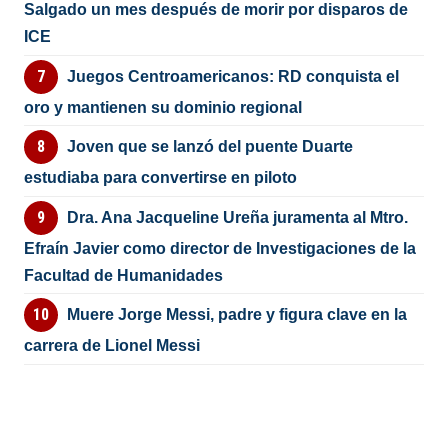
Salgado un mes después de morir por disparos de
ICE
Juegos Centroamericanos: RD conquista el
oro y mantienen su dominio regional
Joven que se lanzó del puente Duarte
estudiaba para convertirse en piloto
Dra. Ana Jacqueline Ureña juramenta al Mtro.
Efraín Javier como director de Investigaciones de la
Facultad de Humanidades
Muere Jorge Messi, padre y figura clave en la
carrera de Lionel Messi