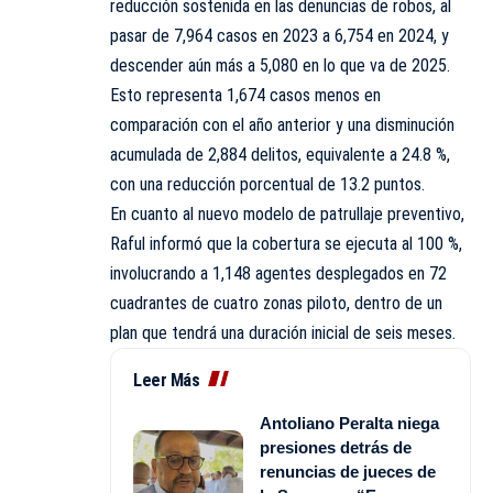
reducción sostenida en las denuncias de robos, al
pasar de 7,964 casos en 2023 a 6,754 en 2024, y
descender aún más a 5,080 en lo que va de 2025.
Esto representa 1,674 casos menos en
comparación con el año anterior y una disminución
acumulada de 2,884 delitos, equivalente a 24.8 %,
con una reducción porcentual de 13.2 puntos.
En cuanto al nuevo modelo de patrullaje preventivo,
Raful informó que la cobertura se ejecuta al 100 %,
involucrando a 1,148 agentes desplegados en 72
cuadrantes de cuatro zonas piloto, dentro de un
plan que tendrá una duración inicial de seis meses.
Leer Más
Antoliano Peralta niega
presiones detrás de
renuncias de jueces de