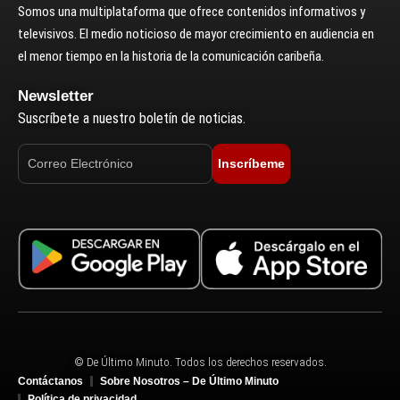
Somos una multiplataforma que ofrece contenidos informativos y
televisivos. El medio noticioso de mayor crecimiento en audiencia en
el menor tiempo en la historia de la comunicación caribeña.
Newsletter
Suscríbete a nuestro boletín de noticias.
Inscríbeme
© De Último Minuto. Todos los derechos reservados.
Contáctanos
Sobre Nosotros – De Último Minuto
Política de privacidad