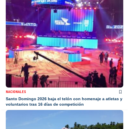
NACIONALES
Santo Domingo 2026 baja el telón con homenaje a atletas y
voluntarios tras 16 días de competición