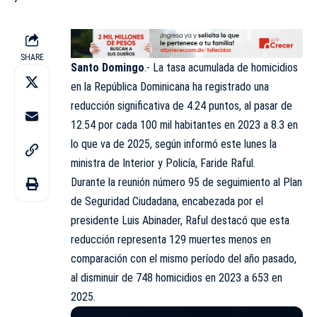
SHARE
Santo Domingo
.- La tasa acumulada de homicidios
en la República Dominicana ha registrado una
reducción significativa de 4.24 puntos, al pasar de
12.54 por cada 100 mil habitantes en 2023 a 8.3 en
lo que va de 2025, según informó este lunes la
ministra de Interior y Policía,
Faride Raful
.
Durante la reunión número 95 de seguimiento al Plan
de Seguridad Ciudadana, encabezada por el
presidente Luis Abinader, Raful destacó que esta
reducción representa 129 muertes menos en
comparación con el mismo período del año pasado,
al disminuir de 748 homicidios en 2023 a 653 en
2025.