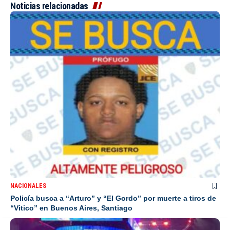
Noticias relacionadas
NACIONALES
Policía busca a “Arturo” y “El Gordo” por muerte a tiros de
“Vitico” en Buenos Aires, Santiago