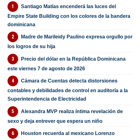
Santiago Matías encenderá las luces del
Empire State Building con los colores de la bandera
dominicana
Madre de Marileidy Paulino expresa orgullo por
los logros de su hija
Precio del dólar en la República Dominicana
este viernes 7 de agosto de 2026
Cámara de Cuentas detecta distorsiones
contables y debilidades de control en auditoría a la
Superintendencia de Electricidad
Alexandra MVP realiza íntima revelación de
sexo y deja entrever que espera un niño
Houston recuerda al mexicano Lorenzo