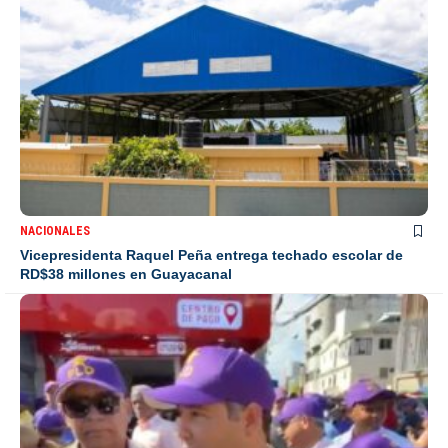
NACIONALES
Vicepresidenta Raquel Peña entrega techado escolar de
RD$38 millones en Guayacanal